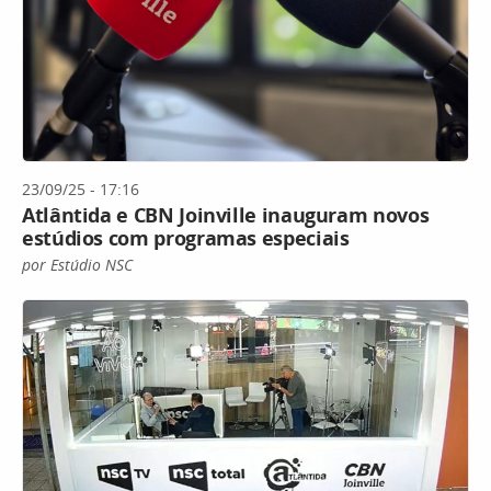
23/09/25 - 17:16
Atlântida e CBN Joinville inauguram novos
estúdios com programas especiais
por Estúdio NSC