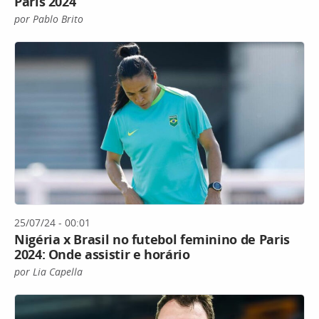
Paris 2024
por Pablo Brito
25/07/24 - 00:01
Nigéria x Brasil no futebol feminino de Paris
2024: Onde assistir e horário
por Lia Capella