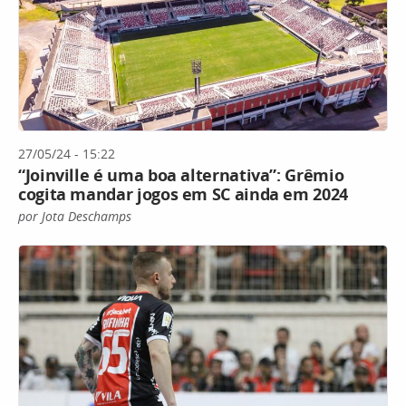
27/05/24 - 15:22
“Joinville é uma boa alternativa”: Grêmio
cogita mandar jogos em SC ainda em 2024
por Jota Deschamps