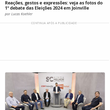
Reações, gestos e expressões: veja as fotos do
1º debate das Eleições 2024 em Joinville
por Lucas Koehler
CONTINUA APÓS A PUBLICIDADE