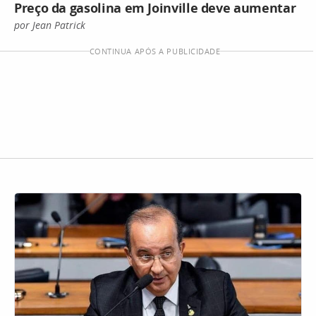
Preço da gasolina em Joinville deve aumentar
por Jean Patrick
CONTINUA APÓS A PUBLICIDADE