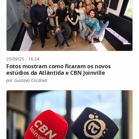
25/09/25 - 16:24
Fotos mostram como ficaram os novos
estúdios da Atlântida e CBN Joinville
por Gustavo Cordova