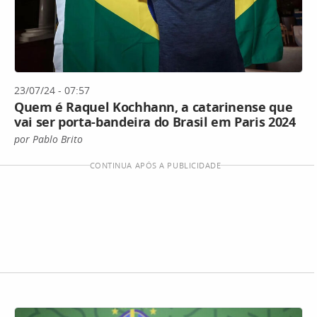
23/07/24 - 07:57
Quem é Raquel Kochhann, a catarinense que
vai ser porta-bandeira do Brasil em Paris 2024
por Pablo Brito
CONTINUA APÓS A PUBLICIDADE