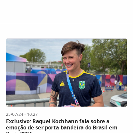
25/07/24 - 10:27
Exclusivo: Raquel Kochhann fala sobre a
emoção de ser porta-bandeira do Brasil em