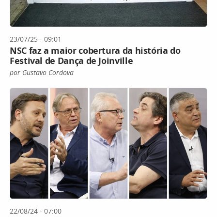
23/07/25 - 09:01
NSC faz a maior cobertura da história do
Festival de Dança de Joinville
por Gustavo Cordova
22/08/24 - 07:00