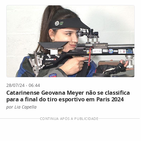
28/07/24 - 06:44
Catarinense Geovana Meyer não se classifica
para a final do tiro esportivo em Paris 2024
por Lia Capella
CONTINUA APÓS A PUBLICIDADE