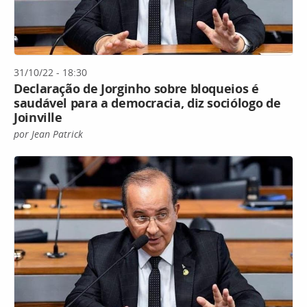
31/10/22 - 18:30
Declaração de Jorginho sobre bloqueios é
saudável para a democracia, diz sociólogo de
Joinville
por Jean Patrick