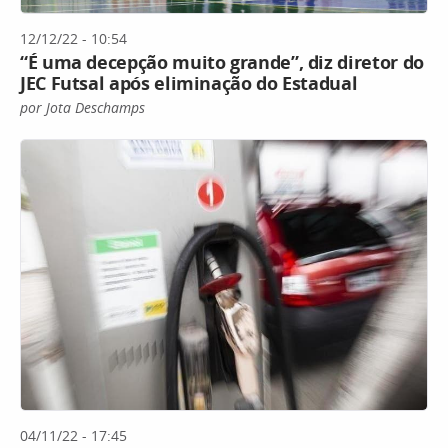
12/12/22 - 10:54
“É uma decepção muito grande”, diz diretor do
JEC Futsal após eliminação do Estadual
por Jota Deschamps
04/11/22 - 17:45