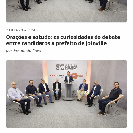
21/08/24 - 19:43
Orações e estudo: as curiosidades do debate
entre candidatos a prefeito de Joinville
por Fernanda Silva