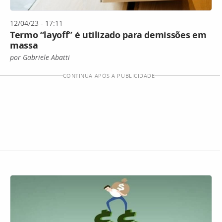
12/04/23 - 17:11
Termo “layoff” é utilizado para demissões em
massa
por Gabriele Abatti
CONTINUA APÓS A PUBLICIDADE