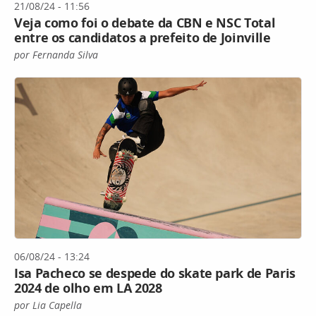
21/08/24 - 11:56
Veja como foi o debate da CBN e NSC Total
entre os candidatos a prefeito de Joinville
por Fernanda Silva
06/08/24 - 13:24
Isa Pacheco se despede do skate park de Paris
2024 de olho em LA 2028
por Lia Capella