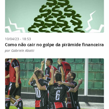
10/04/23 - 18:53
Como não cair no golpe da pirâmide financeira
por Gabriele Abatti