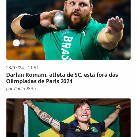
23/07/24 - 11:51
Darlan Romani, atleta de SC, está fora das
Olimpíadas de Paris 2024
por Pablo Brito