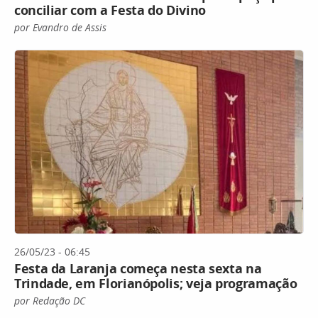
conciliar com a Festa do Divino
por Evandro de Assis
26/05/23 - 06:45
Festa da Laranja começa nesta sexta na
Trindade, em Florianópolis; veja programação
por Redação DC