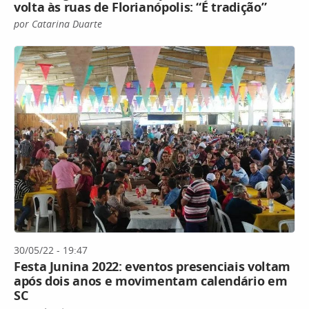
volta às ruas de Florianópolis: “É tradição”
por Catarina Duarte
30/05/22 - 19:47
Festa Junina 2022: eventos presenciais voltam
após dois anos e movimentam calendário em
SC