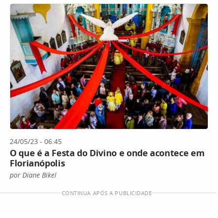
24/05/23 - 06:45
O que é a Festa do Divino e onde acontece em
Florianópolis
por Diane Bikel
CONTINUA APÓS A PUBLICIDADE