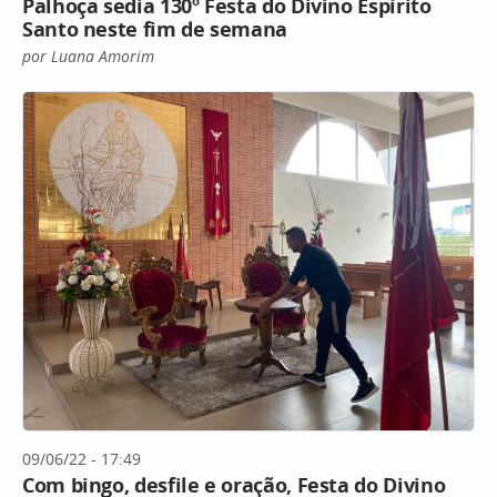
Palhoça sedia 130º Festa do Divino Espírito
Santo neste fim de semana
por Luana Amorim
09/06/22 - 17:49
Com bingo, desfile e oração, Festa do Divino