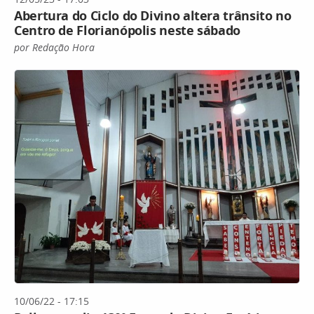
Abertura do Ciclo do Divino altera trânsito no
Centro de Florianópolis neste sábado
por Redação Hora
10/06/22 - 17:15