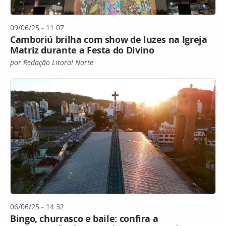
09/06/25 - 11:07
Camboriú brilha com show de luzes na Igreja
Matriz durante a Festa do Divino
por Redação Litoral Norte
06/06/25 - 14:32
Bingo, churrasco e baile: confira a