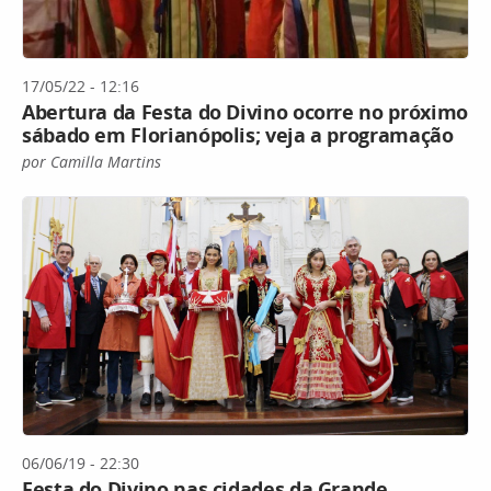
17/05/22 - 12:16
Abertura da Festa do Divino ocorre no próximo
sábado em Florianópolis; veja a programação
por Camilla Martins
06/06/19 - 22:30
Festa do Divino nas cidades da Grande