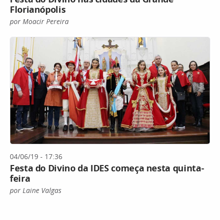
Florianópolis
por Moacir Pereira
04/06/19 - 17:36
Festa do Divino da IDES começa nesta quinta-
feira
por Laine Valgas