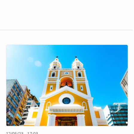
12/05/23 - 17:03