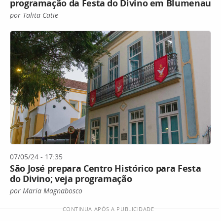
programação da Festa do Divino em Blumenau
por Talita Catie
07/05/24 - 17:35
São José prepara Centro Histórico para Festa
do Divino; veja programação
por Maria Magnabosco
CONTINUA APÓS A PUBLICIDADE