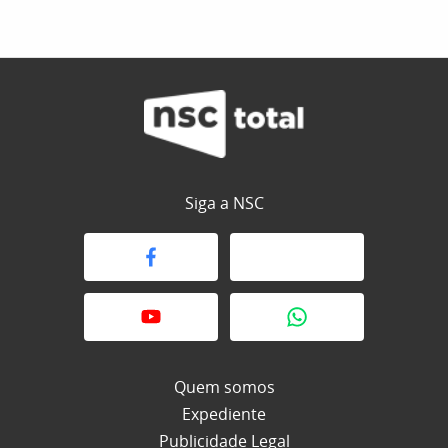
Siga a NSC
Quem somos
Expediente
Publicidade Legal