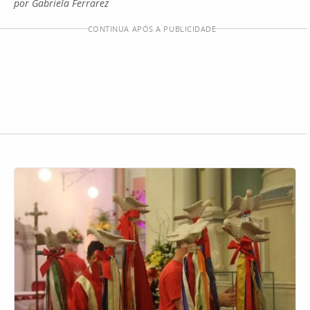
por Gabriela Ferrarez
CONTINUA APÓS A PUBLICIDADE