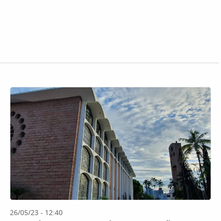
26/05/23 - 12:40