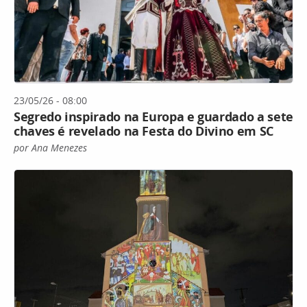
23/05/26 - 08:00
Segredo inspirado na Europa e guardado a sete
chaves é revelado na Festa do Divino em SC
por Ana Menezes