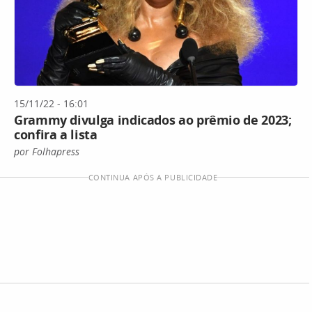
15/11/22 - 16:01
Grammy divulga indicados ao prêmio de 2023;
confira a lista
por Folhapress
CONTINUA APÓS A PUBLICIDADE