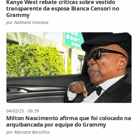
Kanye West rebate críticas sobre vestido
transparente da esposa Bianca Censori no
Grammy
por Nathalia Fontana
04/02/25 - 06:39
Milton Nascimento afirma que foi colocado na
arquibancada por equipe do Grammy
por Mariana Barcellos