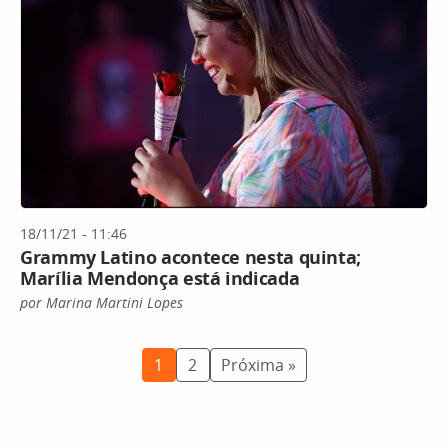
18/11/21 - 11:46
Grammy Latino acontece nesta quinta;
Marília Mendonça está indicada
por Marina Martini Lopes
1
2
Próxima »