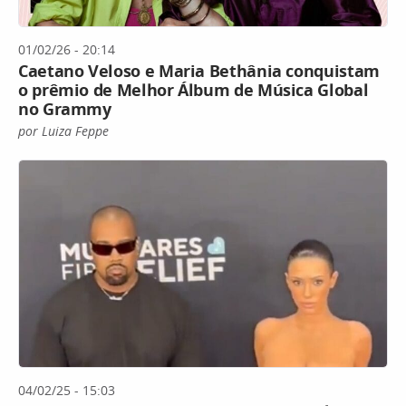
01/02/26 - 20:14
Caetano Veloso e Maria Bethânia conquistam
o prêmio de Melhor Álbum de Música Global
no Grammy
por Luiza Feppe
04/02/25 - 15:03