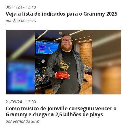
08/11/24 - 13:48
Veja a lista de indicados para o Grammy 2025
por Ana Menezes
21/09/24 - 12:00
Como músico de Joinville conseguiu vencer o
Grammy e chegar a 2,5 bilhões de plays
por Fernanda Silva