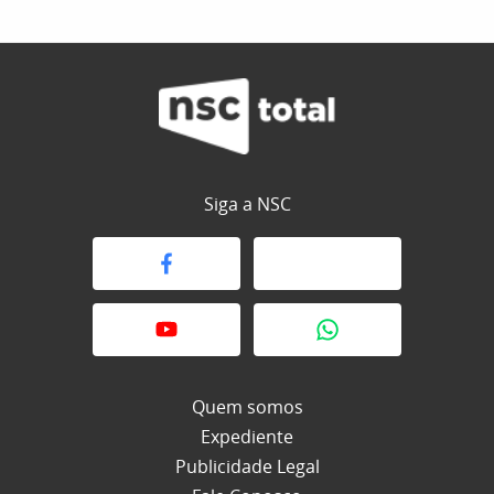
Siga a NSC
Quem somos
Expediente
Publicidade Legal