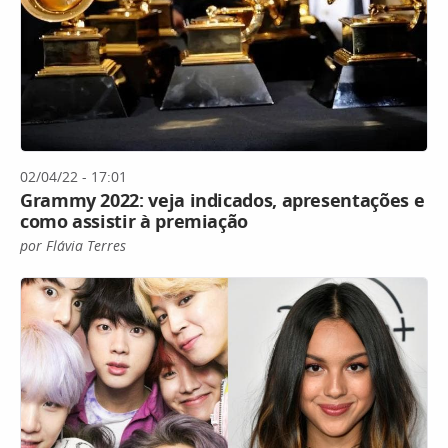
02/04/22 - 17:01
Grammy 2022: veja indicados, apresentações e
como assistir à premiação
por Flávia Terres