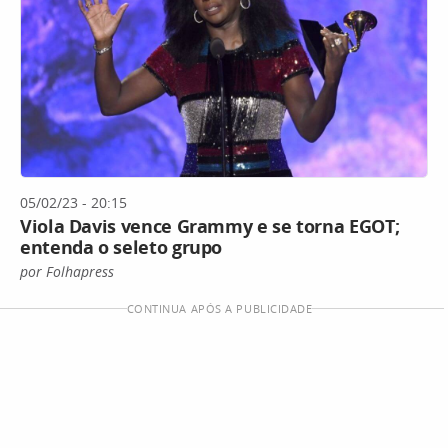
05/02/23 - 20:15
Viola Davis vence Grammy e se torna EGOT;
entenda o seleto grupo
por Folhapress
CONTINUA APÓS A PUBLICIDADE