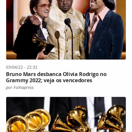
03/04/22 - 22:32
Bruno Mars desbanca Olivia Rodrigo no
Grammy 2022; veja os vencedores
por Folhapress