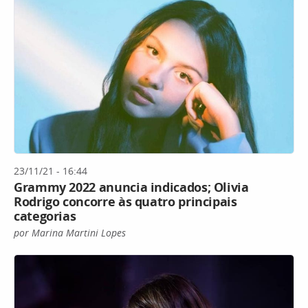
23/11/21 - 16:44
Grammy 2022 anuncia indicados; Olivia
Rodrigo concorre às quatro principais
categorias
por Marina Martini Lopes