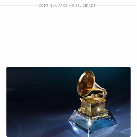
CONTINUA APÓS A PUBLICIDADE