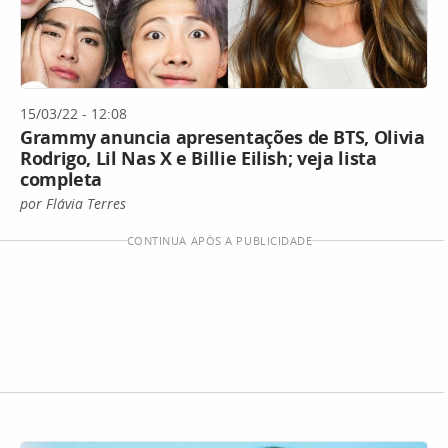
15/03/22 - 12:08
Grammy anuncia apresentações de BTS, Olivia
Rodrigo, Lil Nas X e Billie Eilish; veja lista
completa
por Flávia Terres
CONTINUA APÓS A PUBLICIDADE