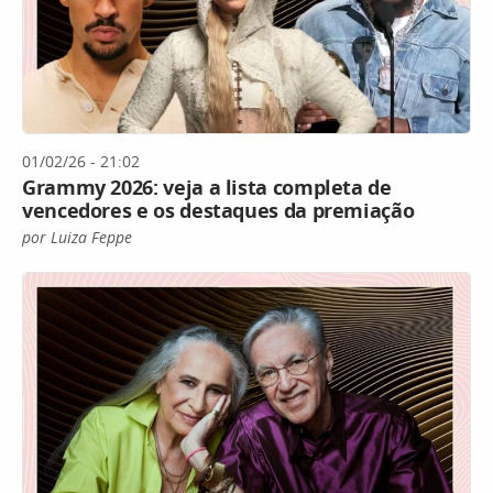
01/02/26 - 21:02
Grammy 2026: veja a lista completa de
vencedores e os destaques da premiação
por Luiza Feppe