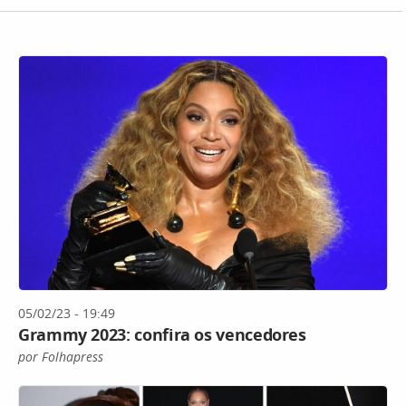
05/02/23 - 19:49
Grammy 2023: confira os vencedores
por Folhapress