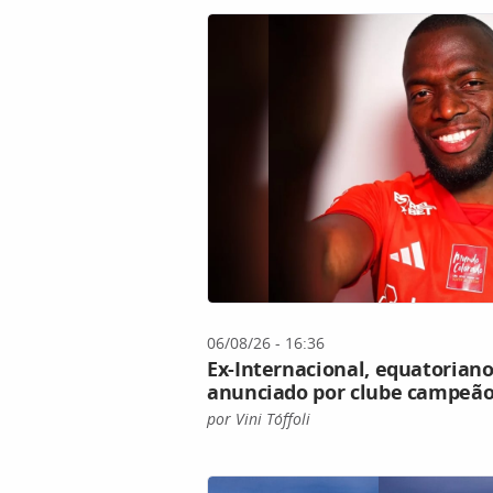
06/08/26 - 16:36
Ex-Internacional, equatoriano
anunciado por clube campeão
por Vini Tóffoli