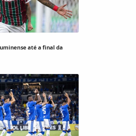
uminense até a final da