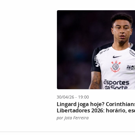
30/04/26 - 19:00
Lingard joga hoje? Corinthian
Libertadores 2026: horário, es
por Jota Ferreira