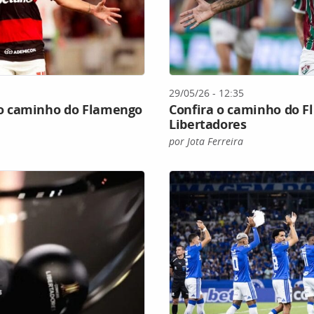
29/05/26 - 12:35
o caminho do Flamengo
Confira o caminho do Fl
Libertadores
por Jota Ferreira