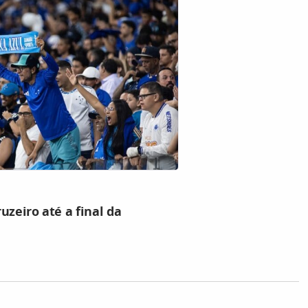
uzeiro até a final da