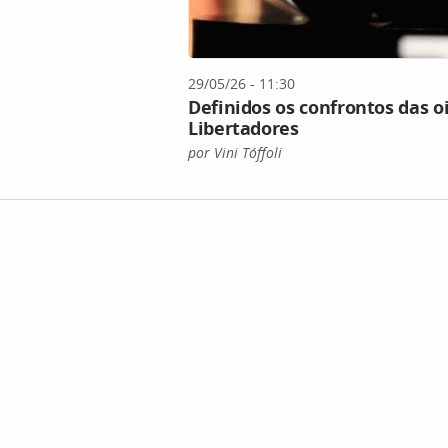
29/05/26 - 11:30
Definidos os confrontos das oi
Libertadores
por Vini Tóffoli