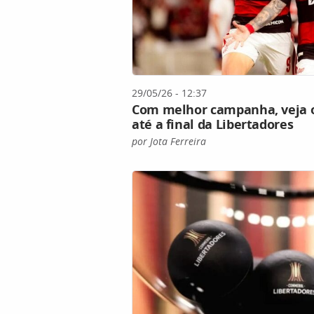
29/05/26 - 12:37
Com melhor campanha, veja 
até a final da Libertadores
por Jota Ferreira