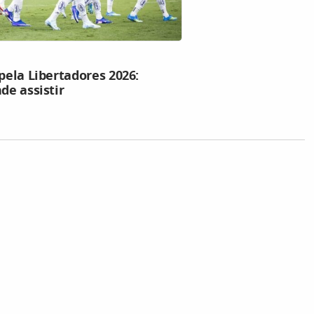
pela Libertadores 2026:
de assistir