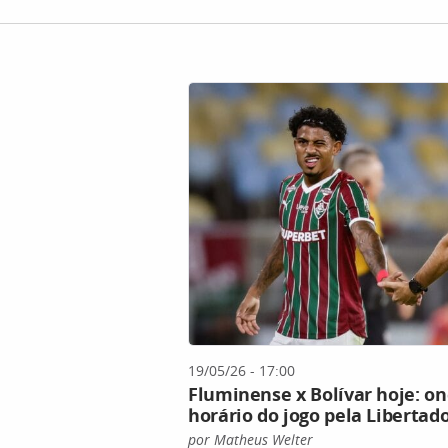
19/05/26 - 17:00
Fluminense x Bolívar hoje: ond
horário do jogo pela Libertad
por Matheus Welter