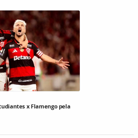
studiantes x Flamengo pela