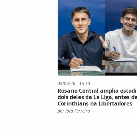
03/08/26 - 15:13
Rosario Central amplia estádio
dois deles da La Liga, antes d
Corinthians na Libertadores
por Jota Ferreira