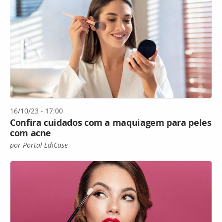
16/10/23 - 17:00
Confira cuidados com a maquiagem para peles
com acne
por Portal EdiCase