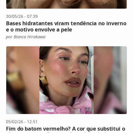
30/05/26 - 07:39
Bases hidratantes viram tendência no inverno
e o motivo envolve a pele
por Bianca Hirakawa
05/02/26 - 12:51
Fim do batom vermelho? A cor que substitui o