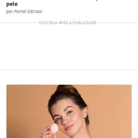
pele
por Portal EdiCase
CONTINUA APÓS A PUBLICIDADE