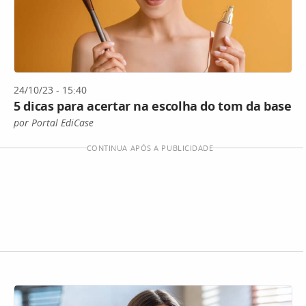
24/10/23 - 15:40
5 dicas para acertar na escolha do tom da base
por Portal EdiCase
CONTINUA APÓS A PUBLICIDADE