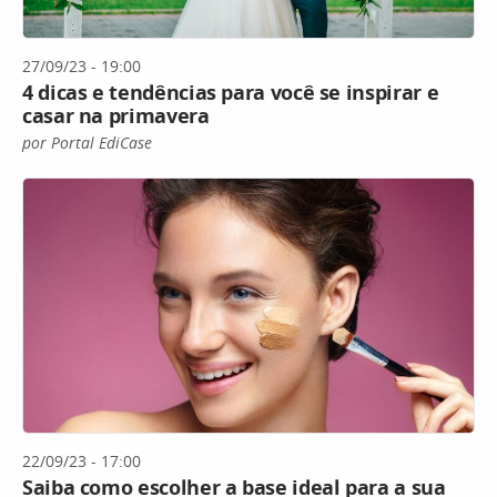
27/09/23 - 19:00
4 dicas e tendências para você se inspirar e
casar na primavera
por Portal EdiCase
22/09/23 - 17:00
Saiba como escolher a base ideal para a sua