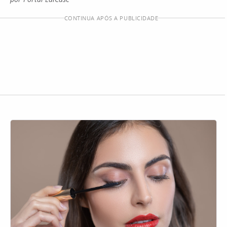
CONTINUA APÓS A PUBLICIDADE