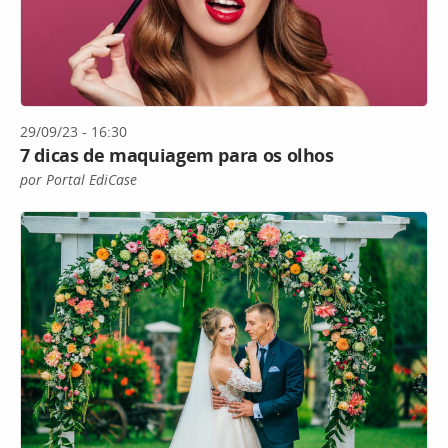
29/09/23 - 16:30
7 dicas de maquiagem para os olhos
por Portal EdiCase