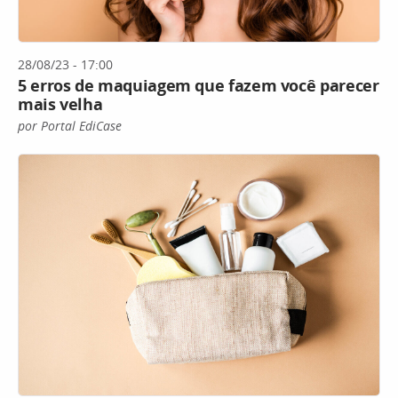
28/08/23 - 17:00
5 erros de maquiagem que fazem você parecer
mais velha
por Portal EdiCase