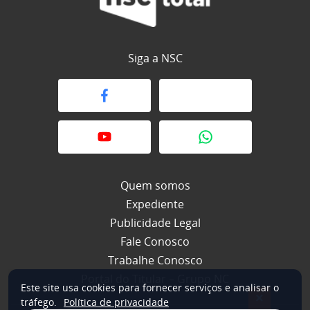
Siga a NSC
Quem somos
Expediente
Publicidade Legal
Fale Conosco
Trabalhe Conosco
Portal do Titular – Grupo NC
Este site usa cookies para fornecer serviços e analisar o
×
tráfego.
Política de privacidade