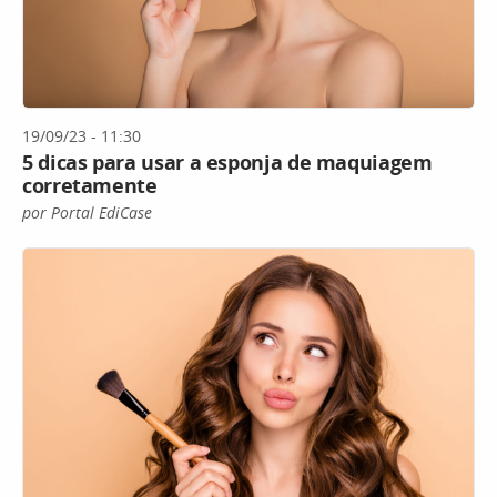
19/09/23 - 11:30
5 dicas para usar a esponja de maquiagem
corretamente
por Portal EdiCase