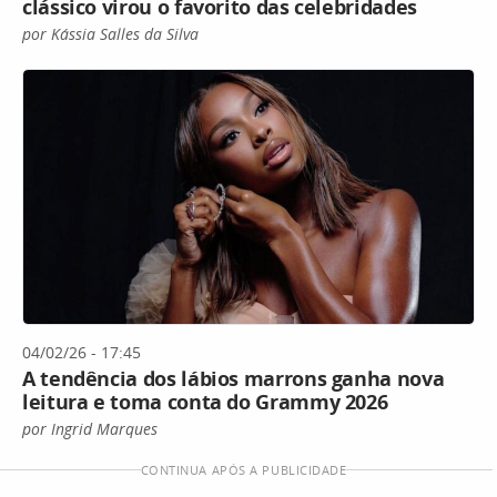
clássico virou o favorito das celebridades
por Kássia Salles da Silva
04/02/26 - 17:45
A tendência dos lábios marrons ganha nova
leitura e toma conta do Grammy 2026
por Ingrid Marques
CONTINUA APÓS A PUBLICIDADE