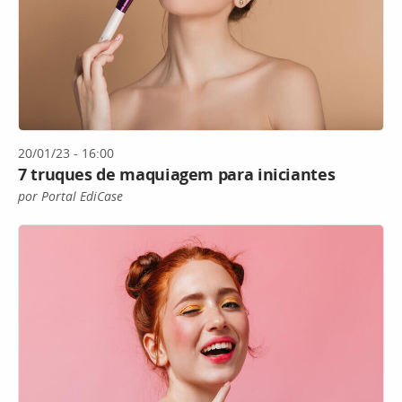
20/01/23 - 16:00
7 truques de maquiagem para iniciantes
por Portal EdiCase