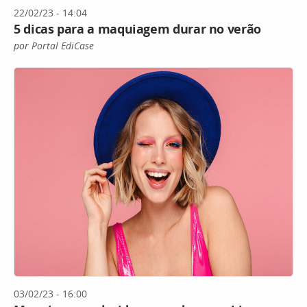
22/02/23 - 14:04
5 dicas para a maquiagem durar no verão
por Portal EdiCase
03/02/23 - 16:00