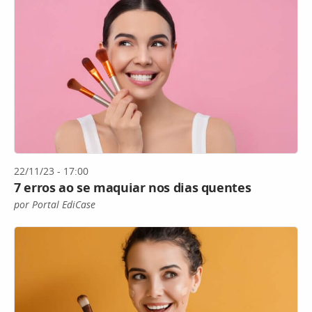
22/11/23 - 17:00
7 erros ao se maquiar nos dias quentes
por Portal EdiCase