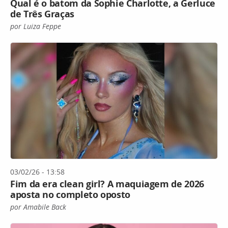
Qual é o batom da Sophie Charlotte, a Gerluce
de Três Graças
por Luiza Feppe
03/02/26 - 13:58
Fim da era clean girl? A maquiagem de 2026
aposta no completo oposto
por Amabile Back