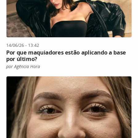
14/06/26 - 13:42
Por que maquiadores estão aplicando a base
por último?
por Agência Hora