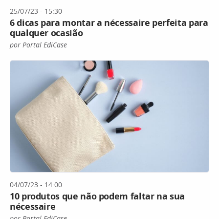
25/07/23 - 15:30
6 dicas para montar a nécessaire perfeita para
qualquer ocasião
por Portal EdiCase
04/07/23 - 14:00
10 produtos que não podem faltar na sua
nécessaire
por Portal EdiCase