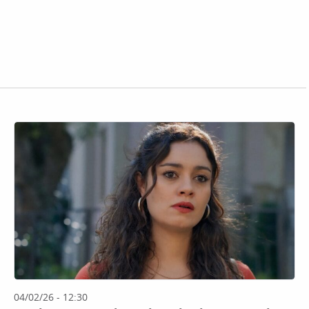
04/02/26 - 12:30