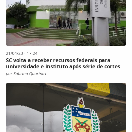
21/04/23 - 17:24
SC volta a receber recursos federais para
universidade e instituto após série de cortes
por Sabrina Quariniri