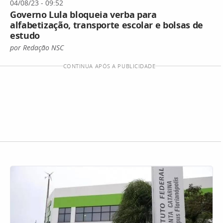
04/08/23 - 09:52
Governo Lula bloqueia verba para
alfabetização, transporte escolar e bolsas de
estudo
por Redação NSC
CONTINUA APÓS A PUBLICIDADE