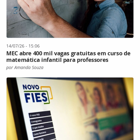
14/07/26 - 15:06
MEC abre 400 mil vagas gratuitas em curso de
matemática infantil para professores
por Amanda Souza