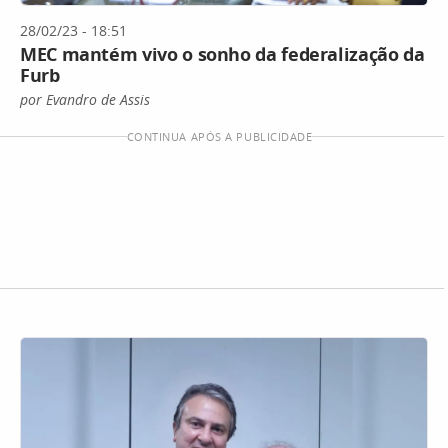
28/02/23 - 18:51
MEC mantém vivo o sonho da federalização da
Furb
por Evandro de Assis
CONTINUA APÓS A PUBLICIDADE