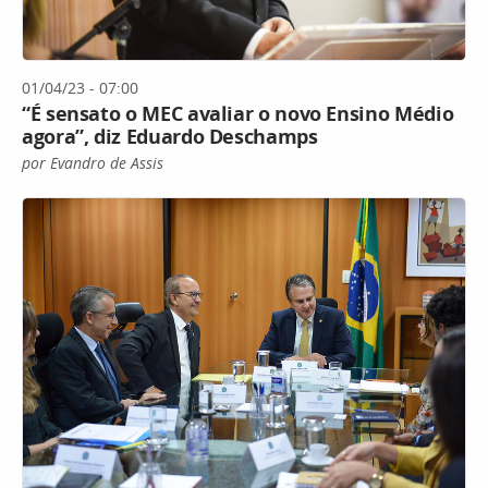
01/04/23 - 07:00
“É sensato o MEC avaliar o novo Ensino Médio
agora”, diz Eduardo Deschamps
por Evandro de Assis