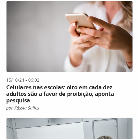
15/10/24 - 06:02
Celulares nas escolas: oito em cada dez
adultos são a favor de proibição, aponta
pesquisa
por Kássia Salles