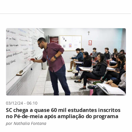
03/12/24 - 06:10
SC chega a quase 60 mil estudantes inscritos
no Pé-de-meia após ampliação do programa
por Nathalia Fontana