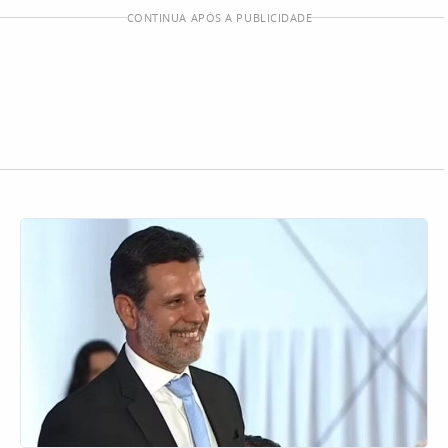
CONTINUA APÓS A PUBLICIDADE