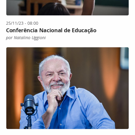
25/11/23 - 08:00
Conferência Nacional de Educação
por Natalino Uggioni