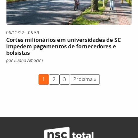
06/12/22 - 06:59
Cortes milionários em universidades de SC
impedem pagamentos de fornecedores e
bolsistas
por Luana Amorim
1
2
3
Próxima »