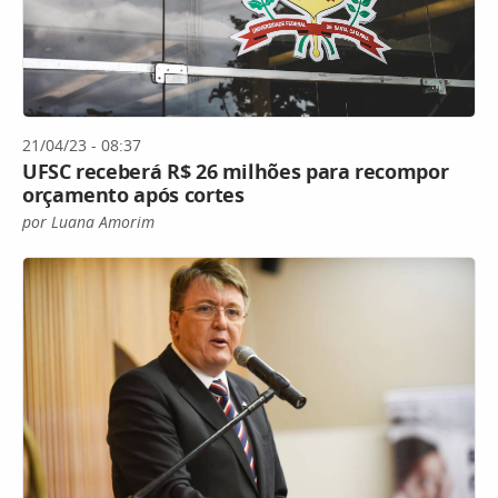
21/04/23 - 08:37
UFSC receberá R$ 26 milhões para recompor
orçamento após cortes
por Luana Amorim