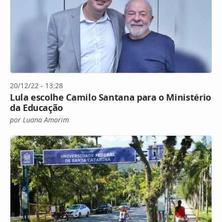
20/12/22 - 13:28
Lula escolhe Camilo Santana para o Ministério
da Educação
por Luana Amorim