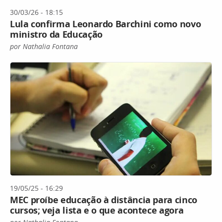
30/03/26 - 18:15
Lula confirma Leonardo Barchini como novo
ministro da Educação
por Nathalia Fontana
19/05/25 - 16:29
MEC proíbe educação à distância para cinco
cursos; veja lista e o que acontece agora