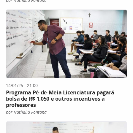
por Nathalia Fontana
14/01/25 - 21:00
Programa Pé-de-Meia Licenciatura pagará
bolsa de R$ 1.050 e outros incentivos a
professores
por Nathalia Fontana