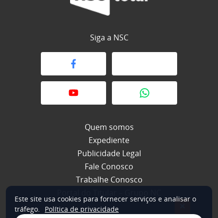
Siga a NSC
Quem somos
Expediente
Publicidade Legal
Fale Conosco
Trabalhe Conosco
Portal do Titular – Grupo NC
Este site usa cookies para fornecer serviços e analisar o
×
tráfego.
Política de privacidade