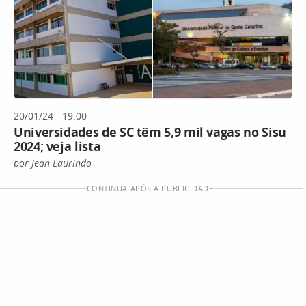
20/01/24 - 19:00
Universidades de SC têm 5,9 mil vagas no Sisu
2024; veja lista
por Jean Laurindo
CONTINUA APÓS A PUBLICIDADE