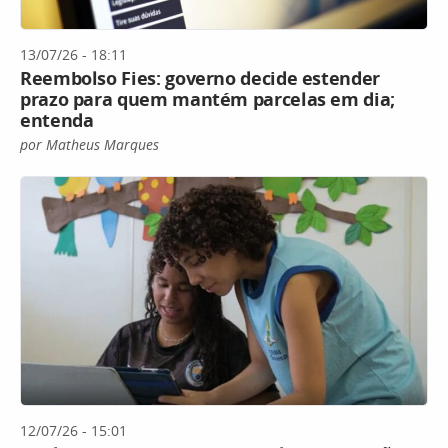
13/07/26 - 18:11
Reembolso Fies: governo decide estender
prazo para quem mantém parcelas em dia;
entenda
por Matheus Marques
12/07/26 - 15:01