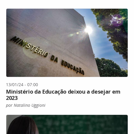
13/01/24 - 07:00
Ministério da Educação deixou a desejar em
2023
por Natalino Uggioni