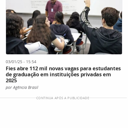
03/01/25 - 15:54
Fies abre 112 mil novas vagas para estudantes
de graduação em instituições privadas em
2025
por Agência Brasil
CONTINUA APÓS A PUBLICIDADE