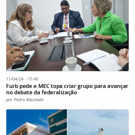
11/04/24 - 15:40
Furb pede e MEC topa criar grupo para avançar
no debate da federalização
por Pedro Machado