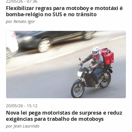
22/05/26 - 07:36
Flexibilizar regras para motoboy e mototáxi é
bomba-relógio no SUS e no trânsito
por Renato Igor
20/05/26 - 15:12
Nova lei pega motoristas de surpresa e reduz
exigências para trabalho de motoboys
por Jean Laurindo