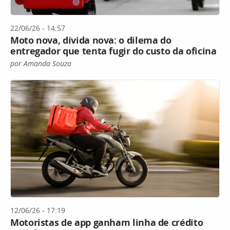
22/06/26 - 14:57
Moto nova, dívida nova: o dilema do
entregador que tenta fugir do custo da oficina
por Amanda Souza
12/06/26 - 17:19
Motoristas de app ganham linha de crédito