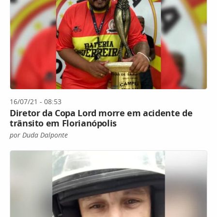
16/07/21 - 08:53
Diretor da Copa Lord morre em acidente de
trânsito em Florianópolis
por Duda Dalponte