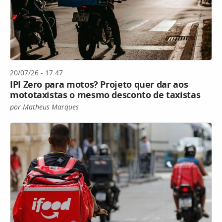
20/07/26 - 17:47
IPI Zero para motos? Projeto quer dar aos
mototaxistas o mesmo desconto de taxistas
por Matheus Marques