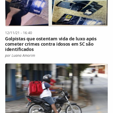
12/11/21 - 16:40
Golpistas que ostentam vida de luxo após
cometer crimes contra idosos em SC são
identificados
por Luana Amorim