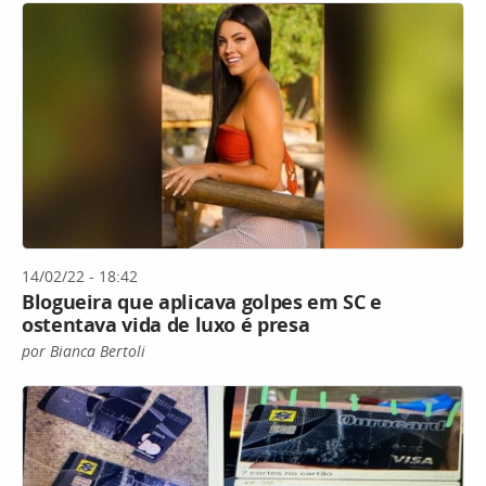
14/02/22 - 18:42
Blogueira que aplicava golpes em SC e
ostentava vida de luxo é presa
por Bianca Bertoli