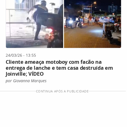
24/03/26 - 13:55
Cliente ameaça motoboy com facão na
entrega de lanche e tem casa destruída em
Joinville; VÍDEO
por Giovanna Marques
CONTINUA APÓS A PUBLICIDADE