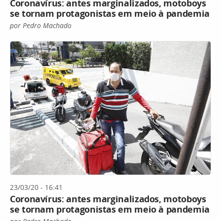
Coronavírus: antes marginalizados, motoboys
se tornam protagonistas em meio à pandemia
por Pedro Machado
23/03/20 - 16:41
Coronavírus: antes marginalizados, motoboys
se tornam protagonistas em meio à pandemia