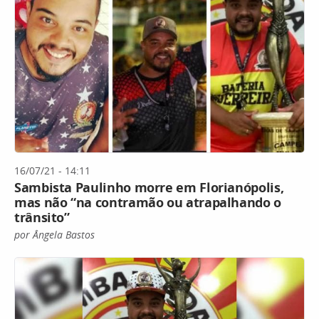
16/07/21 - 14:11
Sambista Paulinho morre em Florianópolis,
mas não “na contramão ou atrapalhando o
trânsito”
por Ângela Bastos