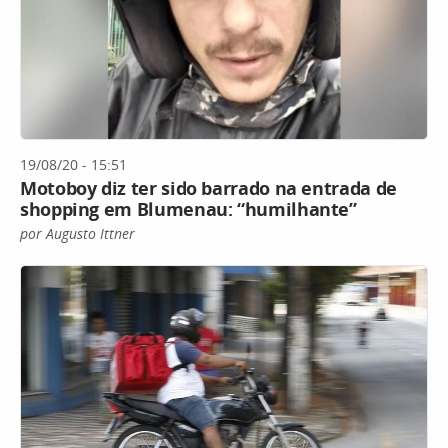
19/08/20 - 15:51
Motoboy diz ter sido barrado na entrada de
shopping em Blumenau: “humilhante”
por Augusto Ittner