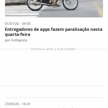
01/07/20 - 09:05
Entregadores de apps fazem paralisação nesta
quarta-feira
por Folhapress
CONTINUA APÓS A PUBLICIDADE
23/03/20 - 16:41