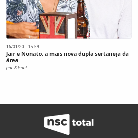
16/01/20 - 15:59
Jair e Nonato, a mais nova dupla sertaneja da
área
por Edsoul