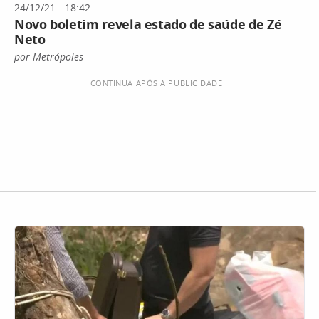
24/12/21 - 18:42
Novo boletim revela estado de saúde de Zé
Neto
por Metrópoles
CONTINUA APÓS A PUBLICIDADE