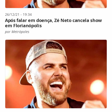
26/12/21 - 19:34
Após falar em doença, Zé Neto cancela show
em Florianópolis
por Metrópoles