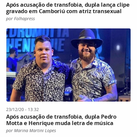
Após acusação de transfobia, dupla lança clipe
gravado em Camboriú com atriz transexual
por Folhapress
23/12/20 - 13:32
Após acusação de transfobia, dupla Pedro
Motta e Henrique muda letra de música
por Marina Martini Lopes