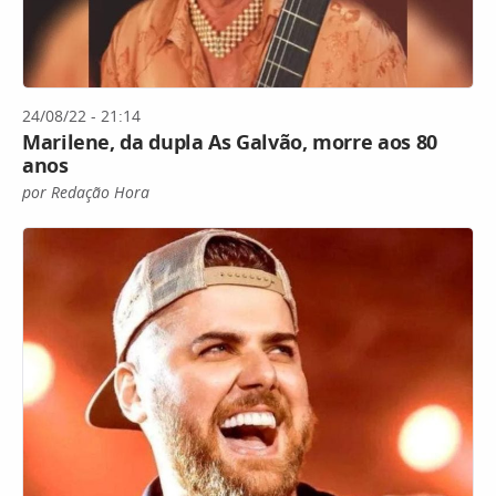
24/08/22 - 21:14
Marilene, da dupla As Galvão, morre aos 80
anos
por Redação Hora