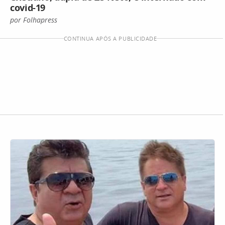
covid-19
por Folhapress
CONTINUA APÓS A PUBLICIDADE