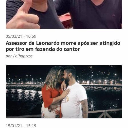
05/03/21 - 10:59
Assessor de Leonardo morre após ser atingido
por tiro em fazenda do cantor
por Folhapress
15/01/21 - 15:19