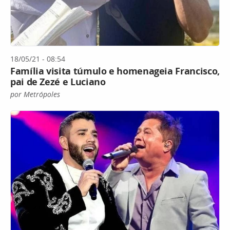
18/05/21 - 08:54
Família visita túmulo e homenageia Francisco,
pai de Zezé e Luciano
por Metrópoles