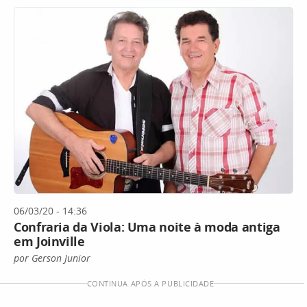
06/03/20 - 14:36
Confraria da Viola: Uma noite à moda antiga
em Joinville
por Gerson Junior
CONTINUA APÓS A PUBLICIDADE