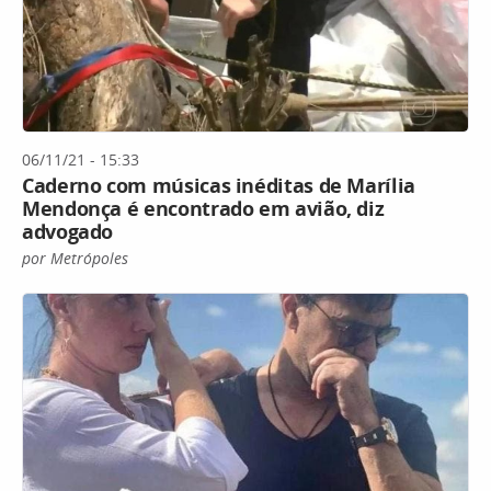
06/11/21 - 15:33
Caderno com músicas inéditas de Marília
Mendonça é encontrado em avião, diz
advogado
por Metrópoles