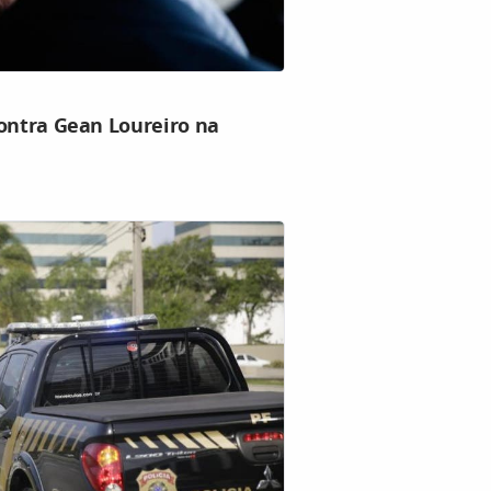
contra Gean Loureiro na