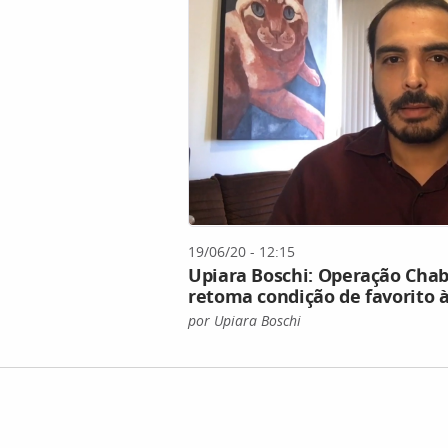
19/06/20 - 12:15
Upiara Boschi: Operação Cha
retoma condição de favorito à
por Upiara Boschi