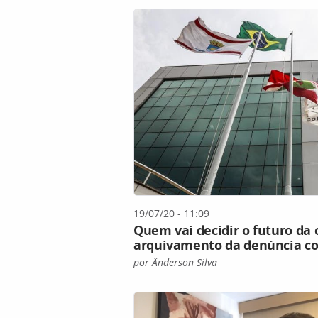
19/07/20 - 11:09
Quem vai decidir o futuro da
arquivamento da denúncia co
por Ânderson Silva