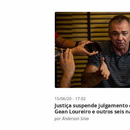
15/06/20 - 17:02
Justiça suspende julgamento 
Gean Loureiro e outros seis 
por Ânderson Silva