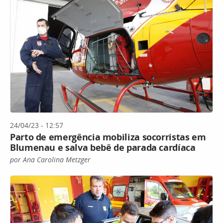
24/04/23 - 12:57
Parto de emergência mobiliza socorristas em
Blumenau e salva bebê de parada cardíaca
por Ana Carolina Metzger