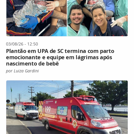
03/08/26 - 12:50
Plantão em UPA de SC termina com parto
emocionante e equipe em lágrimas após
nascimento de bebê
por Luiza Gardini