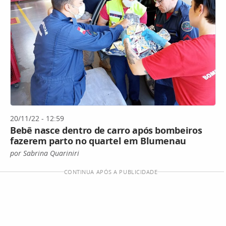
20/11/22 - 12:59
Bebê nasce dentro de carro após bombeiros
fazerem parto no quartel em Blumenau
por Sabrina Quariniri
CONTINUA APÓS A PUBLICIDADE