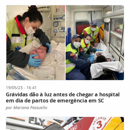
19/05/23 - 16:41
Grávidas dão à luz antes de chegar a hospital
em dia de partos de emergência em SC
por Mariana Passuello