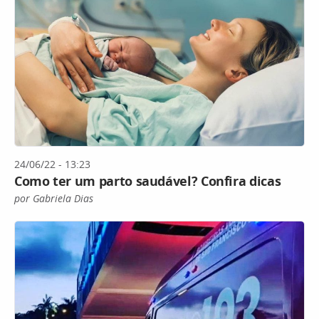
24/06/22 - 13:23
Como ter um parto saudável? Confira dicas
por Gabriela Dias