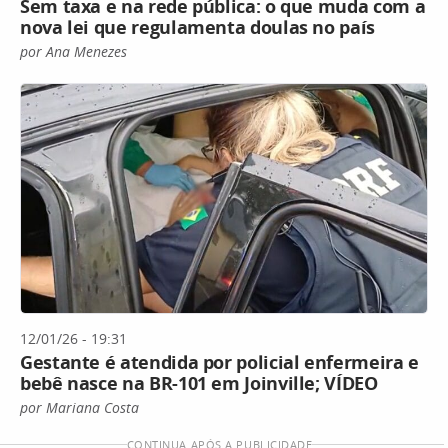
Sem taxa e na rede pública: o que muda com a
nova lei que regulamenta doulas no país
por Ana Menezes
12/01/26 - 19:31
Gestante é atendida por policial enfermeira e
bebê nasce na BR-101 em Joinville; VÍDEO
por Mariana Costa
CONTINUA APÓS A PUBLICIDADE