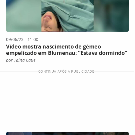
09/06/23 - 11:00
Vídeo mostra nascimento de gêmeo
empelicado em Blumenau: “Estava dormindo”
por Talita Catie
CONTINUA APÓS A PUBLICIDADE