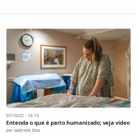
07/10/22 - 16:13
Entenda o que é parto humanizado; veja vídeo
por Gabriela Dias