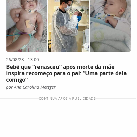
26/08/23 - 13:00
Bebê que “renasceu” após morte da mãe
inspira recomeço para o pai: “Uma parte dela
comigo”
por Ana Carolina Metzger
CONTINUA APÓS A PUBLICIDADE