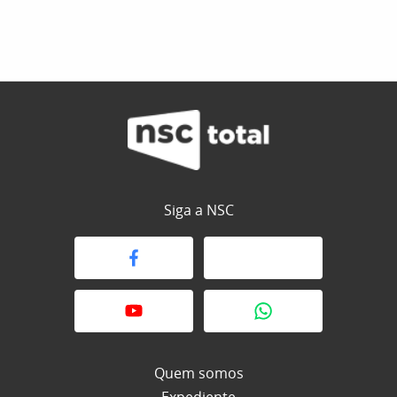
Siga a NSC
Quem somos