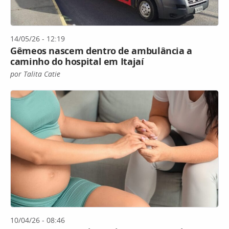
14/05/26 - 12:19
Gêmeos nascem dentro de ambulância a
caminho do hospital em Itajaí
por Talita Catie
10/04/26 - 08:46