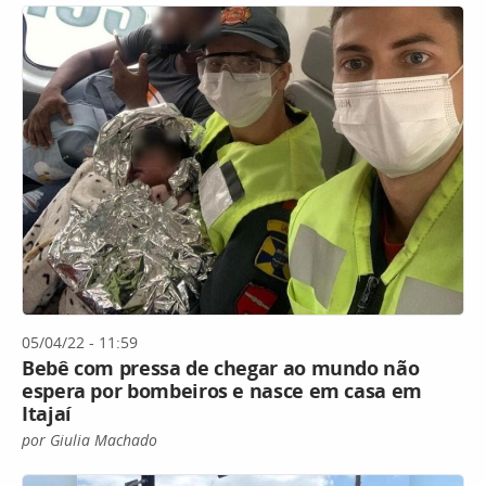
05/04/22 - 11:59
Bebê com pressa de chegar ao mundo não
espera por bombeiros e nasce em casa em
Itajaí
por Giulia Machado