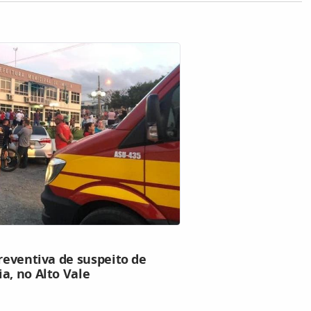
preventiva de suspeito de
a, no Alto Vale