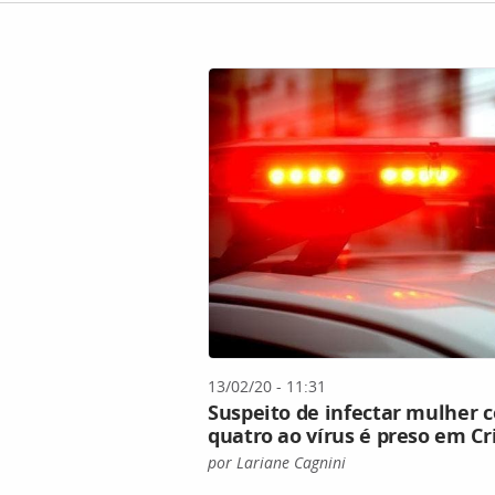
13/02/20 - 11:31
Suspeito de infectar mulher 
quatro ao vírus é preso em C
por Lariane Cagnini