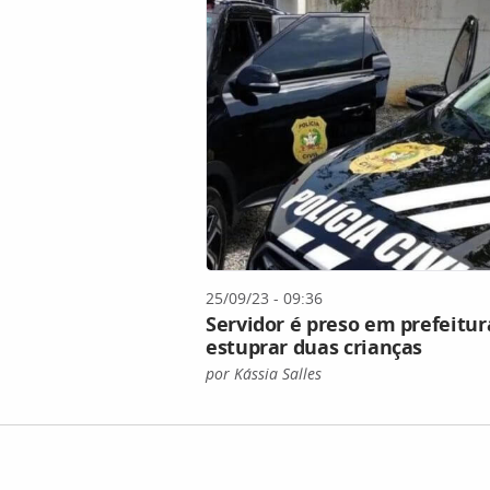
25/09/23 - 09:36
Servidor é preso em prefeitur
estuprar duas crianças
por Kássia Salles