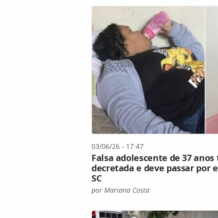
03/06/26 - 17:47
Falsa adolescente de 37 anos
decretada e deve passar por 
SC
por Mariana Costa