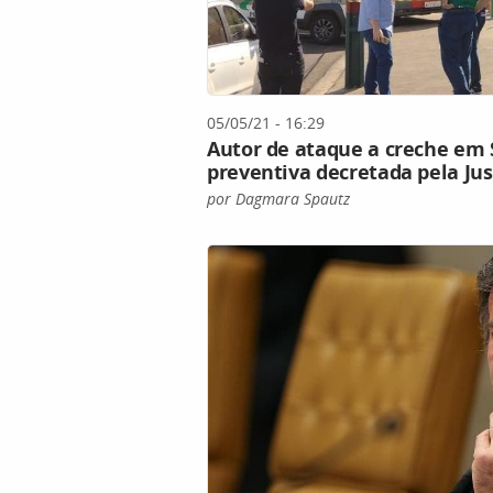
05/05/21 - 16:29
Autor de ataque a creche em 
preventiva decretada pela Jus
por Dagmara Spautz