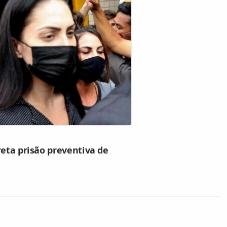
reta prisão preventiva de