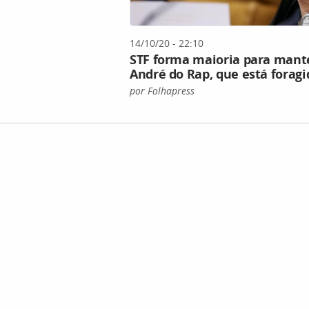
14/10/20 - 22:10
STF forma maioria para mant
André do Rap, que está foragi
por Folhapress