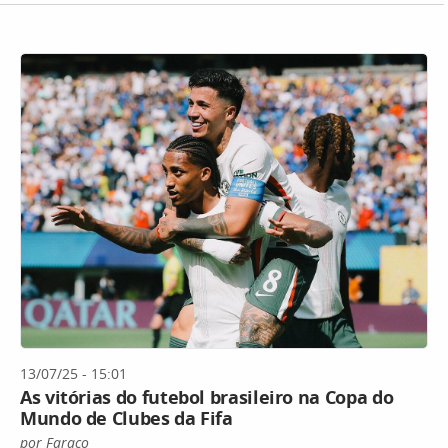
13/07/25 - 15:01
As vitórias do futebol brasileiro na Copa do
Mundo de Clubes da Fifa
por Faraco