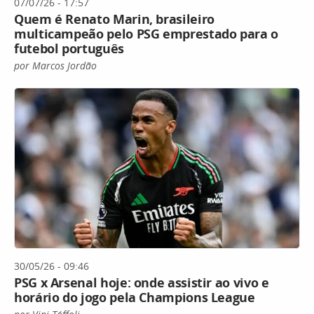
07/07/26 - 17:57
Quem é Renato Marin, brasileiro
multicampeão pelo PSG emprestado para o
futebol português
por Marcos Jordão
30/05/26 - 09:46
PSG x Arsenal hoje: onde assistir ao vivo e
horário do jogo pela Champions League