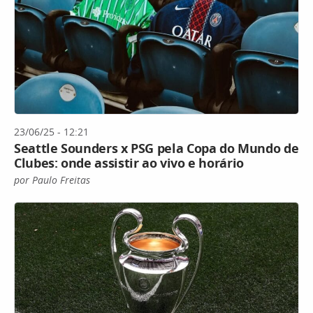
23/06/25 - 12:21
Seattle Sounders x PSG pela Copa do Mundo de
Clubes: onde assistir ao vivo e horário
por Paulo Freitas