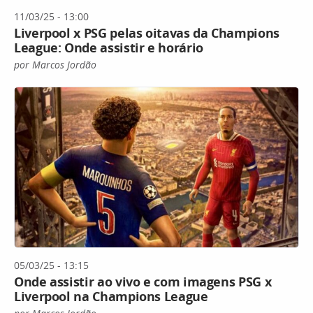
11/03/25 - 13:00
Liverpool x PSG pelas oitavas da Champions
League: Onde assistir e horário
por Marcos Jordão
05/03/25 - 13:15
Onde assistir ao vivo e com imagens PSG x
Liverpool na Champions League