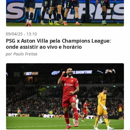
09/04/25 - 13:10
PSG x Aston Villa pela Champions League:
onde assistir ao vivo e horário
por Paulo Freitas