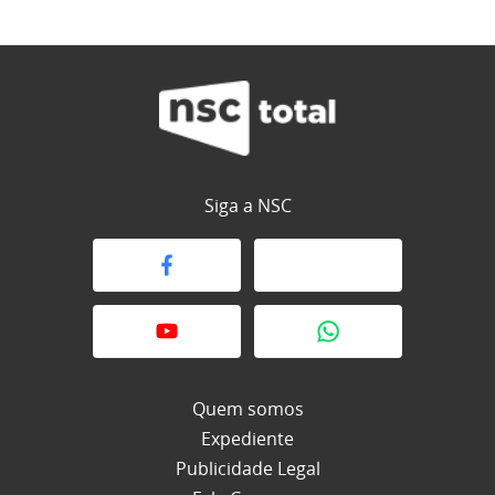
Siga a NSC
Quem somos
Expediente
Publicidade Legal