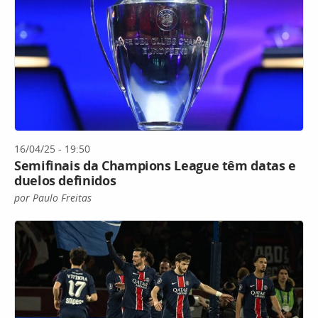
16/04/25 - 19:50
Semifinais da Champions League têm datas e
duelos definidos
por Paulo Freitas