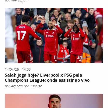
por Vini Tóffoli
14/04/26 - 14:00
Salah joga hoje? Liverpool x PSG pela
Champions League: onde assistir ao vivo
por Agência NSC Esporte