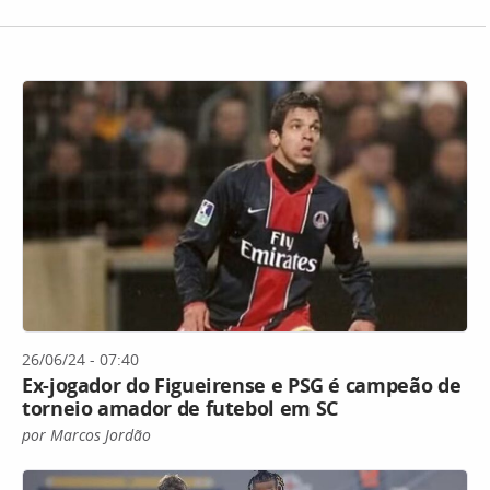
26/06/24 - 07:40
Ex-jogador do Figueirense e PSG é campeão de
torneio amador de futebol em SC
por Marcos Jordão