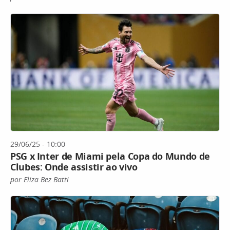
29/06/25 - 10:00
PSG x Inter de Miami pela Copa do Mundo de
Clubes: Onde assistir ao vivo
por Eliza Bez Batti