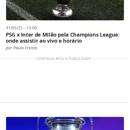
31/05/25 - 13:00
PSG x Inter de Milão pela Champions League:
onde assistir ao vivo e horário
por Paulo Freitas
CONTINUA APÓS A PUBLICIDADE