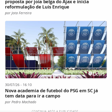
proposta por joia belga do Ajax e inicia
reformulação de Luis Enrique
por Jota Ferreira
30/07/26 - 16:10
Nova academia de futebol do PSG em SC já
tem data para ir a campo
por Pedro Machado
CONTINUA APÓS A PUBLICIDADE