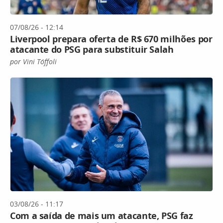
07/08/26 - 12:14
Liverpool prepara oferta de R$ 670 milhões por
atacante do PSG para substituir Salah
por Vini Tóffoli
03/08/26 - 11:17
Com a saída de mais um atacante, PSG faz