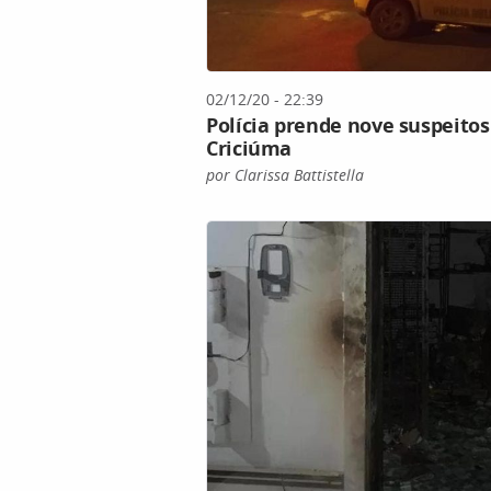
02/12/20 - 22:39
Polícia prende nove suspeitos
Criciúma
por Clarissa Battistella