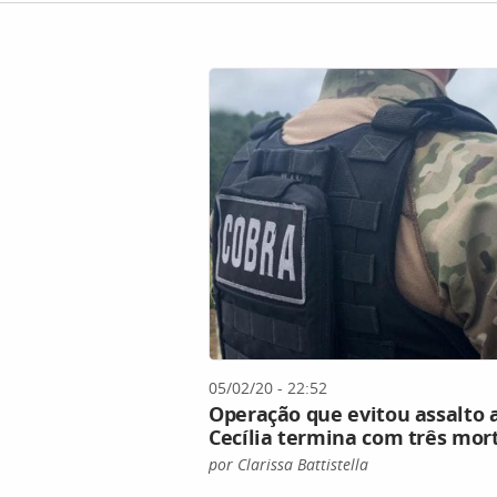
05/02/20 - 22:52
Operação que evitou assalto 
Cecília termina com três mort
por Clarissa Battistella