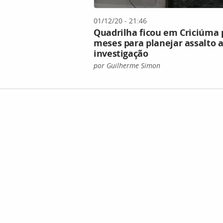
01/12/20 - 21:46
Quadrilha ficou em Criciúma 
meses para planejar assalto a
investigação
por Guilherme Simon