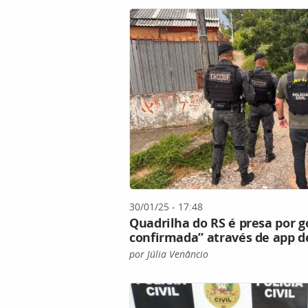
30/01/25 - 17:48
Quadrilha do RS é presa por 
confirmada” através de app d
por Júlia Venâncio