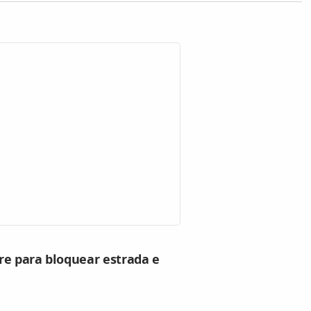
re para bloquear estrada e