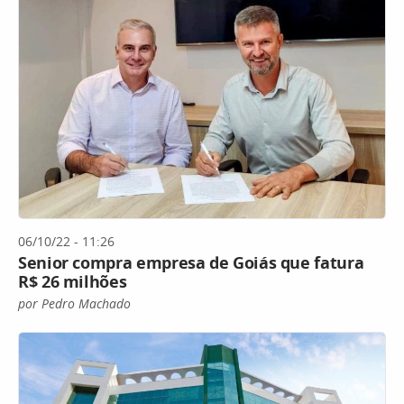
06/10/22 - 11:26
Senior compra empresa de Goiás que fatura
R$ 26 milhões
por Pedro Machado