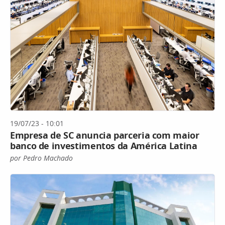
19/07/23 - 10:01
Empresa de SC anuncia parceria com maior
banco de investimentos da América Latina
por Pedro Machado