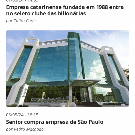
Empresa catarinense fundada em 1988 entra
no seleto clube das bilionárias
por Talita Catie
06/05/24 - 18:15
Senior compra empresa de São Paulo
por Pedro Machado