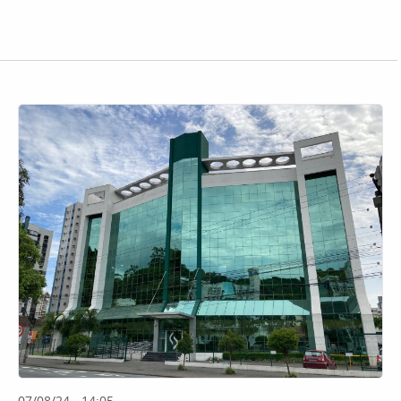
07/08/24 - 14:05