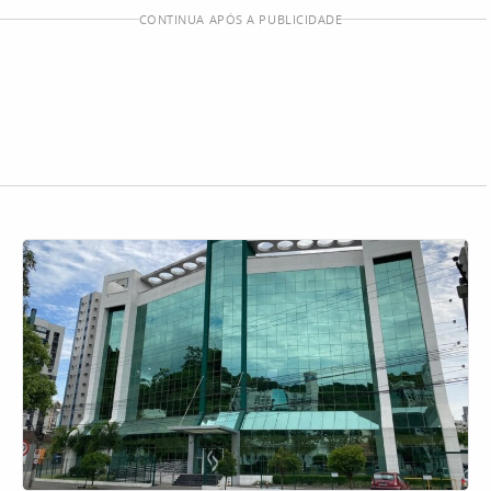
CONTINUA APÓS A PUBLICIDADE