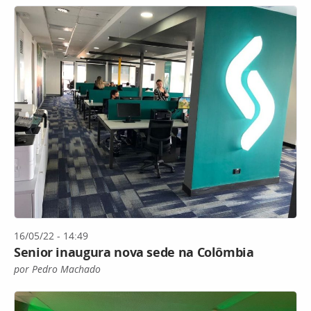
16/05/22 - 14:49
Senior inaugura nova sede na Colômbia
por Pedro Machado