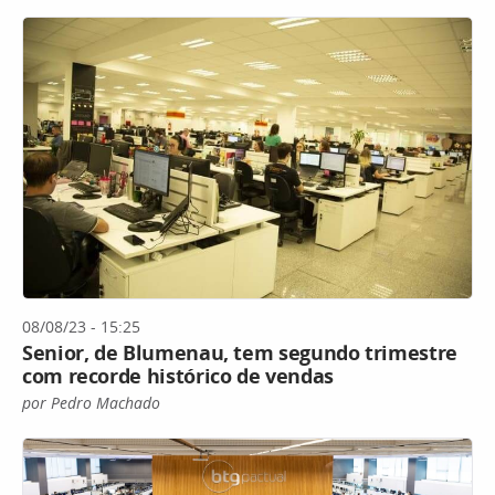
08/08/23 - 15:25
Senior, de Blumenau, tem segundo trimestre
com recorde histórico de vendas
por Pedro Machado