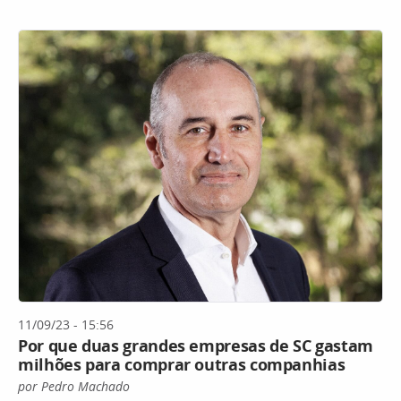
11/09/23 - 15:56
Por que duas grandes empresas de SC gastam
milhões para comprar outras companhias
por Pedro Machado