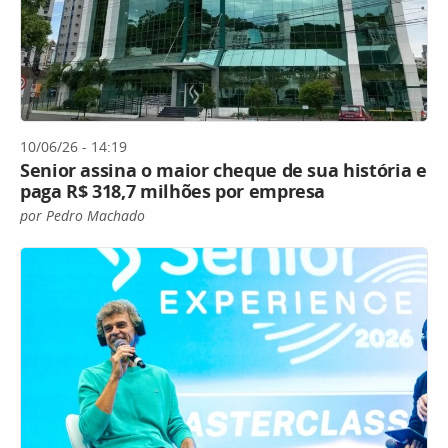
10/06/26 - 14:19
Senior assina o maior cheque de sua história e
paga R$ 318,7 milhões por empresa
por Pedro Machado