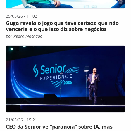
25/05/26 - 11:02
Guga revela o jogo que teve certeza que não
venceria e o que isso diz sobre negócios
por Pedro Machado
21/05/26 - 15:21
CEO da Senior vê “paranoia” sobre IA, mas