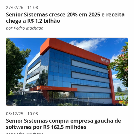
27/02/26 - 11:08
Senior Sistemas cresce 20% em 2025 e receita
chega a R$ 1,2 bilhão
por Pedro Machado
03/12/25 - 10:03
Senior Sistemas compra empresa gaúcha de
softwares por R$ 162,5 milhões