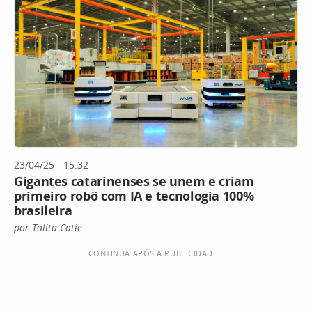
23/04/25 - 15:32
Gigantes catarinenses se unem e criam
primeiro robô com IA e tecnologia 100%
brasileira
por Talita Catie
CONTINUA APÓS A PUBLICIDADE