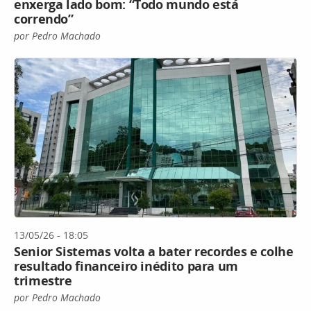
enxerga lado bom: “Todo mundo está
correndo”
por Pedro Machado
13/05/26 - 18:05
Senior Sistemas volta a bater recordes e colhe
resultado financeiro inédito para um
trimestre
por Pedro Machado