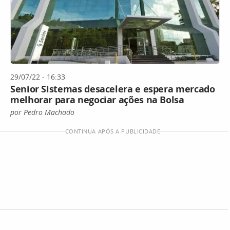
29/07/22 - 16:33
Senior Sistemas desacelera e espera mercado
melhorar para negociar ações na Bolsa
por Pedro Machado
CONTINUA APÓS A PUBLICIDADE