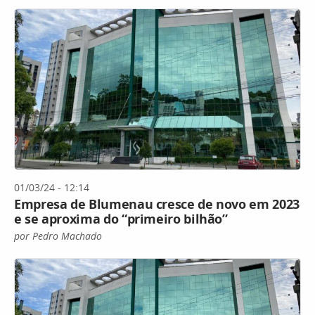
01/03/24 - 12:14
Empresa de Blumenau cresce de novo em 2023
e se aproxima do “primeiro bilhão”
por Pedro Machado