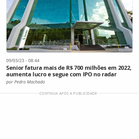
09/03/23 - 08:44
Senior fatura mais de R$ 700 milhões em 2022,
aumenta lucro e segue com IPO no radar
por Pedro Machado
CONTINUA APÓS A PUBLICIDADE