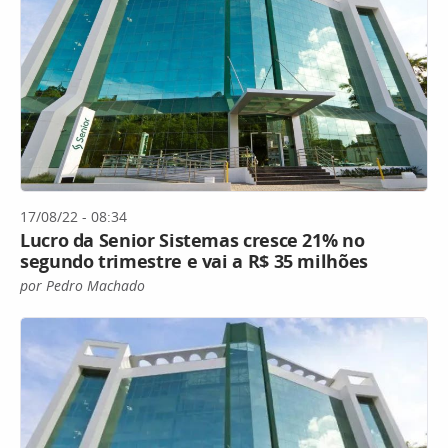
17/08/22 - 08:34
Lucro da Senior Sistemas cresce 21% no
segundo trimestre e vai a R$ 35 milhões
por Pedro Machado