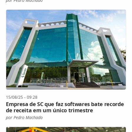
por Pedro Machado
15/08/25 - 09:28
Empresa de SC que faz softwares bate recorde
de receita em um único trimestre
por Pedro Machado