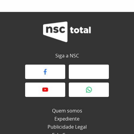
Siga a NSC
Quem somos
Expediente
Publicidade Legal