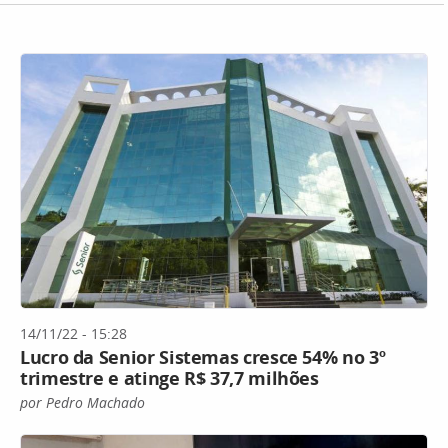
14/11/22 - 15:28
Lucro da Senior Sistemas cresce 54% no 3º
trimestre e atinge R$ 37,7 milhões
por Pedro Machado