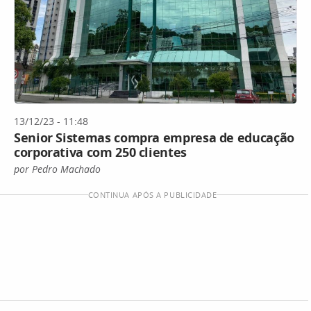
13/12/23 - 11:48
Senior Sistemas compra empresa de educação
corporativa com 250 clientes
por Pedro Machado
CONTINUA APÓS A PUBLICIDADE