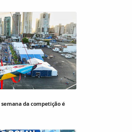
a semana da competição é