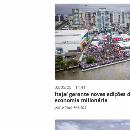
02/05/25 - 14:41
Itajaí garante novas edições
economia milionária
por Paulo Freitas