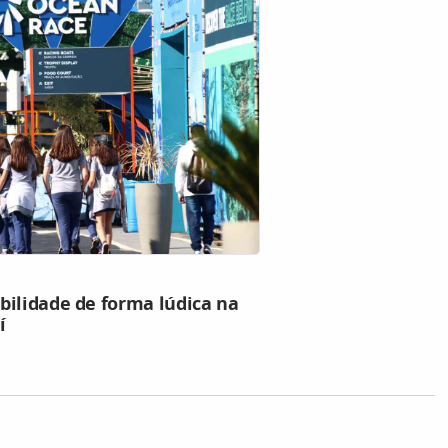
bilidade de forma lúdica na
í