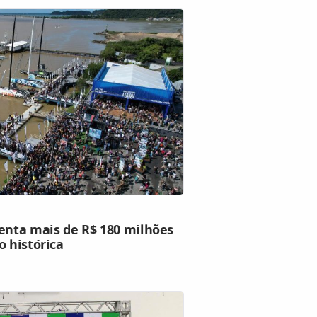
nta mais de R$ 180 milhões
o histórica