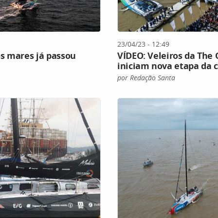
23/04/23 - 12:49
s mares já passou
VÍDEO: Veleiros da The 
iniciam nova etapa da c
por Redação Santa