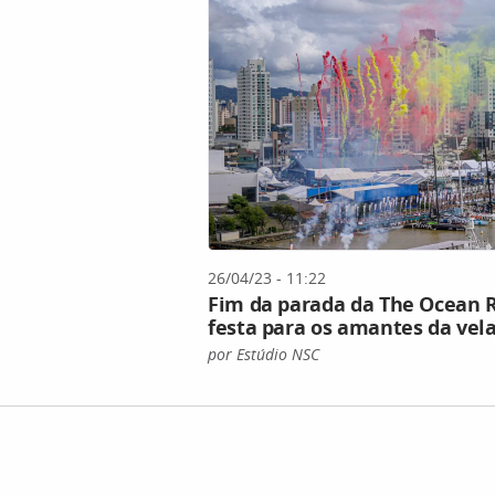
26/04/23 - 11:22
Fim da parada da The Ocean R
festa para os amantes da vel
por Estúdio NSC