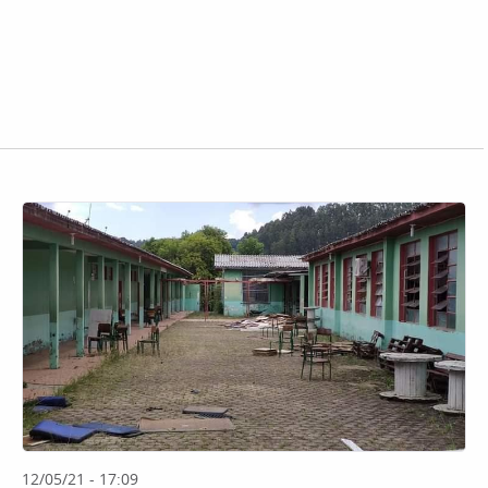
12/05/21 - 17:09