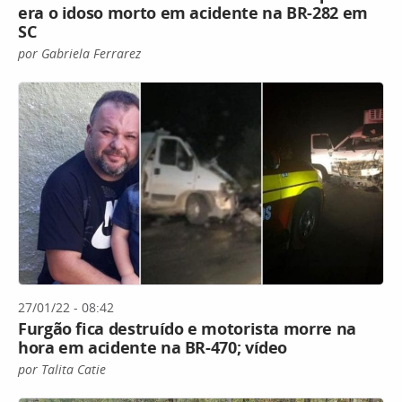
era o idoso morto em acidente na BR-282 em
SC
por Gabriela Ferrarez
27/01/22 - 08:42
Furgão fica destruído e motorista morre na
hora em acidente na BR-470; vídeo
por Talita Catie