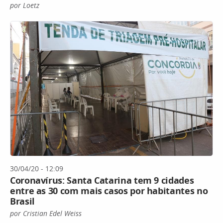
por Loetz
30/04/20 - 12:09
Coronavírus: Santa Catarina tem 9 cidades
entre as 30 com mais casos por habitantes no
Brasil
por Cristian Edel Weiss