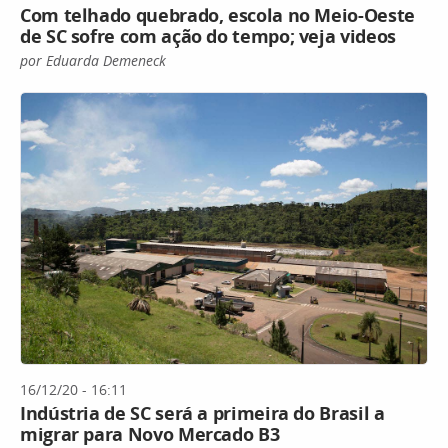
Com telhado quebrado, escola no Meio-Oeste
de SC sofre com ação do tempo; veja videos
por Eduarda Demeneck
16/12/20 - 16:11
Indústria de SC será a primeira do Brasil a
migrar para Novo Mercado B3