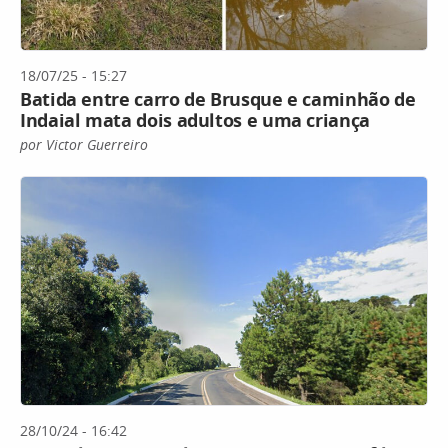
18/07/25 - 15:27
Batida entre carro de Brusque e caminhão de
Indaial mata dois adultos e uma criança
por Victor Guerreiro
28/10/24 - 16:42