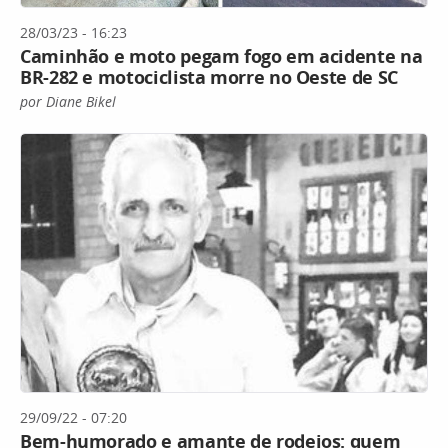
28/03/23 - 16:23
Caminhão e moto pegam fogo em acidente na
BR-282 e motociclista morre no Oeste de SC
por Diane Bikel
29/09/22 - 07:20
Bem-humorado e amante de rodeios: quem