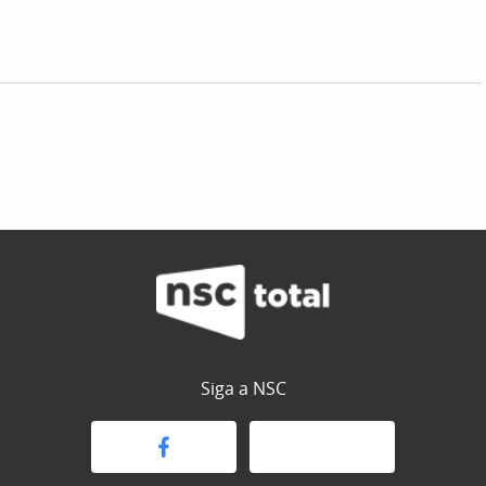
Siga a NSC