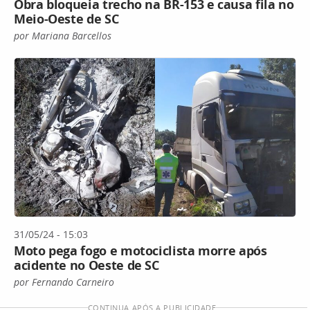
Obra bloqueia trecho na BR-153 e causa fila no
Meio-Oeste de SC
por Mariana Barcellos
31/05/24 - 15:03
Moto pega fogo e motociclista morre após
acidente no Oeste de SC
por Fernando Carneiro
CONTINUA APÓS A PUBLICIDADE