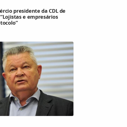
rcio presidente da CDL de
 “Lojistas e empresários
tocolo”