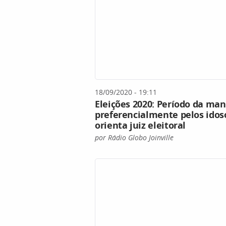
18/09/2020 - 19:11
Eleições 2020: Período da man
preferencialmente pelos idoso
orienta juiz eleitoral
por Rádio Globo Joinville