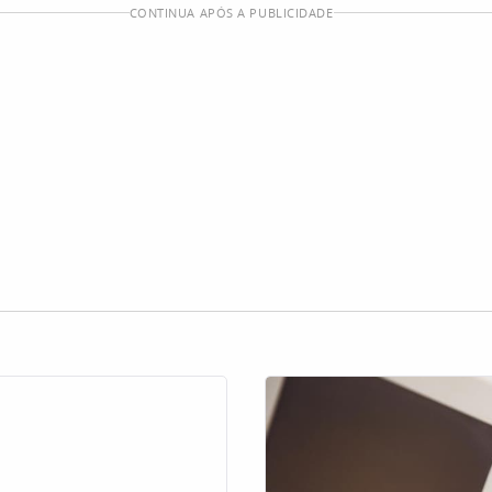
CONTINUA APÓS A PUBLICIDADE