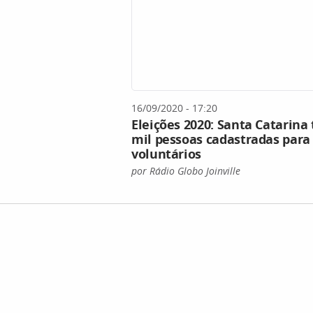
16/09/2020 - 17:20
Eleições 2020: Santa Catarin
mil pessoas cadastradas par
voluntários
por Rádio Globo Joinville