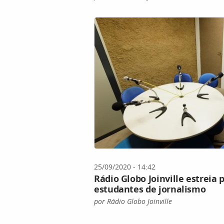
25/09/2020 - 14:42
Rádio Globo Joinville estreia
estudantes de jornalismo
por Rádio Globo Joinville