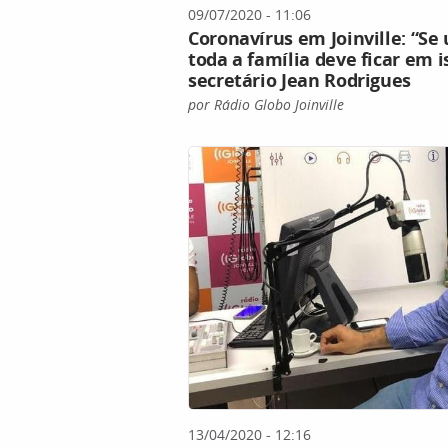
09/07/2020 - 11:06
Coronavírus em Joinville: “Se 
toda a família deve ficar em 
secretário Jean Rodrigues
por Rádio Globo Joinville
13/04/2020 - 12:16