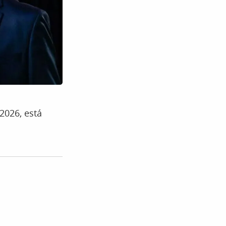
2026, está