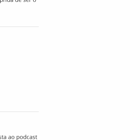
sta ao podcast