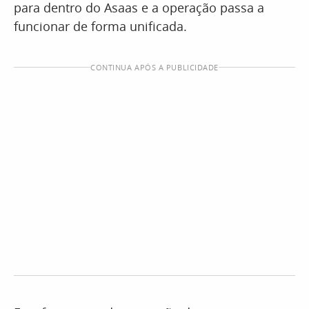
para dentro do Asaas e a operação passa a
funcionar de forma unificada.
CONTINUA APÓS A PUBLICIDADE