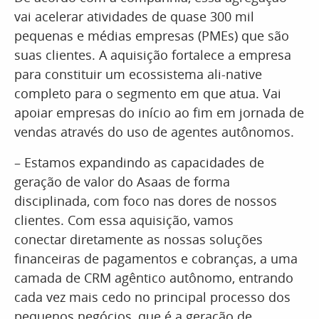
vai acelerar atividades de quase 300 mil
pequenas e médias empresas (PMEs) que são
suas clientes. A aquisição fortalece a empresa
para constituir um ecossistema ali-native
completo para o segmento em que atua. Vai
apoiar empresas do início ao fim em jornada de
vendas através do uso de agentes autônomos.
– Estamos expandindo as capacidades de
geração de valor do Asaas de forma
disciplinada, com foco nas dores de nossos
clientes. Com essa aquisição, vamos
conectar diretamente as nossas soluções
financeiras de pagamentos e cobranças, a uma
camada de CRM agêntico autônomo, entrando
cada vez mais cedo no principal processo dos
pequenos negócios, que é a geração de