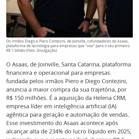
Os irmãos Diego e Piero Contezini, de Joinville, cofundadores do Asaas,
plataforma de tecnologia para empresas que "voa" para o seu primeiro
R$ 1 bilhão (Foto: Divulgação)
O Asaas, de Joinville, Santa Catarina, plataforma
financeira e operacional para empresas
fundada pelos irmãos Piero e Diego Contezini,
anuncia a maior compra da sua trajetória, por
R$ 150 milhões. É a aquisição da Helena CRM,
empresa líder em inteligência artificial (IA)
agêntica para geração e automação de vendas.
Esse investimento do Asaas acontece após
alcançar alta de 234% do lucro líquido em 2025,