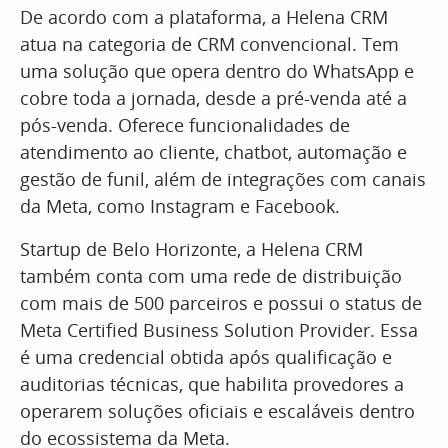
De acordo com a plataforma, a Helena CRM
atua na categoria de CRM convencional. Tem
uma solução que opera dentro do WhatsApp e
cobre toda a jornada, desde a pré-venda até a
pós-venda. Oferece funcionalidades de
atendimento ao cliente, chatbot, automação e
gestão de funil, além de integrações com canais
da Meta, como Instagram e Facebook.
Startup de Belo Horizonte, a Helena CRM
também conta com uma rede de distribuição
com mais de 500 parceiros e possui o status de
Meta Certified Business Solution Provider. Essa
é uma credencial obtida após qualificação e
auditorias técnicas, que habilita provedores a
operarem soluções oficiais e escaláveis dentro
do ecossistema da Meta.