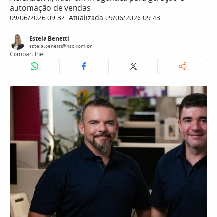
automação de vendas
09/06/2026 09:32
Atualizada 09/06/2026 09:43
Estela Benetti
estela.benetti@nsc.com.br
Compartilhe: