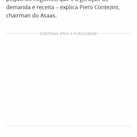
demanda e receita – explica Piero Contezini,
chairman do Asaas.
CONTINUA APÓS A PUBLICIDADE