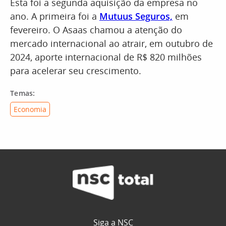
Esta foi a segunda aquisição da empresa no
ano. A primeira foi a
Mutuus Seguros,
em
fevereiro. O Asaas chamou a atenção do
mercado internacional ao atrair, em outubro de
2024, aporte internacional de R$ 820 milhões
para acelerar seu crescimento.
Temas:
Economia
Siga a NSC