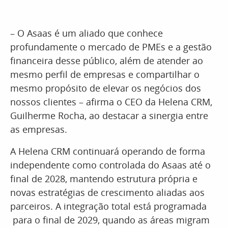
– O Asaas é um aliado que conhece
profundamente o mercado de PMEs e a gestão
financeira desse público, além de atender ao
mesmo perfil de empresas e compartilhar o
mesmo propósito de elevar os negócios dos
nossos clientes – afirma o CEO da Helena CRM,
Guilherme Rocha, ao destacar a sinergia entre
as empresas.
A Helena CRM continuará operando de forma
independente como controlada do Asaas até o
final de 2028, mantendo estrutura própria e
novas estratégias de crescimento aliadas aos
parceiros. A integração total está programada
para o final de 2029, quando as áreas migram