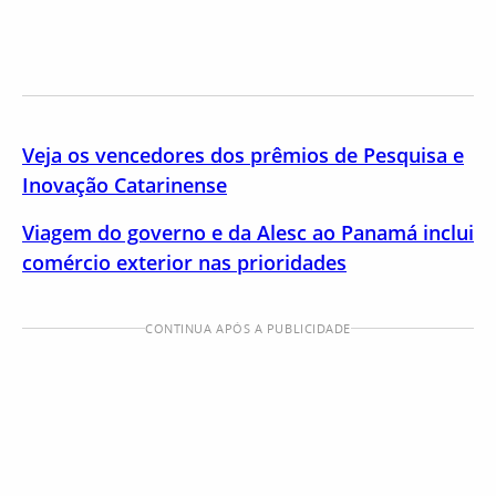
Veja os vencedores dos prêmios de Pesquisa e
Inovação Catarinense
Viagem do governo e da Alesc ao Panamá inclui
comércio exterior nas prioridades
CONTINUA APÓS A PUBLICIDADE