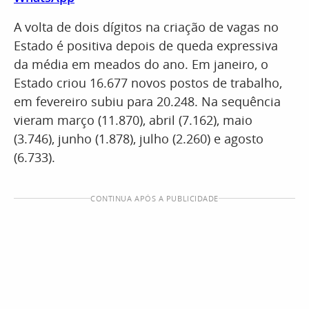
A volta de dois dígitos na criação de vagas no
Estado é positiva depois de queda expressiva
da média em meados do ano. Em janeiro, o
Estado criou 16.677 novos postos de trabalho,
em fevereiro subiu para 20.248. Na sequência
vieram março (11.870), abril (7.162), maio
(3.746), junho (1.878), julho (2.260) e agosto
(6.733).
CONTINUA APÓS A PUBLICIDADE