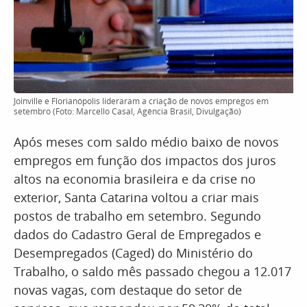
Joinville e Florianópolis lideraram a criação de novos empregos em
setembro (Foto: Marcello Casal, Agência Brasil, Divulgação)
Após meses com saldo médio baixo de novos
empregos em função dos impactos dos juros
altos na economia brasileira e da crise no
exterior, Santa Catarina voltou a criar mais
postos de trabalho em setembro. Segundo
dados do Cadastro Geral de Empregados e
Desempregados (Caged) do Ministério do
Trabalho, o saldo mês passado chegou a 12.017
novas vagas, com destaque do setor de