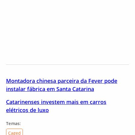
Montadora chinesa parceira da Fever pode
instalar fábrica em Santa Catarina
Catarinenses investem mais em carros
elétricos de luxo
Temas:
Caged