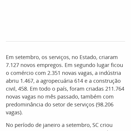
Em setembro, os serviços, no Estado, criaram
7.127 novos empregos. Em segundo lugar ficou
o comércio com 2.351 novas vagas, a indústria
abriu 1.467, a agropecuária 614 e a construção
civil, 458. Em todo o país, foram criadas 211.764
novas vagas no mês passado, também com
predominância do setor de serviços (98.206
vagas).
No período de janeiro a setembro, SC criou