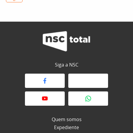
Siga a NSC
Quem somos
Expediente