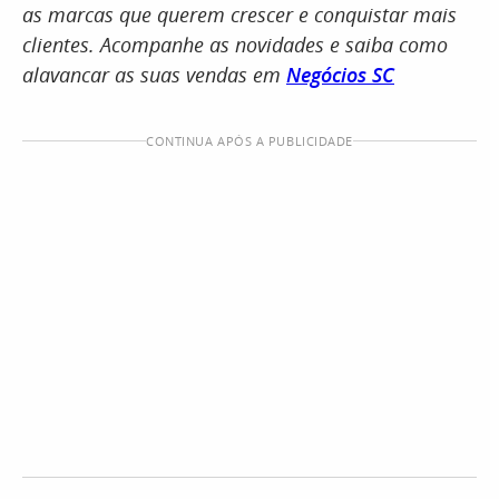
as marcas que querem crescer e conquistar mais
clientes. Acompanhe as novidades e saiba como
alavancar as suas vendas em
Negócios SC
CONTINUA APÓS A PUBLICIDADE