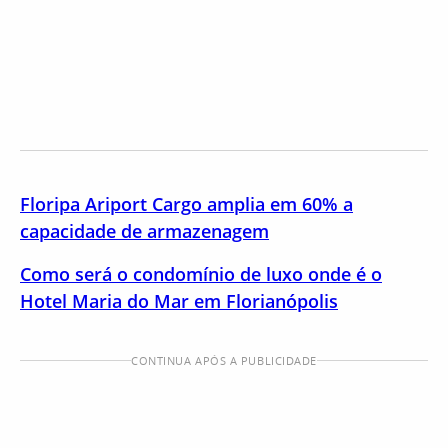
Floripa Ariport Cargo amplia em 60% a
capacidade de armazenagem
Como será o condomínio de luxo onde é o
Hotel Maria do Mar em Florianópolis
CONTINUA APÓS A PUBLICIDADE