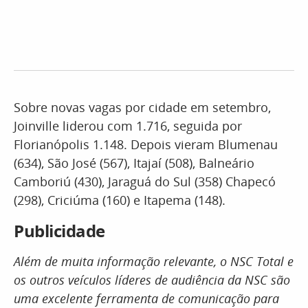
Sobre novas vagas por cidade em setembro,
Joinville liderou com 1.716, seguida por
Florianópolis 1.148. Depois vieram Blumenau
(634), São José (567), Itajaí (508), Balneário
Camboriú (430), Jaraguá do Sul (358) Chapecó
(298), Criciúma (160) e Itapema (148).
Publicidade
Além de muita informação relevante, o NSC Total e
os outros veículos líderes de audiência da NSC são
uma excelente ferramenta de comunicação para