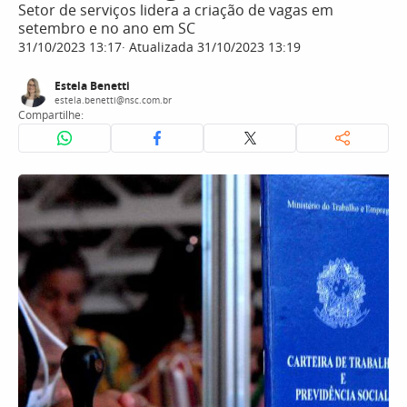
Setor de serviços lidera a criação de vagas em
setembro e no ano em SC
31/10/2023 13:17
Atualizada 31/10/2023 13:19
Estela Benetti
estela.benetti@nsc.com.br
Compartilhe: