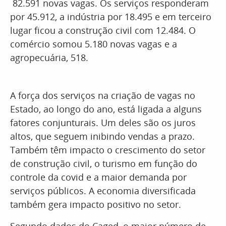
82.591 novas vagas. Os serviços responderam
por 45.912, a indústria por 18.495 e em terceiro
lugar ficou a construção civil com 12.484. O
comércio somou 5.180 novas vagas e a
agropecuária, 518.
A força dos serviços na criação de vagas no
Estado, ao longo do ano, está ligada a alguns
fatores conjunturais. Um deles são os juros
altos, que seguem inibindo vendas a prazo.
Também têm impacto o crescimento do setor
de construção civil, o turismo em função do
controle da covid e a maior demanda por
serviços públicos. A economia diversificada
também gera impacto positivo no setor.