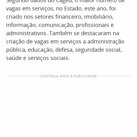
Segundo dados do Caged, o maior número de
vagas em serviços, no Estado, este ano, foi
criado nos setores financeiro, imobiliário,
informação, comunicação, profissionais e
administrativos. Também se destacaram na
criação de vagas em serviços a administração
pública, educação, defesa, seguridade social,
saúde e serviços sociais.
CONTINUA APÓS A PUBLICIDADE