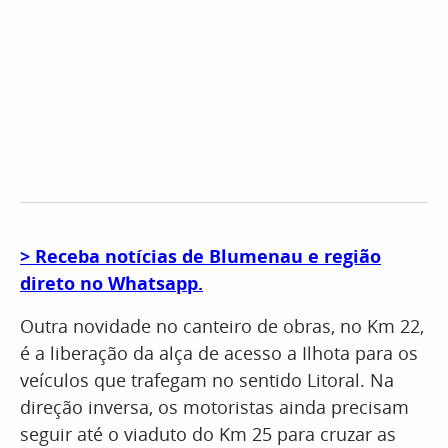
​> Receba notícias de Blumenau e região
direto no Whatsapp.
Outra novidade no canteiro de obras, no Km 22,
é a liberação da alça de acesso a Ilhota para os
veículos que trafegam no sentido Litoral. Na
direção inversa, os motoristas ainda precisam
seguir até o viaduto do Km 25 para cruzar as