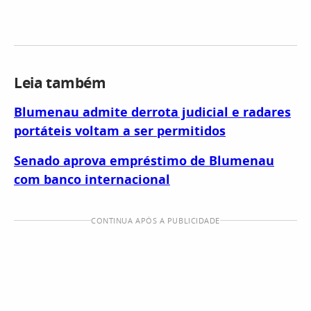
Leia também
Blumenau admite derrota judicial e radares
portáteis voltam a ser permitidos
Senado aprova empréstimo de Blumenau
com banco internacional
CONTINUA APÓS A PUBLICIDADE