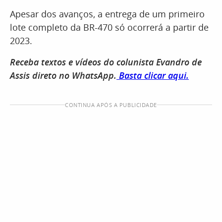
Apesar dos avanços, a entrega de um primeiro
lote completo da BR-470 só ocorrerá a partir de
2023.
Receba textos e vídeos do colunista Evandro de
Assis direto no WhatsApp.
Basta clicar aqui.
CONTINUA APÓS A PUBLICIDADE