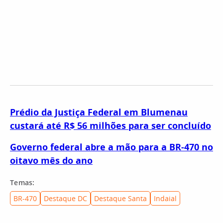
Prédio da Justiça Federal em Blumenau
custará até R$ 56 milhões para ser concluído
Governo federal abre a mão para a BR-470 no
oitavo mês do ano
Temas:
BR-470
Destaque DC
Destaque Santa
Indaial