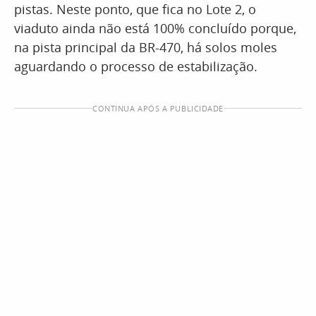
pistas. Neste ponto, que fica no Lote 2, o
viaduto ainda não está 100% concluído porque,
na pista principal da BR-470, há solos moles
aguardando o processo de estabilização.
CONTINUA APÓS A PUBLICIDADE