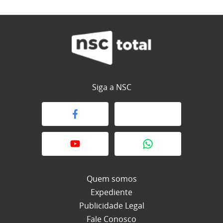
Siga a NSC
Quem somos
Expediente
Publicidade Legal
Fale Conosco