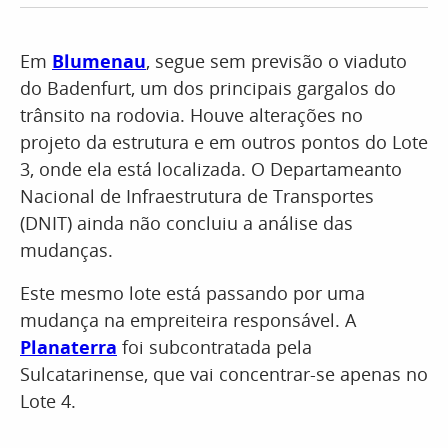
Em
Blumenau
, segue sem previsão o viaduto
do Badenfurt, um dos principais gargalos do
trânsito na rodovia. Houve alterações no
projeto da estrutura e em outros pontos do Lote
3, onde ela está localizada. O Departameanto
Nacional de Infraestrutura de Transportes
(DNIT) ainda não concluiu a análise das
mudanças.
Este mesmo lote está passando por uma
mudança na empreiteira responsável. A
Planaterra
foi subcontratada pela
Sulcatarinense, que vai concentrar-se apenas no
Lote 4.