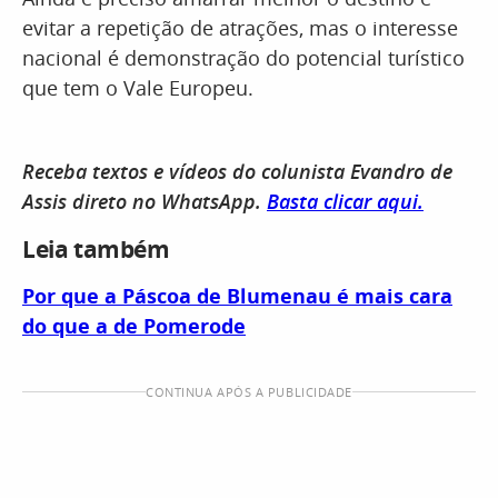
evitar a repetição de atrações, mas o interesse
nacional é demonstração do potencial turístico
que tem o Vale Europeu.
Receba textos e vídeos do colunista Evandro de
Assis direto no WhatsApp.
Basta clicar aqui.
Leia também
Por que a Páscoa de Blumenau é mais cara
do que a de Pomerode
CONTINUA APÓS A PUBLICIDADE