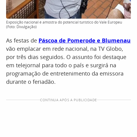
Exposição nacional é amostra do potencial turístico do Vale Europeu
(Foto: Divulgação)
As festas de
Páscoa de Pomerode e Blumenau
vão emplacar em rede nacional, na TV Globo,
por três dias seguidos. O assunto foi destaque
em telejornal para todo o país e surgirá na
programação de entretenimento da emissora
durante o feriadão.
CONTINUA APÓS A PUBLICIDADE