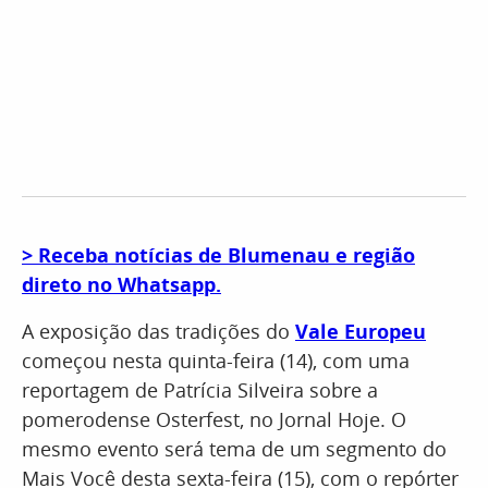
> Receba notícias de Blumenau e região
direto no Whatsapp.
A exposição das tradições do
Vale Europeu
começou nesta quinta-feira (14), com uma
reportagem de Patrícia Silveira sobre a
pomerodense Osterfest, no Jornal Hoje. O
mesmo evento será tema de um segmento do
Mais Você desta sexta-feira (15), com o repórter