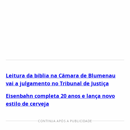
Leitura da bíblia na Câmara de Blumenau
vai a julgamento no Tribunal de Justiça
Eisenbahn completa 20 anos e lança novo
estilo de cerveja
CONTINUA APÓS A PUBLICIDADE