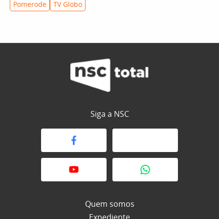
Pomerode
TV Globo
Siga a NSC
Quem somos
Expediente