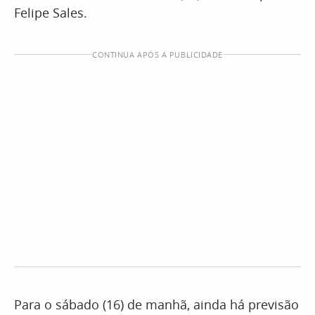
Felipe Sales.
CONTINUA APÓS A PUBLICIDADE
Para o sábado (16) de manhã, ainda há previsão