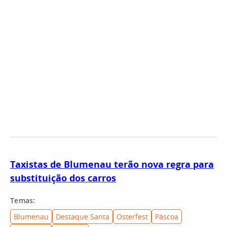
Taxistas de Blumenau terão nova regra para
substituição dos carros
Temas:
Blumenau
Destaque Santa
Osterfest
Páscoa