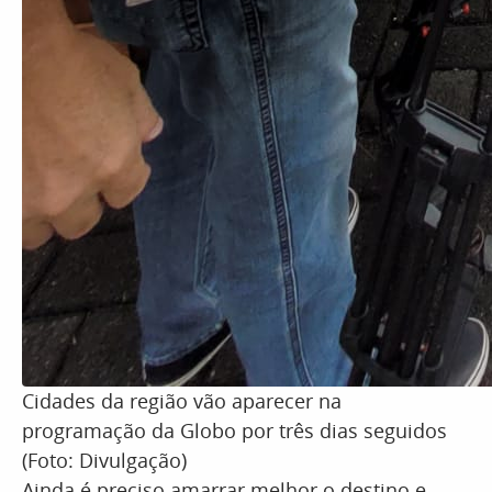
Cidades da região vão aparecer na
programação da Globo por três dias seguidos
(Foto: Divulgação)
Ainda é preciso amarrar melhor o destino e