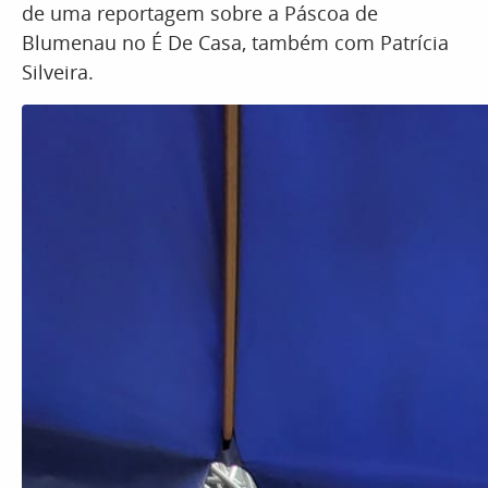
de uma reportagem sobre a Páscoa de
Blumenau no É De Casa, também com Patrícia
Silveira.