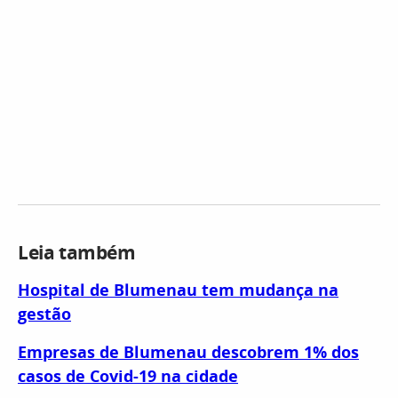
Leia também
Hospital de Blumenau tem mudança na
gestão
Empresas de Blumenau descobrem 1% dos
casos de Covid-19 na cidade