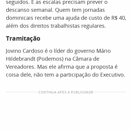
seguidos. E as escalas precisam prever o
descanso semanal. Quem tem jornadas
dominicais recebe uma ajuda de custo de R$ 40,
além dos direitos trabalhistas regulares.
Tramitação
Jovino Cardoso é o líder do governo Mário
Hildebrandt (Podemos) na Câmara de
Vereadores. Mas ele afirma que a proposta é
coisa dele, não tem a participação do Executivo.
CONTINUA APÓS A PUBLICIDADE