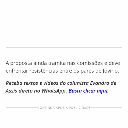
A proposta ainda tramita nas comissões e deve
enfrentar resistências entre os pares de Jovino.
Receba textos e vídeos do colunista Evandro de
Assis direto no WhatsApp.
Basta clicar aqui.
CONTINUA APÓS A PUBLICIDADE