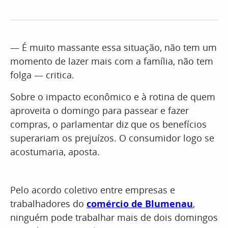
— É muito massante essa situação, não tem um
momento de lazer mais com a família, não tem
folga — critica.
Sobre o impacto econômico e à rotina de quem
aproveita o domingo para passear e fazer
compras, o parlamentar diz que os benefícios
superariam os prejuízos. O consumidor logo se
acostumaria, aposta.
Pelo acordo coletivo entre empresas e
trabalhadores do
comércio de Blumenau
,
ninguém pode trabalhar mais de dois domingos