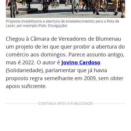
Proposta inviabilizaria a abertura de estabelecimentos para a Rota de
Lazer, por exemplo (Foto: Divulgação)
Chegou à Câmara de Vereadores de Blumenau
um projeto de lei que quer proibir a abertura do
comércio aos domingos. Parece assunto antigo,
mas é 2022. O autor é
Jovino Cardoso
(Solidariedade), parlamentar que já havia
proposto regra semelhante em 2009, sem obter
apoio suficiente.
CONTINUA APÓS A PUBLICIDADE