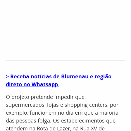
​> Receba notícias de Blumenau e região
direto no Whatsapp.
O projeto pretende impedir que
supermercados, lojas e shopping centers, por
exemplo, funcionem no dia em que a maioria
das pessoas folga. Os estabelecimentos que
atendem na Rota de Lazer, na Rua XV de