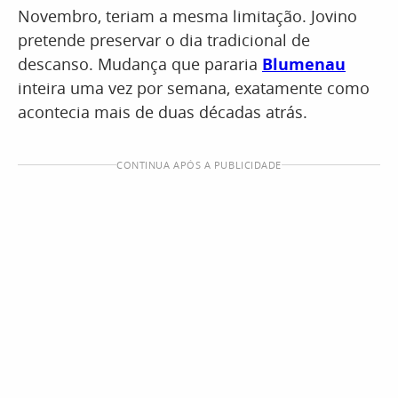
Novembro, teriam a mesma limitação. Jovino
pretende preservar o dia tradicional de
descanso. Mudança que pararia
Blumenau
inteira uma vez por semana, exatamente como
acontecia mais de duas décadas atrás.
CONTINUA APÓS A PUBLICIDADE