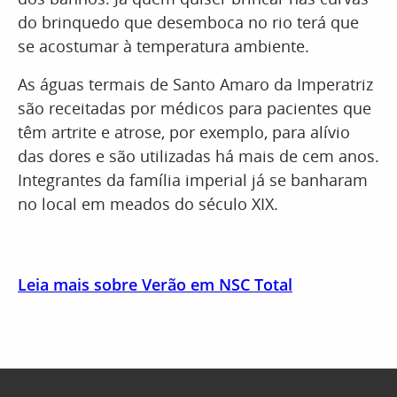
do brinquedo que desemboca no rio terá que
se acostumar à temperatura ambiente.
As águas termais de Santo Amaro da Imperatriz
são receitadas por médicos para pacientes que
têm artrite e atrose, por exemplo, para alívio
das dores e são utilizadas há mais de cem anos.
Integrantes da família imperial já se banharam
no local em meados do século XIX.
Leia mais sobre Verão em NSC Total