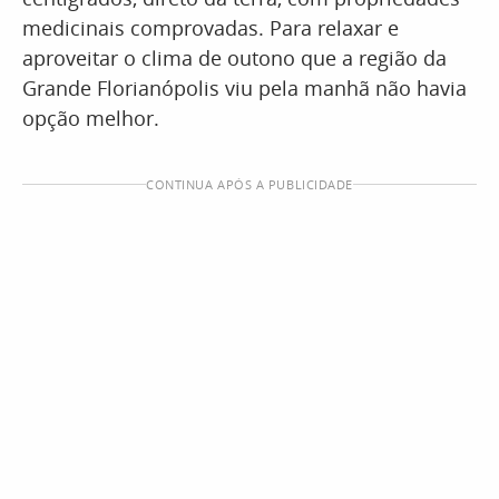
medicinais comprovadas. Para relaxar e
aproveitar o clima de outono que a região da
Grande Florianópolis viu pela manhã não havia
opção melhor.
CONTINUA APÓS A PUBLICIDADE