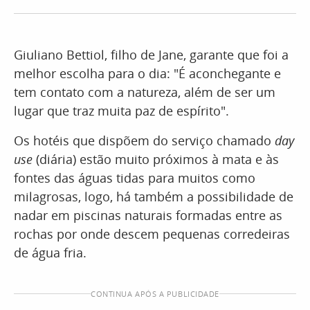
Giuliano Bettiol, filho de Jane, garante que foi a
melhor escolha para o dia: "É aconchegante e
tem contato com a natureza, além de ser um
lugar que traz muita paz de espírito".
Os hotéis que dispõem do serviço chamado
day
use
(diária) estão muito próximos à mata e às
fontes das águas tidas para muitos como
milagrosas, logo, há também a possibilidade de
nadar em piscinas naturais formadas entre as
rochas por onde descem pequenas corredeiras
de água fria.
CONTINUA APÓS A PUBLICIDADE