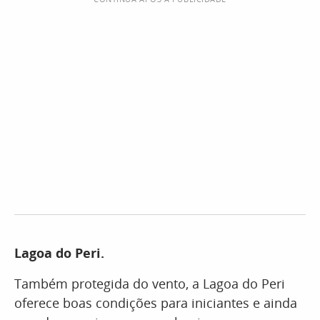
Lagoa do Peri.
Também protegida do vento, a Lagoa do Peri
oferece boas condições para iniciantes e ainda