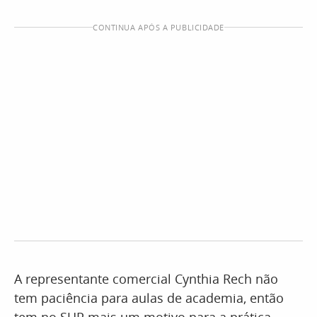
CONTINUA APÓS A PUBLICIDADE
A representante comercial Cynthia Rech não
tem paciência para aulas de academia, então