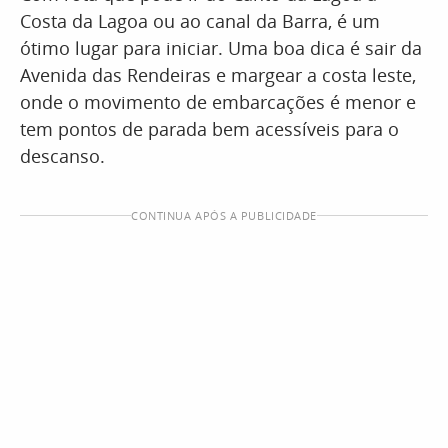
Costa da Lagoa ou ao canal da Barra, é um
ótimo lugar para iniciar. Uma boa dica é sair da
Avenida das Rendeiras e margear a costa leste,
onde o movimento de embarcações é menor e
tem pontos de parada bem acessíveis para o
descanso.
CONTINUA APÓS A PUBLICIDADE