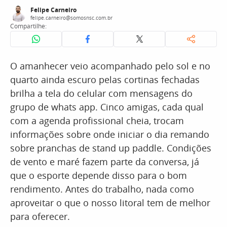
Felipe Carneiro
felipe.carneiro@somosnsc.com.br
Compartilhe:
O amanhecer veio acompanhado pelo sol e no
quarto ainda escuro pelas cortinas fechadas
brilha a tela do celular com mensagens do
grupo de whats app. Cinco amigas, cada qual
com a agenda profissional cheia, trocam
informações sobre onde iniciar o dia remando
sobre pranchas de stand up paddle. Condições
de vento e maré fazem parte da conversa, já
que o esporte depende disso para o bom
rendimento. Antes do trabalho, nada como
aproveitar o que o nosso litoral tem de melhor
para oferecer.