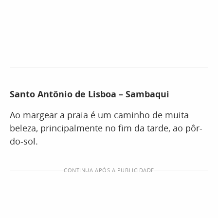
Santo Antônio de Lisboa – Sambaqui
Ao margear a praia é um caminho de muita
beleza, principalmente no fim da tarde, ao pôr-
do-sol.
CONTINUA APÓS A PUBLICIDADE