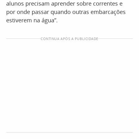
alunos precisam aprender sobre correntes e
por onde passar quando outras embarcações
estiverem na água”.
CONTINUA APÓS A PUBLICIDADE