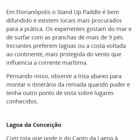
Em Florianópolis o Stand Up Paddle é bem
difundido e existem locais mais procurados
para a prática. Os experientes gostam do mar e
de surfar com as pranchas de mais de 9 pés.
Iniciantes preferem lagoas ou a costa voltada
ao continente, mais protegida do vento que
influencia a corrente marítima.
Pensando nisso, observe a lista abaixo para
montar o itinerário da remada quando puder e
tenha outro ponto de vista sobre lugares
conhecidos.
Lagoa da Conceição
Com rota que pode ir do Canto da Lagoa à