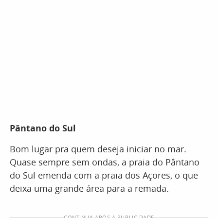
Pântano do Sul
Bom lugar pra quem deseja iniciar no mar.
Quase sempre sem ondas, a praia do Pântano
do Sul emenda com a praia dos Açores, o que
deixa uma grande área para a remada.
CONTINUA APÓS A PUBLICIDADE