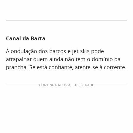
Canal da Barra
A ondulação dos barcos e jet-skis pode
atrapalhar quem ainda não tem o domínio da
prancha. Se está confiante, atente-se à corrente.
CONTINUA APÓS A PUBLICIDADE