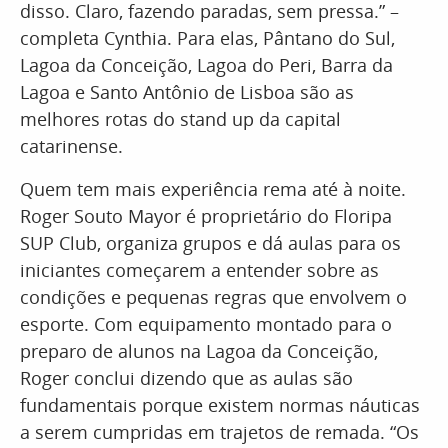
disso. Claro, fazendo paradas, sem pressa.” –
completa Cynthia. Para elas, Pântano do Sul,
Lagoa da Conceição, Lagoa do Peri, Barra da
Lagoa e Santo Antônio de Lisboa são as
melhores rotas do stand up da capital
catarinense.
Quem tem mais experiência rema até à noite.
Roger Souto Mayor é proprietário do Floripa
SUP Club, organiza grupos e dá aulas para os
iniciantes começarem a entender sobre as
condições e pequenas regras que envolvem o
esporte. Com equipamento montado para o
preparo de alunos na Lagoa da Conceição,
Roger conclui dizendo que as aulas são
fundamentais porque existem normas náuticas
a serem cumpridas em trajetos de remada. “Os