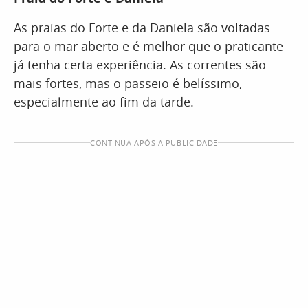
As praias do Forte e da Daniela são voltadas
para o mar aberto e é melhor que o praticante
já tenha certa experiência. As correntes são
mais fortes, mas o passeio é belíssimo,
especialmente ao fim da tarde.
CONTINUA APÓS A PUBLICIDADE