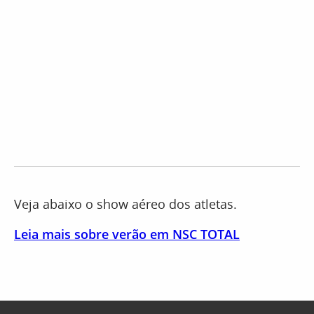
Veja abaixo o show aéreo dos atletas.
Leia mais sobre verão em NSC TOTAL