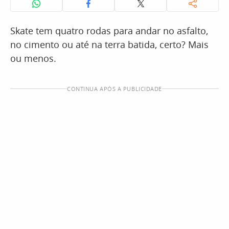
Skate tem quatro rodas para andar no asfalto,
no cimento ou até na terra batida, certo? Mais
ou menos.
CONTINUA APÓS A PUBLICIDADE