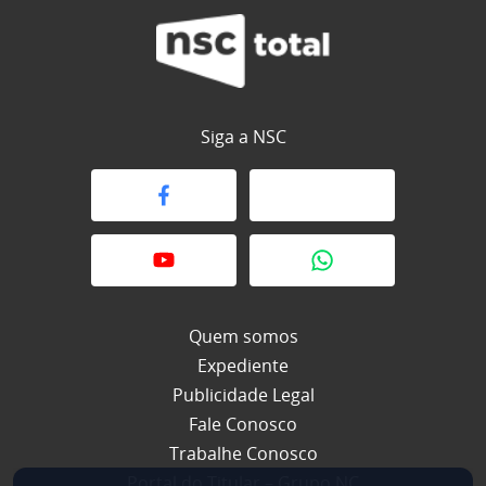
Siga a NSC
Quem somos
Expediente
Publicidade Legal
Fale Conosco
Trabalhe Conosco
Portal do Titular – Grupo NC