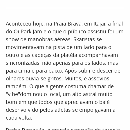
Aconteceu hoje, na Praia Brava, em Itajaí, a final
do Oi Park Jam e o que o público assistiu foi um
show de manobras aéreas. Skatistas se
movimentavam na pista de um lado para o
outro e as cabeças da platéia acompanhavam
sincronizadas, não apenas para os lados, mas
para cima e para baixo. Após subir e descer de
olhares ouvia-se gritos. Muitos, e assovios
também. O que a gente costuma chamar de
"vibe"dominou o local, um alto astral muito
bom em que todos que apreciavam o balé
desenvolvido pelos atletas se empolgavam a
cada volta.