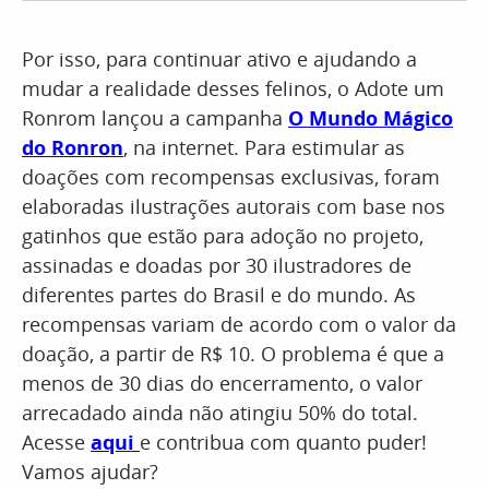
Por isso, para continuar ativo e ajudando a
mudar a realidade desses felinos, o Adote um
Ronrom lançou a campanha
O Mundo Mágico
do Ronron
, na internet. Para estimular as
doações com recompensas exclusivas, foram
elaboradas ilustrações autorais com base nos
gatinhos que estão para adoção no projeto,
assinadas e doadas por 30 ilustradores de
diferentes partes do Brasil e do mundo. As
recompensas variam de acordo com o valor da
doação, a partir de R$ 10. O problema é que a
menos de 30 dias do encerramento, o valor
arrecadado ainda não atingiu 50% do total.
Acesse
aqui
e contribua com quanto puder!
Vamos ajudar?