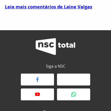
Leia mais comentários de Laine Valgas
Siga a NSC