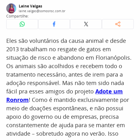
Laine Valgas
laine.valgas@somosnsc.com.br
Compartilhe:
Eles são voluntários da causa animal e desde
2013 trabalham no resgate de gatos em
situação de risco e abandono em Florianópolis.
Os animais são acolhidos e recebem todo o
tratamento necessário, antes de irem para a
adoção responsável. Mas não tem sido nada
fácil pra esses amigos do projeto
Adote um
Ronrom
! Como é mantido exclusivamente por
meio de doações espontâneas, e não possui
apoio do governo ou de empresas, precisa
constantemente de ajuda para se manter em
atividade – sobretudo agora no verão. Isso