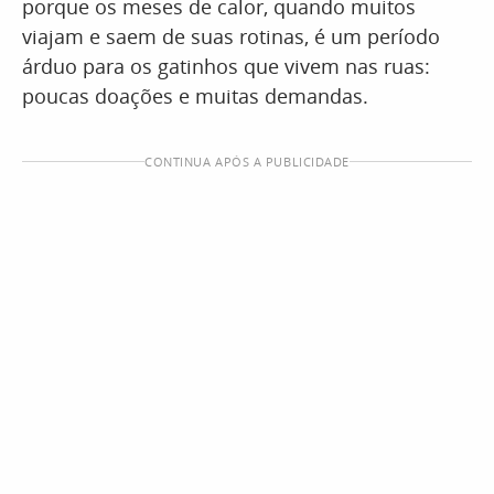
porque os meses de calor, quando muitos
viajam e saem de suas rotinas, é um período
árduo para os gatinhos que vivem nas ruas:
poucas doações e muitas demandas.
CONTINUA APÓS A PUBLICIDADE