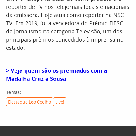
repórter de TV nos telejornais locais e nacionais
da emissora. Hoje atua como repórter na NSC
TV. Em 2019, foi a vencedora do Prêmio FIESC
de Jornalismo na categoria Televisão, um dos
principais prêmios concedidos à imprensa no
estado.
> Veja quem são os premiados com a
Medalha Cruz e Sousa
Temas:
Destaque Leo Coelho
Live!