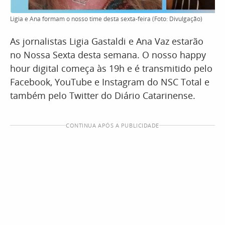
Ligia e Ana formam o nosso time desta sexta-feira (Foto: Divulgação)
As jornalistas Ligia Gastaldi e Ana Vaz estarão
no Nossa Sexta desta semana. O nosso happy
hour digital começa às 19h e é transmitido pelo
Facebook, YouTube e Instagram do NSC Total e
também pelo Twitter do Diário Catarinense.
CONTINUA APÓS A PUBLICIDADE