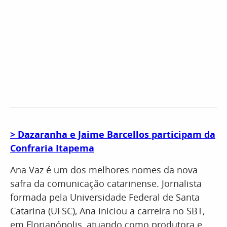
> Dazaranha e Jaime Barcellos participam da
Confraria Itapema
Ana Vaz é um dos melhores nomes da nova
safra da comunicação catarinense. Jornalista
formada pela Universidade Federal de Santa
Catarina (UFSC), Ana iniciou a carreira no SBT,
em Florianópolis, atuando como produtora e