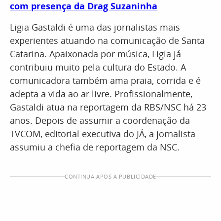
com presença da Drag Suzaninha
Ligia Gastaldi é uma das jornalistas mais
experientes atuando na comunicação de Santa
Catarina. Apaixonada por música, Ligia já
contribuiu muito pela cultura do Estado. A
comunicadora também ama praia, corrida e é
adepta a vida ao ar livre. Profissionalmente,
Gastaldi atua na reportagem da RBS/NSC há 23
anos. Depois de assumir a coordenação da
TVCOM, editorial executiva do JÁ, a jornalista
assumiu a chefia de reportagem da NSC.
CONTINUA APÓS A PUBLICIDADE