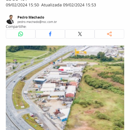
09/02/2024 15:50
Atualizada 09/02/2024 15:53
Pedro Machado
pedro.machado@nsc.com.br
Compartilhe: