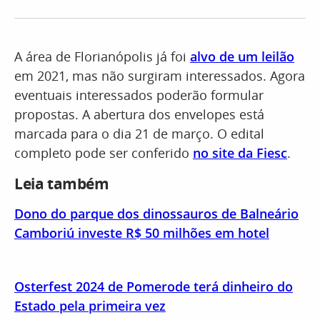
A área de Florianópolis já foi
alvo de um leilão
em 2021, mas não surgiram interessados. Agora
eventuais interessados poderão formular
propostas. A abertura dos envelopes está
marcada para o dia 21 de março. O edital
completo pode ser conferido
no site da Fiesc
.
Leia também
Dono do parque dos dinossauros de Balneário
Camboriú investe R$ 50 milhões em hotel
Osterfest 2024 de Pomerode terá dinheiro do
Estado pela primeira vez