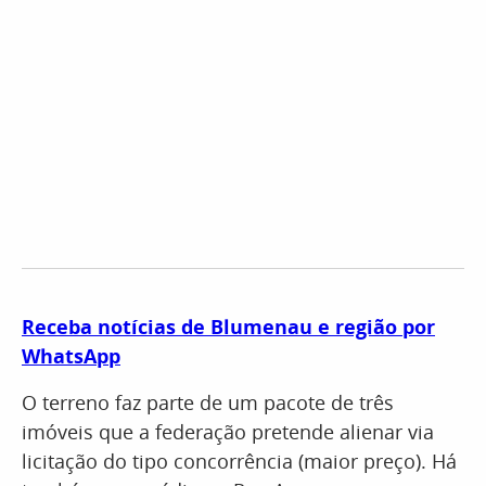
Receba notícias de Blumenau e região por
WhatsApp
O terreno faz parte de um pacote de três
imóveis que a federação pretende alienar via
licitação do tipo concorrência (maior preço). Há