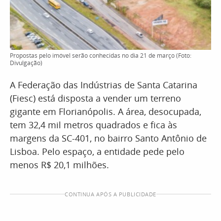
Propostas pelo imóvel serão conhecidas no dia 21 de março (Foto:
Divulgação)
A Federação das Indústrias de Santa Catarina
(Fiesc) está disposta a vender um terreno
gigante em Florianópolis. A área, desocupada,
tem 32,4 mil metros quadrados e fica às
margens da SC-401, no bairro Santo Antônio de
Lisboa. Pelo espaço, a entidade pede pelo
menos R$ 20,1 milhões.
CONTINUA APÓS A PUBLICIDADE