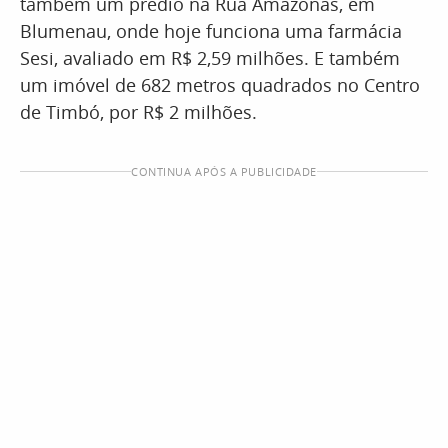
também um prédio na Rua Amazonas, em
Blumenau, onde hoje funciona uma farmácia
Sesi, avaliado em R$ 2,59 milhões. E também
um imóvel de 682 metros quadrados no Centro
de Timbó, por R$ 2 milhões.
CONTINUA APÓS A PUBLICIDADE