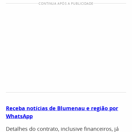
CONTINUA APÓS A PUBLICIDADE
Receba notícias de Blumenau e região por
WhatsApp
Detalhes do contrato, inclusive financeiros, já