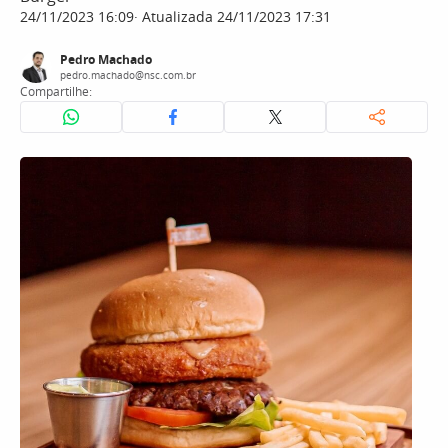
24/11/2023 16:09
Atualizada 24/11/2023 17:31
Pedro Machado
pedro.machado@nsc.com.br
Compartilhe: