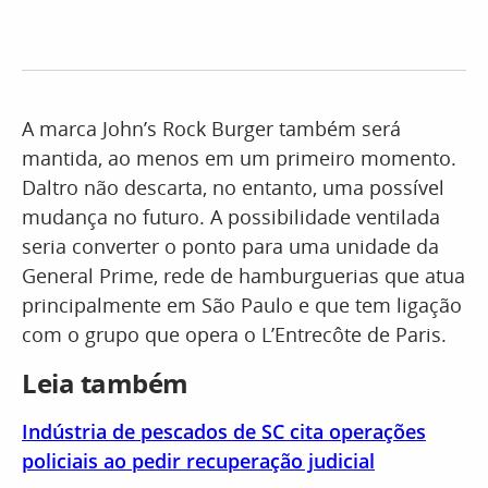
A marca John’s Rock Burger também será
mantida, ao menos em um primeiro momento.
Daltro não descarta, no entanto, uma possível
mudança no futuro. A possibilidade ventilada
seria converter o ponto para uma unidade da
General Prime, rede de hamburguerias que atua
principalmente em São Paulo e que tem ligação
com o grupo que opera o L’Entrecôte de Paris.
Leia também
Indústria de pescados de SC cita operações
policiais ao pedir recuperação judicial