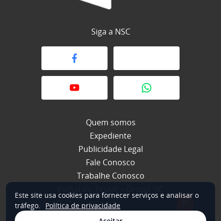
Siga a NSC
Quem somos
Expediente
Publicidade Legal
Fale Conosco
Trabalhe Conosco
Portal do Titular – Grupo NC
Este site usa cookies para fornecer serviços e analisar o
×
tráfego.
Política de privacidade
Aceitar