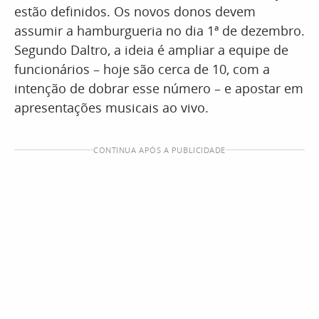
estão definidos. Os novos donos devem
assumir a hamburgueria no dia 1ª de dezembro.
Segundo Daltro, a ideia é ampliar a equipe de
funcionários – hoje são cerca de 10, com a
intenção de dobrar esse número – e apostar em
apresentações musicais ao vivo.
CONTINUA APÓS A PUBLICIDADE