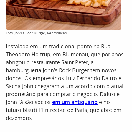
Foto: John's Rock Burger, Reprodução
Instalada em um tradicional ponto na Rua
Theodoro Holtrup, em Blumenau, que por anos
abrigou o restaurante Saint Peter, a
hamburgueria John’s Rock Burger tem novos
donos. Os empresários Luiz Fernando Daltro e
Sacha John chegaram a um acordo com o atual
proprietário para comprar o negócio. Daltro e
John já são sócios
em um antiquário
e no
futuro bistrô L’Entrecôte de Paris, que abre em
dezembro.