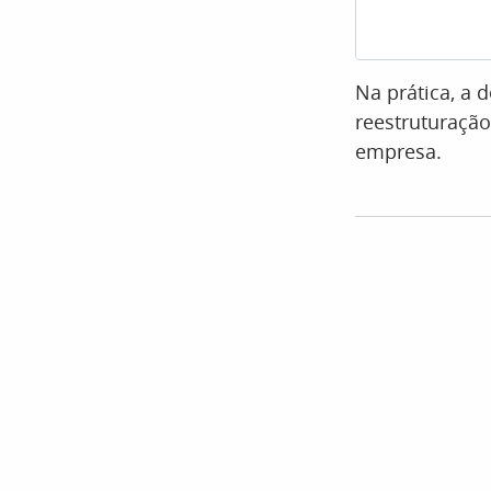
Na prática, a 
reestruturação
empresa.