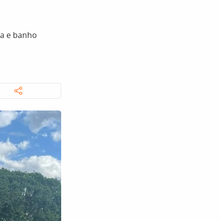
sa e banho