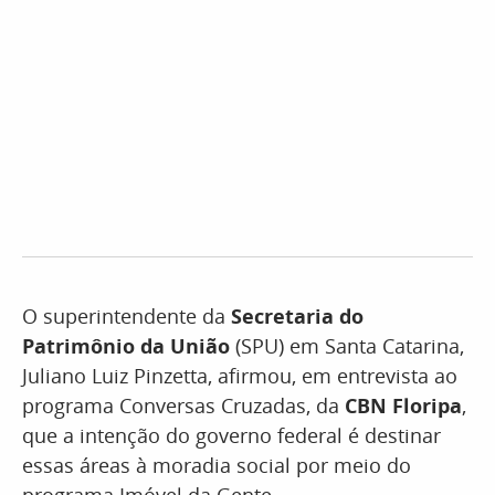
O superintendente da
Secretaria do
Patrimônio da União
(SPU) em Santa Catarina,
Juliano Luiz Pinzetta, afirmou, em entrevista ao
programa Conversas Cruzadas, da
CBN Floripa
,
que a intenção do governo federal é destinar
essas áreas à moradia social por meio do