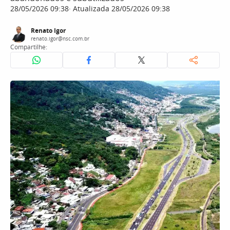
28/05/2026 09:38
Atualizada 28/05/2026 09:38
Renato Igor
renato.igor@nsc.com.br
Compartilhe: