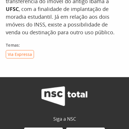
transferência do imóvel do antigo Ibama à
UFSC
, com a finalidade de implantação de
moradia estudantil. Já em relação aos dois
imóveis do INSS, existe a possibilidade de
venda ou destinação para outro uso público.
Temas:
Via Expressa
Siga a NSC