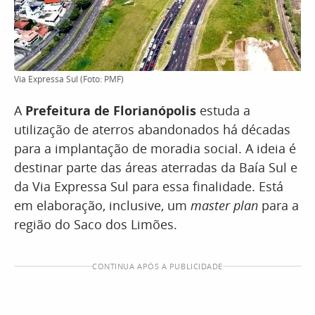
Via Expressa Sul (Foto: PMF)
A
Prefeitura de Florianópolis
estuda a
utilização de aterros abandonados há décadas
para a implantação de moradia social. A ideia é
destinar parte das áreas aterradas da Baía Sul e
da Via Expressa Sul para essa finalidade. Está
em elaboração, inclusive, um
master plan
para a
região do Saco dos Limões.
CONTINUA APÓS A PUBLICIDADE