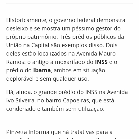
Historicamente, o governo federal demonstra
desleixo e se mostra um péssimo gestor do
próprio patrimônio. Três prédios públicos da
União na Capital são exemplos disso. Dois
deles estão localizados na Avenida Mauro
Ramos: o antigo almoxarifado do
INSS
e o
prédio do
Ibama
, ambos em situação
deplorável e sem qualquer uso.
Há, ainda, o grande prédio do INSS na Avenida
Ivo Silveira, no bairro Capoeiras, que está
condenado e também sem utilização.
Pinzetta informa que há tratativas para a