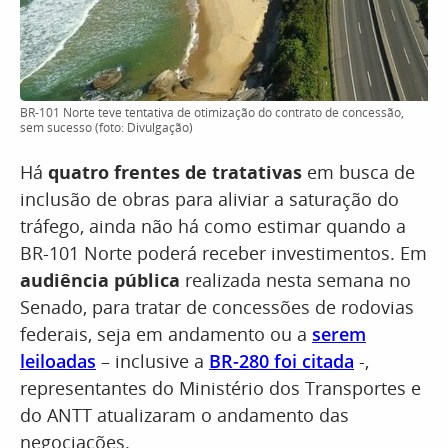
BR-101 Norte teve tentativa de otimização do contrato de concessão,
sem sucesso (foto: Divulgação)
Há
quatro frentes de tratativas
em busca de
inclusão de obras para aliviar a saturação do
tráfego, ainda não há como estimar quando a
BR-101 Norte poderá receber investimentos. Em
audiência pública
realizada nesta semana no
Senado, para tratar de concessões de rodovias
federais, seja em andamento ou a
serem
leiloadas
– inclusive a
BR-280 foi citada
-,
representantes do Ministério dos Transportes e
do ANTT atualizaram o andamento das
negociações.