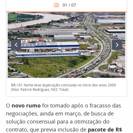
BR-101 Norte teve duplicação concluída no início dos anos 2000
(foto: Patrick Rodrigues, NSC Total)
O
novo rumo
foi tomado após o fracasso das
negociações, ainda em março, de busca de
solução consensual para a otimização do
contrato, que previa inclusão de
pacote de R$