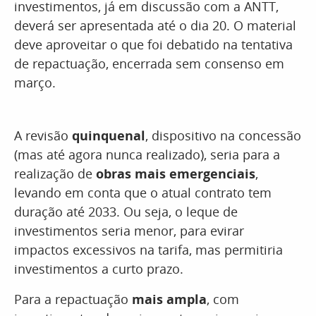
investimentos, já em discussão com a ANTT,
deverá ser apresentada até o dia 20. O material
deve aproveitar o que foi debatido na tentativa
de repactuação, encerrada sem consenso em
março.
A revisão
quinquenal
, dispositivo na concessão
(mas até agora nunca realizado), seria para a
realização de
obras mais emergenciais
,
levando em conta que o atual contrato tem
duração até 2033. Ou seja, o leque de
investimentos seria menor, para evirar
impactos excessivos na tarifa, mas permitiria
investimentos a curto prazo.
Para a repactuação
mais ampla
, com