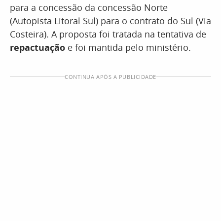
para a concessão da concessão Norte
(Autopista Litoral Sul) para o contrato do Sul (Via
Costeira). A proposta foi tratada na tentativa de
repactuação
e foi mantida pelo ministério.
CONTINUA APÓS A PUBLICIDADE