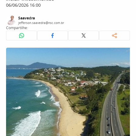
06/06/2026 16:00
Saavedra
jefferson.saavedra@nsc.com.br
Compartilhe: