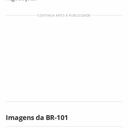
CONTINUA APÓS A PUBLICIDADE
Imagens da BR-101