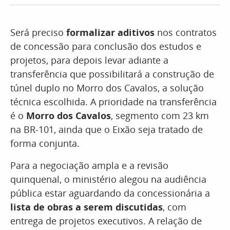
Será preciso
formalizar aditivos
nos contratos
de concessão para conclusão dos estudos e
projetos, para depois levar adiante a
transferência que possibilitará a construção de
túnel duplo no Morro dos Cavalos, a solução
técnica escolhida. A prioridade na transferência
é o
Morro dos Cavalos
, segmento com 23 km
na BR-101, ainda que o Eixão seja tratado de
forma conjunta.
Para a negociação ampla e a revisão
quinquenal, o ministério alegou na audiência
pública estar aguardando da concessionária a
lista de obras a serem discutidas
, com
entrega de projetos executivos. A relação de