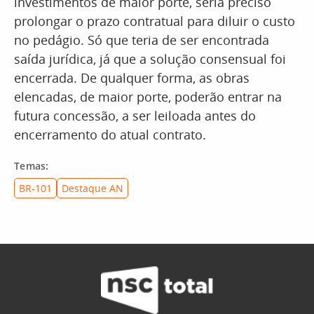
investimentos de maior porte, seria preciso
prolongar o prazo contratual para diluir o custo
no pedágio. Só que teria de ser encontrada
saída jurídica, já que a solução consensual foi
encerrada. De qualquer forma, as obras
elencadas, de maior porte, poderão entrar na
futura concessão, a ser leiloada antes do
encerramento do atual contrato.
Temas:
BR-101
Destaque AN