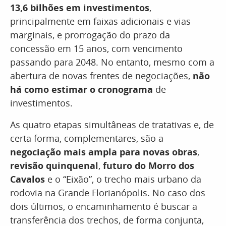
13,6 bilhões em investimentos
,
principalmente em faixas adicionais e vias
marginais, e prorrogação do prazo da
concessão em 15 anos, com vencimento
passando para 2048. No entanto, mesmo com a
abertura de novas frentes de negociações,
não
há como estimar o cronograma
de
investimentos.
As quatro etapas simultâneas de tratativas e, de
certa forma, complementares, são a
negociação mais ampla para novas obras
,
revisão quinquenal
,
futuro do Morro dos
Cavalos
e o “Eixão”, o trecho mais urbano da
rodovia na Grande Florianópolis. No caso dos
dois últimos, o encaminhamento é buscar a
transferência dos trechos, de forma conjunta,