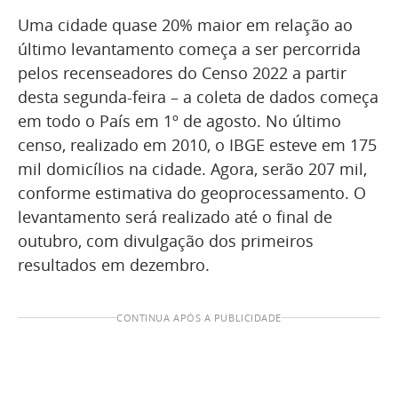
Uma cidade quase 20% maior em relação ao
último levantamento começa a ser percorrida
pelos recenseadores do Censo 2022 a partir
desta segunda-feira – a coleta de dados começa
em todo o País em 1º de agosto. No último
censo, realizado em 2010, o IBGE esteve em 175
mil domicílios na cidade. Agora, serão 207 mil,
conforme estimativa do geoprocessamento. O
levantamento será realizado até o final de
outubro, com divulgação dos primeiros
resultados em dezembro.
CONTINUA APÓS A PUBLICIDADE