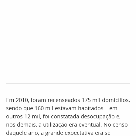
Em 2010, foram recenseados 175 mil domicílios,
sendo que 160 mil estavam habitados – em
outros 12 mil, foi constatada desocupação e,
nos demais, a utilização era eventual. No censo
daquele ano, a grande expectativa era se