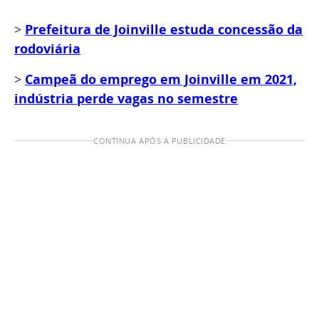
>
Prefeitura de Joinville estuda concessão da
rodoviária
>
Campeã do emprego em Joinville em 2021,
indústria perde vagas no semestre
CONTINUA APÓS A PUBLICIDADE