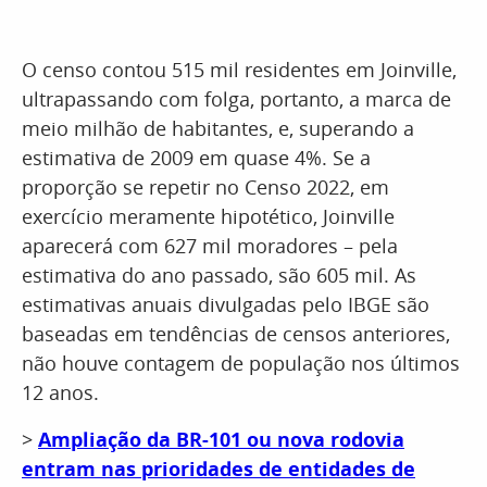
O censo contou 515 mil residentes em Joinville,
ultrapassando com folga, portanto, a marca de
meio milhão de habitantes, e, superando a
estimativa de 2009 em quase 4%. Se a
proporção se repetir no Censo 2022, em
exercício meramente hipotético, Joinville
aparecerá com 627 mil moradores – pela
estimativa do ano passado, são 605 mil. As
estimativas anuais divulgadas pelo IBGE são
baseadas em tendências de censos anteriores,
não houve contagem de população nos últimos
12 anos.
>
Ampliação da BR-101 ou nova rodovia
entram nas prioridades de entidades de