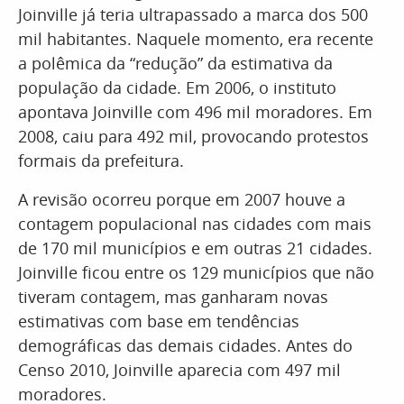
Joinville já teria ultrapassado a marca dos 500
mil habitantes. Naquele momento, era recente
a polêmica da “redução” da estimativa da
população da cidade. Em 2006, o instituto
apontava Joinville com 496 mil moradores. Em
2008, caiu para 492 mil, provocando protestos
formais da prefeitura.
A revisão ocorreu porque em 2007 houve a
contagem populacional nas cidades com mais
de 170 mil municípios e em outras 21 cidades.
Joinville ficou entre os 129 municípios que não
tiveram contagem, mas ganharam novas
estimativas com base em tendências
demográficas das demais cidades. Antes do
Censo 2010, Joinville aparecia com 497 mil
moradores.