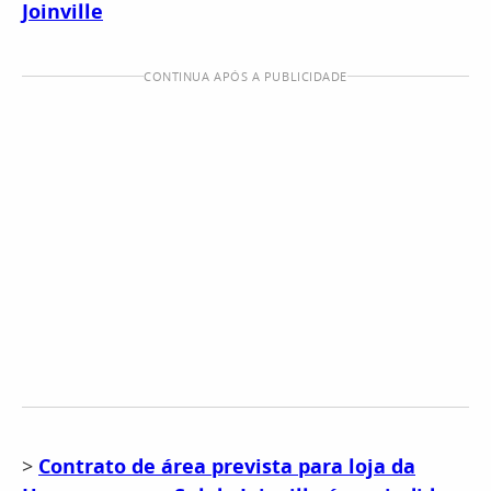
Joinville
CONTINUA APÓS A PUBLICIDADE
>
Contrato de área prevista para loja da