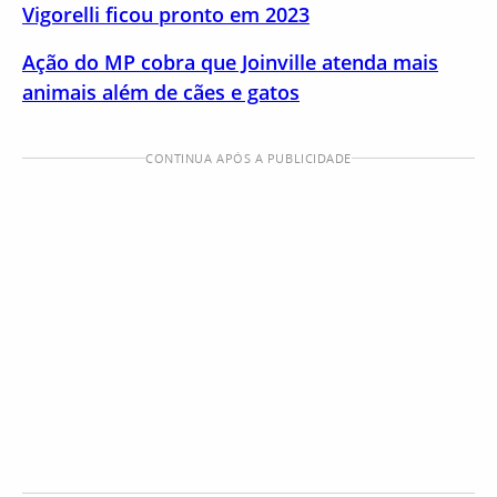
Vigorelli ficou pronto em 2023
Ação do MP cobra que Joinville atenda mais
animais além de cães e gatos
CONTINUA APÓS A PUBLICIDADE