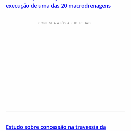
execução de uma das 20 macrodrenagens
CONTINUA APÓS A PUBLICIDADE
Estudo sobre concessão na travessia da