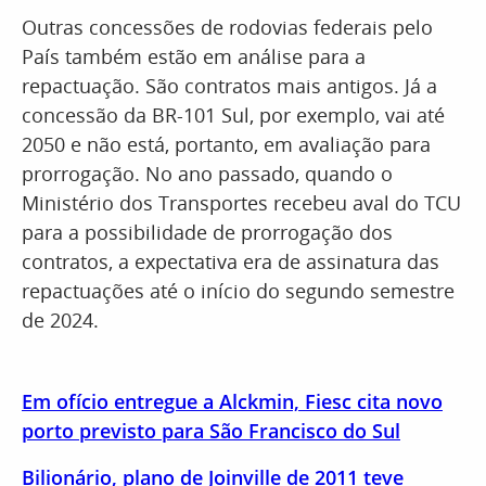
Outras concessões de rodovias federais pelo
País também estão em análise para a
repactuação. São contratos mais antigos. Já a
concessão da BR-101 Sul, por exemplo, vai até
2050 e não está, portanto, em avaliação para
prorrogação. No ano passado, quando o
Ministério dos Transportes recebeu aval do TCU
para a possibilidade de prorrogação dos
contratos, a expectativa era de assinatura das
repactuações até o início do segundo semestre
de 2024.
Em ofício entregue a Alckmin, Fiesc cita novo
porto previsto para São Francisco do Sul
Bilionário, plano de Joinville de 2011 teve