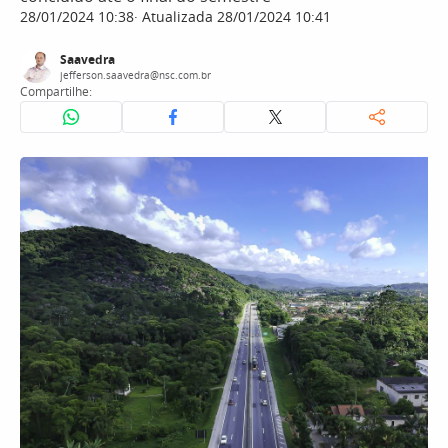
28/01/2024 10:38
Atualizada 28/01/2024 10:41
Saavedra
jefferson.saavedra@nsc.com.br
Compartilhe: