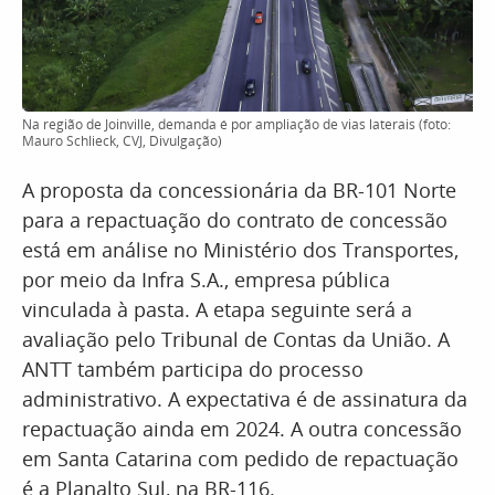
Na região de Joinville, demanda é por ampliação de vias laterais (foto:
Mauro Schlieck, CVJ, Divulgação)
A proposta da concessionária da BR-101 Norte
para a repactuação do contrato de concessão
está em análise no Ministério dos Transportes,
por meio da Infra S.A., empresa pública
vinculada à pasta. A etapa seguinte será a
avaliação pelo Tribunal de Contas da União. A
ANTT também participa do processo
administrativo. A expectativa é de assinatura da
repactuação ainda em 2024. A outra concessão
em Santa Catarina com pedido de repactuação
é a Planalto Sul, na BR-116.