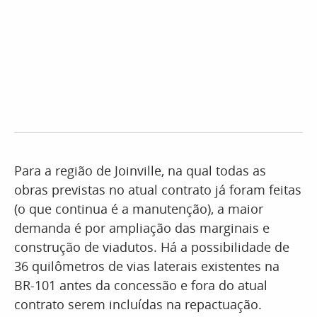
Para a região de Joinville, na qual todas as
obras previstas no atual contrato já foram feitas
(o que continua é a manutenção), a maior
demanda é por ampliação das marginais e
construção de viadutos. Há a possibilidade de
36 quilômetros de vias laterais existentes na
BR-101 antes da concessão e fora do atual
contrato serem incluídas na repactuação.