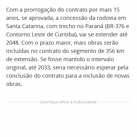
Com a prorrogação do contrato por mais 15
anos, se aprovada, a concessão da rodovia em
Santa Catarina, com trecho no Paraná (BR-376 e
Contorno Leste de Curitiba), vai se estender até
2048. Com o prazo maior, mais obras serão
incluídas no contrato do segmento de 356 km
de extensão. Se fosse mantido o intervalo
original, até 2033, seria necessário esperar pela
conclusão do contrato para a inclusão de novas
obras.
CONTINUA APÓS A PUBLICIDADE