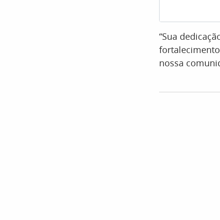
“Sua dedicação
fortalecimento
nossa comunid