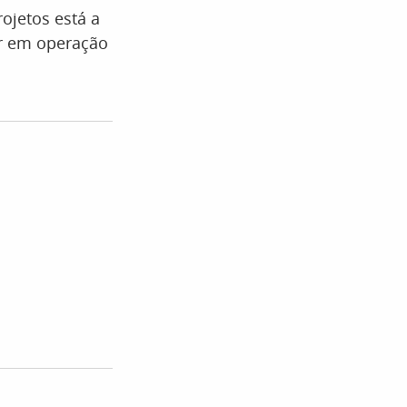
ojetos está a
ar em operação