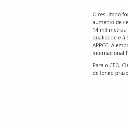
O resultado f
aumento de ce
14 mil metros 
qualidade e à 
APPCC. A empr
internacional 
Para o CEO, Cl
de longo prazo