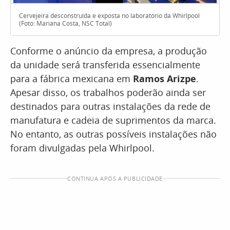
Cervejeira desconstruída e exposta no laboratório da Whirlpool
(Foto: Mariana Costa, NSC Total)
Conforme o anúncio da empresa, a produção
da unidade será transferida essencialmente
para a fábrica mexicana em
Ramos Arizpe
.
Apesar disso, os trabalhos poderão ainda ser
destinados para outras instalações da rede de
manufatura e cadeia de suprimentos da marca.
No entanto, as outras possíveis instalações não
foram divulgadas pela Whirlpool.
CONTINUA APÓS A PUBLICIDADE