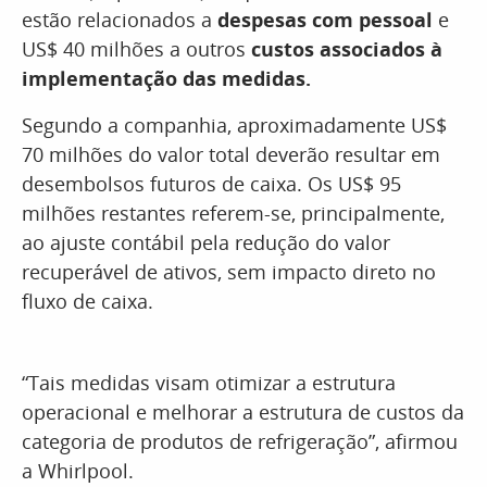
estão relacionados a
despesas com pessoal
e
US$ 40 milhões a outros
custos associados à
implementação das medidas.
Segundo a companhia, aproximadamente US$
70 milhões do valor total deverão resultar em
desembolsos futuros de caixa. Os US$ 95
milhões restantes referem-se, principalmente,
ao ajuste contábil pela redução do valor
recuperável de ativos, sem impacto direto no
fluxo de caixa.
“Tais medidas visam otimizar a estrutura
operacional e melhorar a estrutura de custos da
categoria de produtos de refrigeração”, afirmou
a Whirlpool.