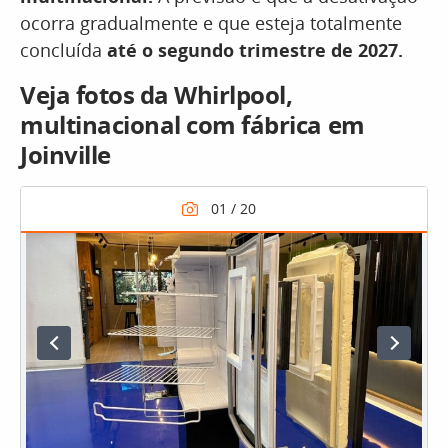
ocorra gradualmente e que esteja totalmente
concluída
até o segundo trimestre de 2027.
Veja fotos da Whirlpool,
multinacional com fábrica em
Joinville