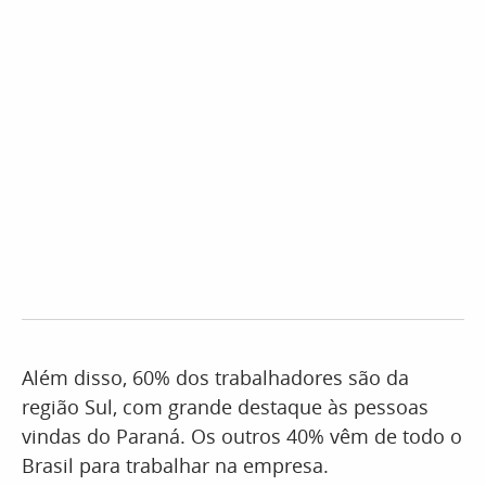
Além disso, 60% dos trabalhadores são da
região Sul, com grande destaque às pessoas
vindas do Paraná. Os outros 40% vêm de todo o
Brasil para trabalhar na empresa.