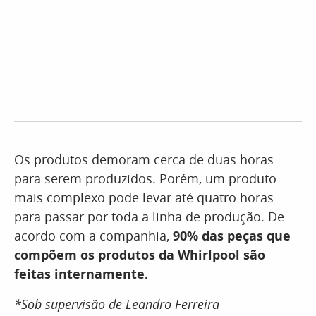
Os produtos demoram cerca de duas horas
para serem produzidos. Porém, um produto
mais complexo pode levar até quatro horas
para passar por toda a linha de produção. De
acordo com a companhia,
90% das peças que
compõem os produtos da Whirlpool são
feitas internamente.
*Sob supervisão de Leandro Ferreira