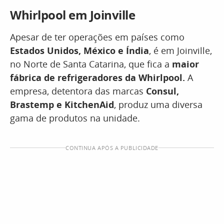
Whirlpool em Joinville
Apesar de ter operações em países como
Estados Unidos, México e Índia
, é em Joinville,
no Norte de Santa Catarina, que fica a
maior
fábrica de refrigeradores da Whirlpool.
A
empresa, detentora das marcas
Consul,
Brastemp e KitchenAid
, produz uma diversa
gama de produtos na unidade.
CONTINUA APÓS A PUBLICIDADE