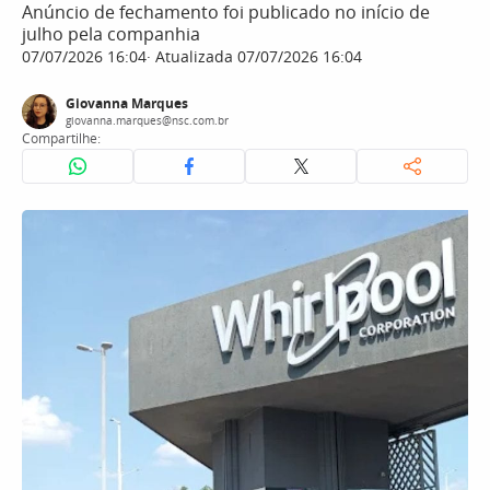
Anúncio de fechamento foi publicado no início de
julho pela companhia
07/07/2026 16:04
Atualizada 07/07/2026 16:04
Giovanna Marques
giovanna.marques@nsc.com.br
Compartilhe: