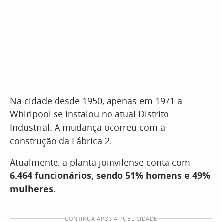
Na cidade desde 1950, apenas em 1971 a
Whirlpool se instalou no atual Distrito
Industrial. A mudança ocorreu com a
construção da Fábrica 2.
Atualmente, a planta joinvilense conta com
6.464 funcionários, sendo 51% homens e 49%
mulheres.
CONTINUA APÓS A PUBLICIDADE