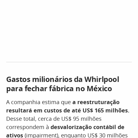
Gastos milionários da Whirlpool
para fechar fábrica no México
A companhia estima que
a reestruturação
resultará em custos de até US$ 165 milhões.
Desse total, cerca de US$ 95 milhões
correspondem à
desvalorização contábil de
ativos
(impairment), enquanto US$ 30 milhões