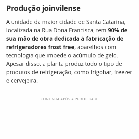
Produção joinvilense
A unidade da maior cidade de Santa Catarina,
localizada na Rua Dona Francisca, tem
90% de
sua mão de obra dedicada à fabricação de
refrigeradores frost free
, aparelhos com
tecnologia que impede o acúmulo de gelo.
Apesar disso, a planta produz todo o tipo de
produtos de refrigeração, como frigobar, freezer
e cervejeira.
CONTINUA APÓS A PUBLICIDADE