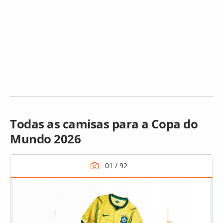
Todas as camisas para a Copa do
Mundo 2026