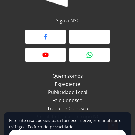
Siga a NSC
Quem somos
Expediente
Publicidade Legal
Fale Conosco
Trabalhe Conosco
Portal do Titular – Grupo NC
Este site usa cookies para fornecer serviços e analisar o
×
tráfego.
Política de privacidade