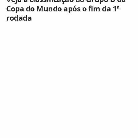
Copa do Mundo após o fim da 1ª
rodada