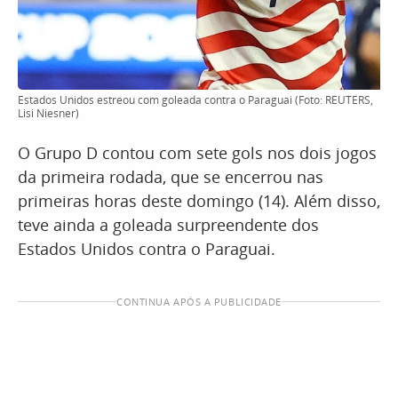
Estados Unidos estreou com goleada contra o Paraguai (Foto: REUTERS,
Lisi Niesner)
O Grupo D contou com sete gols nos dois jogos
da primeira rodada, que se encerrou nas
primeiras horas deste domingo (14). Além disso,
teve ainda a goleada surpreendente dos
Estados Unidos contra o Paraguai.
CONTINUA APÓS A PUBLICIDADE