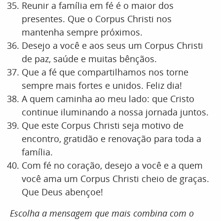
Reunir a família em fé é o maior dos
presentes. Que o Corpus Christi nos
mantenha sempre próximos.
Desejo a você e aos seus um Corpus Christi
de paz, saúde e muitas bênçãos.
Que a fé que compartilhamos nos torne
sempre mais fortes e unidos. Feliz dia!
A quem caminha ao meu lado: que Cristo
continue iluminando a nossa jornada juntos.
Que este Corpus Christi seja motivo de
encontro, gratidão e renovação para toda a
família.
Com fé no coração, desejo a você e a quem
você ama um Corpus Christi cheio de graças.
Que Deus abençoe!
Escolha a mensagem que mais combina com o