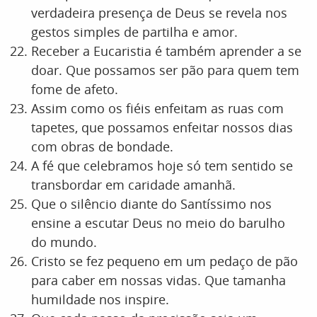
verdadeira presença de Deus se revela nos
gestos simples de partilha e amor.
Receber a Eucaristia é também aprender a se
doar. Que possamos ser pão para quem tem
fome de afeto.
Assim como os fiéis enfeitam as ruas com
tapetes, que possamos enfeitar nossos dias
com obras de bondade.
A fé que celebramos hoje só tem sentido se
transbordar em caridade amanhã.
Que o silêncio diante do Santíssimo nos
ensine a escutar Deus no meio do barulho
do mundo.
Cristo se fez pequeno em um pedaço de pão
para caber em nossas vidas. Que tamanha
humildade nos inspire.