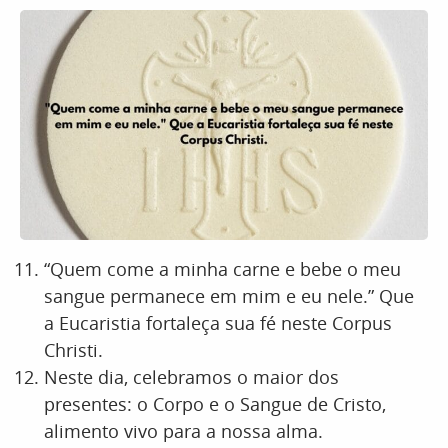
“Quem come a minha carne e bebe o meu
sangue permanece em mim e eu nele.” Que
a Eucaristia fortaleça sua fé neste Corpus
Christi.
Neste dia, celebramos o maior dos
presentes: o Corpo e o Sangue de Cristo,
alimento vivo para a nossa alma.