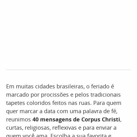
Em muitas cidades brasileiras, o feriado é
marcado por procissões e pelos tradicionais
tapetes coloridos feitos nas ruas. Para quem
quer marcar a data com uma palavra de fé,
reunimos
40 mensagens de Corpus Christi
,
curtas, religiosas, reflexivas e para enviar a
quem você ama. Escolha a sua favorita e