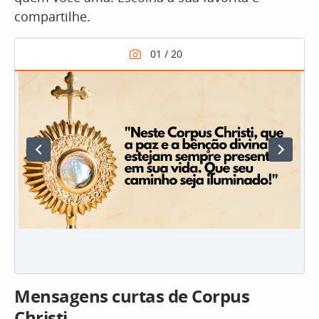
compartilhe.
Mensagens curtas de Corpus
Christi