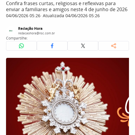
Confira frases curtas, religiosas e reflexivas para
enviar a familiares e amigos neste 4 de junho de 2026
04/06/2026 05:26
Atualizada 04/06/2026 05:26
Redação Hora
redacaohora@nsc.com.br
Compartilhe: