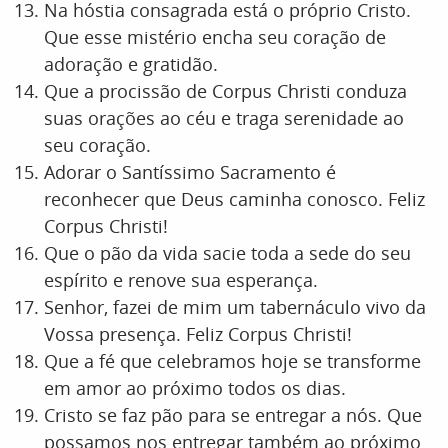
Na hóstia consagrada está o próprio Cristo.
Que esse mistério encha seu coração de
adoração e gratidão.
Que a procissão de Corpus Christi conduza
suas orações ao céu e traga serenidade ao
seu coração.
Adorar o Santíssimo Sacramento é
reconhecer que Deus caminha conosco. Feliz
Corpus Christi!
Que o pão da vida sacie toda a sede do seu
espírito e renove sua esperança.
Senhor, fazei de mim um tabernáculo vivo da
Vossa presença. Feliz Corpus Christi!
Que a fé que celebramos hoje se transforme
em amor ao próximo todos os dias.
Cristo se faz pão para se entregar a nós. Que
possamos nos entregar também ao próximo