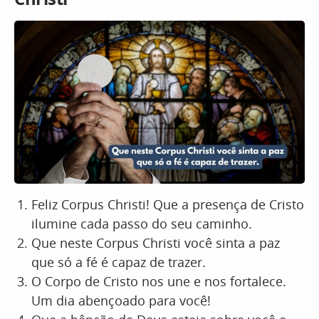
Feliz Corpus Christi! Que a presença de Cristo
ilumine cada passo do seu caminho.
Que neste Corpus Christi você sinta a paz
que só a fé é capaz de trazer.
O Corpo de Cristo nos une e nos fortalece.
Um dia abençoado para você!