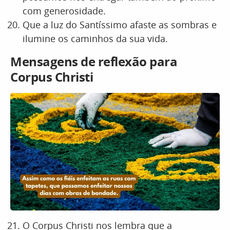
com generosidade.
Que a luz do Santíssimo afaste as sombras e
ilumine os caminhos da sua vida.
Mensagens de reflexão para
Corpus Christi
O Corpus Christi nos lembra que a