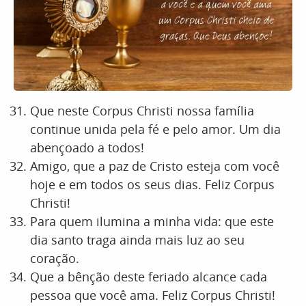
Que neste Corpus Christi nossa família
continue unida pela fé e pelo amor. Um dia
abençoado a todos!
Amigo, que a paz de Cristo esteja com você
hoje e em todos os seus dias. Feliz Corpus
Christi!
Para quem ilumina a minha vida: que este
dia santo traga ainda mais luz ao seu
coração.
Que a bênção deste feriado alcance cada
pessoa que você ama. Feliz Corpus Christi!