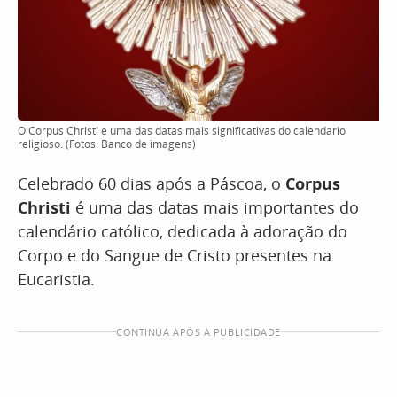
O Corpus Christi é uma das datas mais significativas do calendário
religioso. (Fotos: Banco de imagens)
Celebrado 60 dias após a Páscoa, o
Corpus
Christi
é uma das datas mais importantes do
calendário católico, dedicada à adoração do
Corpo e do Sangue de Cristo presentes na
Eucaristia.
CONTINUA APÓS A PUBLICIDADE