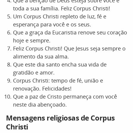
Que a bênção de Deus esteja sobre você e
toda a sua família. Feliz Corpus Christi!
Um Corpus Christi repleto de luz, fé e
esperança para você e os seus.
Que a graça da Eucaristia renove seu coração
hoje e sempre.
Feliz Corpus Christi! Que Jesus seja sempre o
alimento da sua alma.
Que este dia santo encha sua vida de
gratidão e amor.
Corpus Christi: tempo de fé, união e
renovação. Felicidades!
Que a paz de Cristo permaneça com você
neste dia abençoado.
Mensagens religiosas de Corpus
Christi