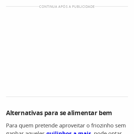
CONTINUA APÓS A PUBLICIDADE
Alternativas para se alimentar bem
Para quem pretende aproveitar o friozinho sem
ganhar aqueles
quilinhos a mais
, pode optar