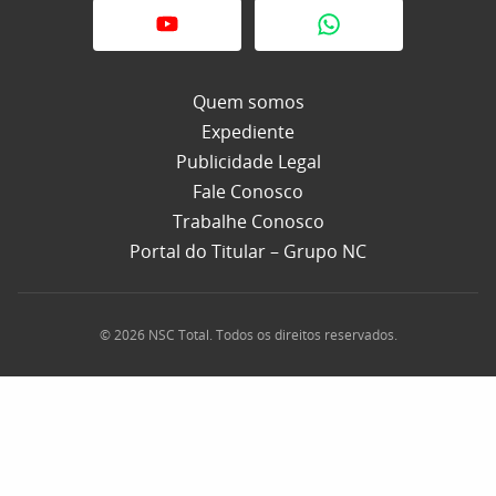
Quem somos
Expediente
Publicidade Legal
Fale Conosco
Trabalhe Conosco
Portal do Titular – Grupo NC
© 2026 NSC Total. Todos os direitos reservados.