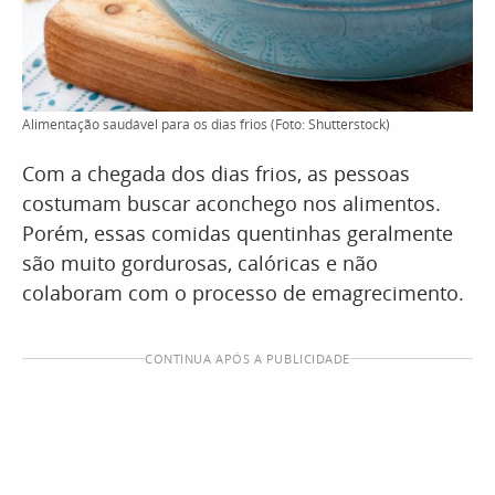
Alimentação saudável para os dias frios (Foto: Shutterstock)
Com a chegada dos dias frios, as pessoas
costumam buscar aconchego nos alimentos.
Porém, essas comidas quentinhas geralmente
são muito gordurosas, calóricas e não
colaboram com o processo de emagrecimento.
CONTINUA APÓS A PUBLICIDADE