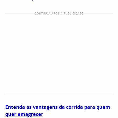
CONTINUA APÓS A PUBLICIDADE
Entenda as vantagens da corrida para quem
quer emagrecer