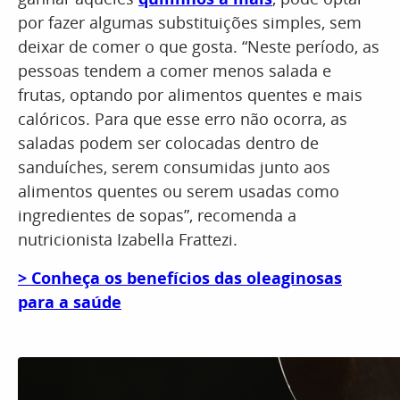
por fazer algumas substituições simples, sem
deixar de comer o que gosta. “Neste período, as
pessoas tendem a comer menos salada e
frutas, optando por alimentos quentes e mais
calóricos. Para que esse erro não ocorra, as
saladas podem ser colocadas dentro de
sanduíches, serem consumidas junto aos
alimentos quentes ou serem usadas como
ingredientes de sopas”, recomenda a
nutricionista Izabella Frattezi.
> Conheça os benefícios das oleaginosas
para a saúde