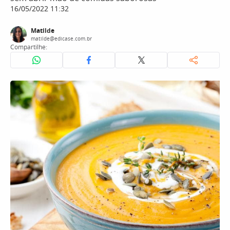
16/05/2022 11:32
Matilde
matilde@edicase.com.br
Compartilhe: