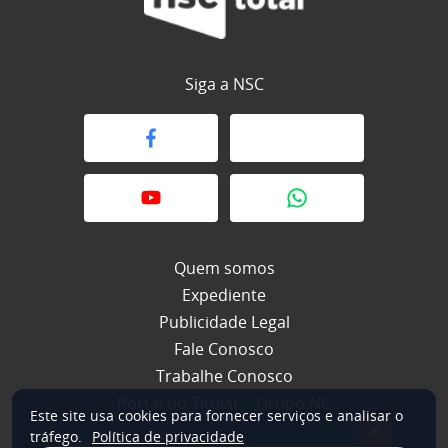
Siga a NSC
Quem somos
Expediente
Publicidade Legal
Fale Conosco
Trabalhe Conosco
Portal do Titular – Grupo NC
Este site usa cookies para fornecer serviços e analisar o
×
tráfego.
Política de privacidade