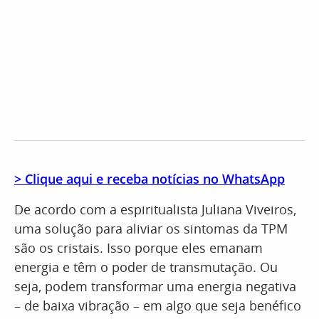
> Clique aqui e receba notícias no WhatsApp
De acordo com a espiritualista Juliana Viveiros,
uma solução para aliviar os sintomas da TPM
são os cristais. Isso porque eles emanam
energia e têm o poder de transmutação. Ou
seja, podem transformar uma energia negativa
– de baixa vibração – em algo que seja benéfico