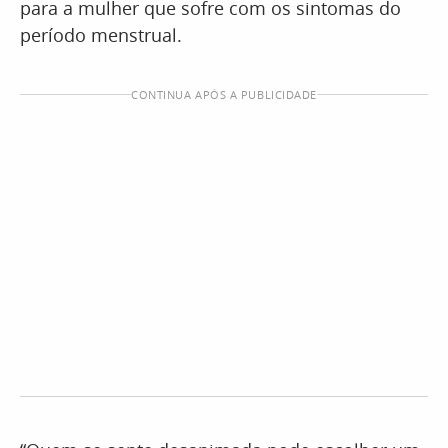
para a mulher que sofre com os sintomas do
período menstrual.
CONTINUA APÓS A PUBLICIDADE