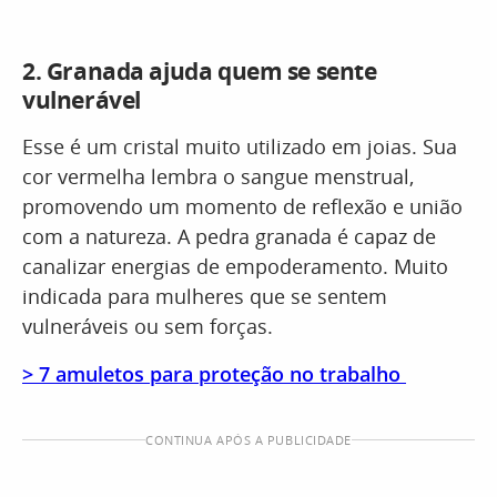
2.
Granada
ajuda quem se sente
vulnerável
Esse é um cristal muito utilizado em joias. Sua
cor vermelha lembra o sangue menstrual,
promovendo um momento de reflexão e união
com a natureza. A pedra granada é capaz de
canalizar energias de empoderamento. Muito
indicada para mulheres que se sentem
vulneráveis ou sem forças.
> 7 amuletos para proteção no trabalho
CONTINUA APÓS A PUBLICIDADE