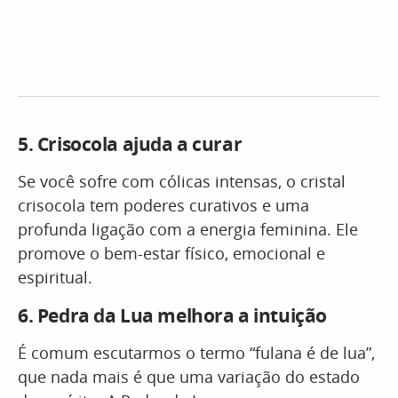
5.
Crisocola ajuda a curar
Se você sofre com cólicas intensas, o cristal
crisocola tem poderes curativos e uma
profunda ligação com a energia feminina. Ele
promove o bem-estar físico, emocional e
espiritual.
6.
Pedra da Lua
melhora a intuição
É comum escutarmos o termo “fulana é de lua”,
que nada mais é que uma variação do estado