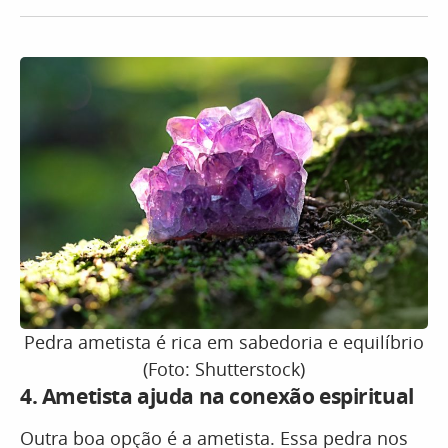
Pedra ametista é rica em sabedoria e equilíbrio
(Foto: Shutterstock)
4.
Ametista
ajuda na conexão espiritual
Outra boa opção é a ametista. Essa pedra nos