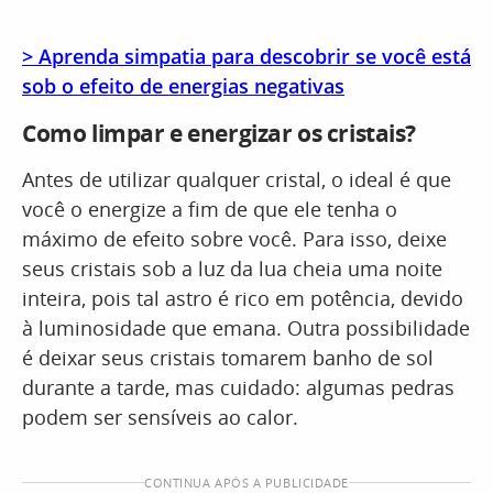
> Aprenda simpatia para descobrir se você está
sob o efeito de energias negativas
Como limpar e energizar os cristais?
Antes de utilizar qualquer cristal, o ideal é que
você o energize a fim de que ele tenha o
máximo de efeito sobre você. Para isso, deixe
seus cristais sob a luz da lua cheia uma noite
inteira, pois tal astro é rico em potência, devido
à luminosidade que emana. Outra possibilidade
é deixar seus cristais tomarem banho de sol
durante a tarde, mas cuidado: algumas pedras
podem ser sensíveis ao calor.
CONTINUA APÓS A PUBLICIDADE