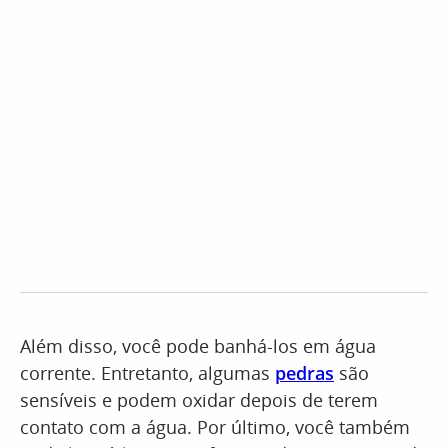
Além disso, você pode banhá-los em água
corrente. Entretanto, algumas
pedras
são
sensíveis e podem oxidar depois de terem
contato com a água. Por último, você também