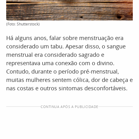
(Foto: Shutterstock)
Há alguns anos, falar sobre menstruação era
considerado um tabu. Apesar disso, o sangue
menstrual era considerado sagrado e
representava uma conexão com o divino.
Contudo, durante o período pré-menstrual,
muitas mulheres sentem cólica, dor de cabeça e
nas costas e outros sintomas desconfortáveis.
CONTINUA APÓS A PUBLICIDADE