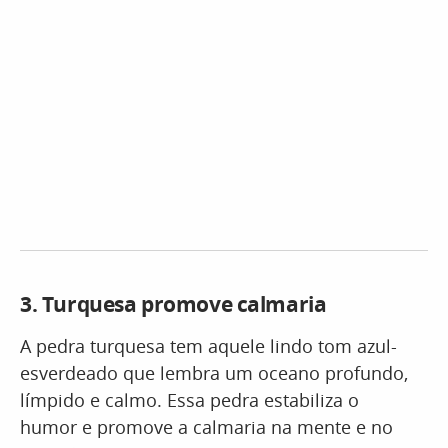
3.
Turquesa promove calmaria
A pedra turquesa tem aquele lindo tom azul-
esverdeado que lembra um oceano profundo,
límpido e calmo. Essa pedra estabiliza o
humor e promove a calmaria na mente e no