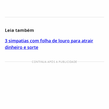
Leia também
3 simpatias com folha de louro para atrair
dinheiro e sorte
CONTINUA APÓS A PUBLICIDADE