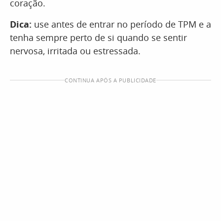
coração.
Dica:
use antes de entrar no período de TPM e a
tenha sempre perto de si quando se sentir
nervosa, irritada ou estressada.
CONTINUA APÓS A PUBLICIDADE