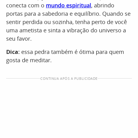
conecta com o
mundo espiritual
, abrindo
portas para a sabedoria e equilíbrio. Quando se
sentir perdida ou sozinha, tenha perto de você
uma ametista e sinta a vibração do universo a
seu favor.
Dica:
essa pedra também é ótima para quem
gosta de meditar.
CONTINUA APÓS A PUBLICIDADE