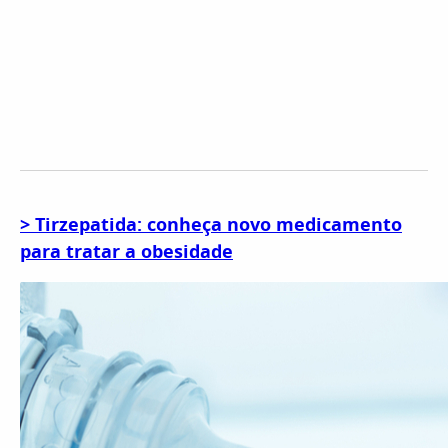
> Tirzepatida: conheça novo medicamento
para tratar a obesidade