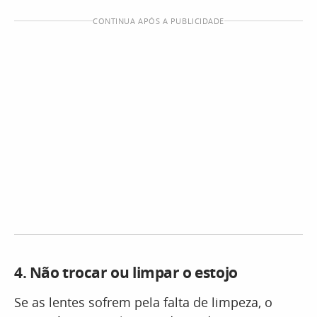
CONTINUA APÓS A PUBLICIDADE
4.
Não trocar ou limpar o estojo
Se as lentes sofrem pela falta de limpeza, o