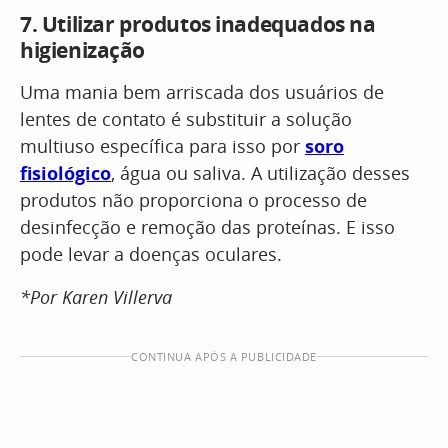
7.
Utilizar produtos inadequados na
higienização
Uma mania bem arriscada dos usuários de
lentes de contato é substituir a solução
multiuso específica para isso por
soro
fisiológico
, água ou saliva. A utilização desses
produtos não proporciona o processo de
desinfecção e remoção das proteínas. E isso
pode levar a doenças oculares.
*Por Karen Villerva
CONTINUA APÓS A PUBLICIDADE