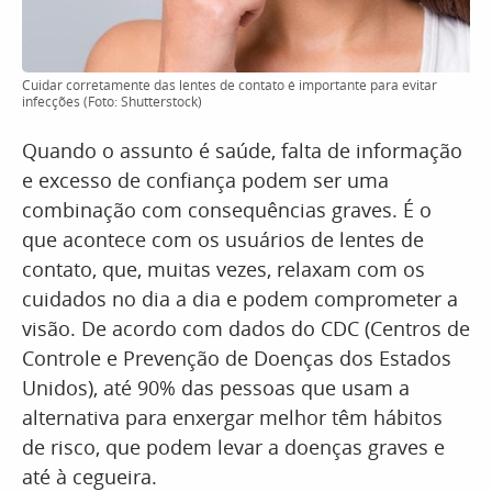
Cuidar corretamente das lentes de contato é importante para evitar
infecções (Foto: Shutterstock)
Quando o assunto é saúde, falta de informação
e excesso de confiança podem ser uma
combinação com consequências graves. É o
que acontece com os usuários de lentes de
contato, que, muitas vezes, relaxam com os
cuidados no dia a dia e podem comprometer a
visão. De acordo com dados do CDC (Centros de
Controle e Prevenção de Doenças dos Estados
Unidos), até 90% das pessoas que usam a
alternativa para enxergar melhor têm hábitos
de risco, que podem levar a doenças graves e
até à cegueira.