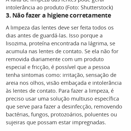
intolerância ao produto (Foto: Shutterstock)
3.
Não fazer a higiene corretamente
A limpeza das lentes deve ser feita todos os
dias antes de guardá-las. Isso porque a
lisozima, proteína encontrada na lágrima, se
acumula nas lentes de contato. Se ela não for
removida diariamente com um produto
especial e fricção, é possível que a pessoa
tenha sintomas como: irritação, sensação de
areia nos olhos, visão embaçada e intolerância
às lentes de contato. Para fazer a limpeza, é
preciso usar uma solução multiuso específica
que serve para fazer a desinfecção, removendo
bactérias, fungos, protozoários, poluentes ou
sujeiras que possam estar impregnadas.