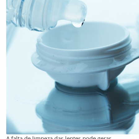
A falta de limpeza das lentes pode gerar