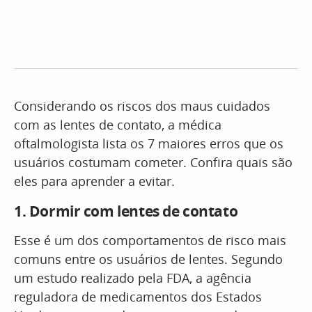
Considerando os riscos dos maus cuidados
com as lentes de contato, a médica
oftalmologista lista os 7 maiores erros que os
usuários costumam cometer. Confira quais são
eles para aprender a evitar.
1.
Dormir com lentes de contato
Esse é um dos comportamentos de risco mais
comuns entre os usuários de lentes. Segundo
um estudo realizado pela FDA, a agência
reguladora de medicamentos dos Estados