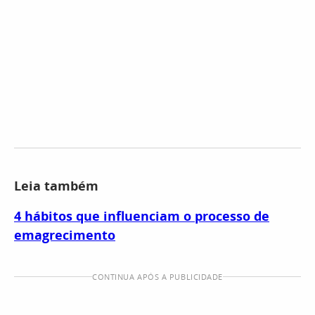
Leia também
4 hábitos que influenciam o processo de
emagrecimento
CONTINUA APÓS A PUBLICIDADE