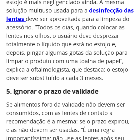
estojo é mais negligenciado ainda. A mesma
solução multiuso usada para a
desinfecção das
lentes
deve ser aproveitada para a limpeza do
acessório. “Todos os dias, quando colocar as
lentes nos olhos, o usuário deve desprezar
totalmente o líquido que está no estojo e,
depois, pingar algumas gotas da solução para
limpar o produto com uma toalha de papel”,
explica a oftalmologista, que destaca: o estojo
deve ser substituído a cada 3 meses.
5.
Ignorar o prazo de validade
Se alimentos fora da validade não devem ser
consumidos, com as lentes de contato a
recomendação é a mesma: se o prazo expirou,
elas não devem ser usadas. “É uma regra
importantíssima: não use as lentes após seu