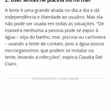
A lente é uma grande aliada no dia a dia e dá
independência e liberdade ao usuário. Mas ela
não pode ser usada em todas as situações. “De
maneira nenhuma a pessoa pode se expor à
água – seja do banho, mar, piscina ou cachoeira
– usando a lente de contato, pois a água possui
microrganismos que podem se instalar na
lente, levando a infecções”, explica Claudia Del
Claro.
CONTINUA APÓS A PUBLICIDADE