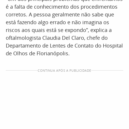
é a falta de conhecimento dos procedimentos
corretos. A pessoa geralmente não sabe que
está fazendo algo errado e não imagina os
riscos aos quais está se expondo”, explica a
oftalmologista Claudia Del Claro, chefe do
Departamento de Lentes de Contato do Hospital
de Olhos de Florianópolis.
CONTINUA APÓS A PUBLICIDADE