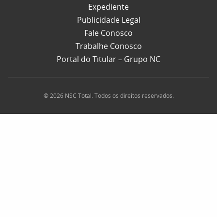
Expediente
Publicidade Legal
Fale Conosco
Trabalhe Conosco
Portal do Titular – Grupo NC
© 2026 NSC Total. Todos os direitos reservados.