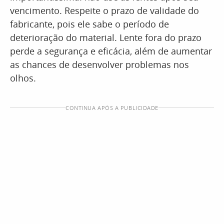
vencimento. Respeite o prazo de validade do
fabricante, pois ele sabe o período de
deterioração do material. Lente fora do prazo
perde a segurança e eficácia, além de aumentar
as chances de desenvolver problemas nos
olhos.
CONTINUA APÓS A PUBLICIDADE