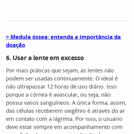
> Medula óssea: entenda a importância da
doação
6.
Usar a lente em excesso
Por mais práticas que sejam, as lentes não
podem ser usadas continuamente. O ideal é
não ultrapassar 12 horas de uso diário. Isso
porque a córnea é avascular, ou seja, não
possui vasos sanguíneos. A única forma, assim,
das células receberem oxigênio é através do ar
em contato com a lágrima. Por isso, o usuário
deve estar sempre em acompanhamento com