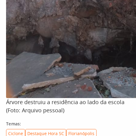
Árvore destruiu a residência ao lado da escola
(Foto: Arquivo pessoal)
Temas:
Ciclone
Destaque Hora SC
Florianópolis