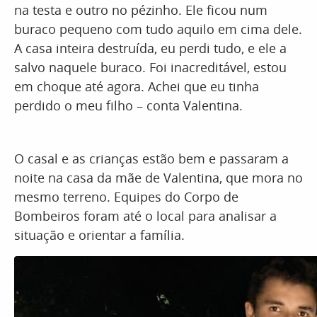
na testa e outro no pézinho. Ele ficou num
buraco pequeno com tudo aquilo em cima dele.
A casa inteira destruída, eu perdi tudo, e ele a
salvo naquele buraco. Foi inacreditável, estou
em choque até agora. Achei que eu tinha
perdido o meu filho – conta Valentina.
O casal e as crianças estão bem e passaram a
noite na casa da mãe de Valentina, que mora no
mesmo terreno. Equipes do Corpo de
Bombeiros foram até o local para analisar a
situação e orientar a família.