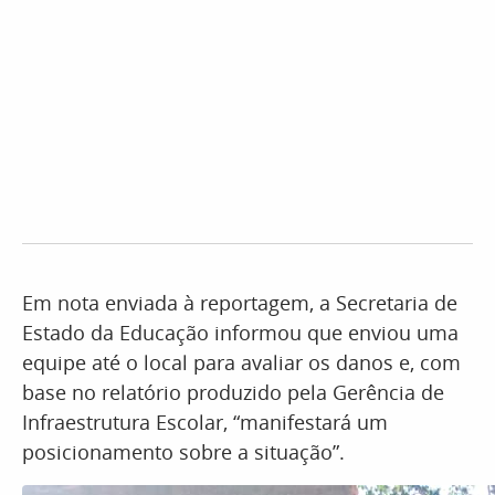
Em nota enviada à reportagem, a Secretaria de
Estado da Educação informou que enviou uma
equipe até o local para avaliar os danos e, com
base no relatório produzido pela Gerência de
Infraestrutura Escolar, “manifestará um
posicionamento sobre a situação”.