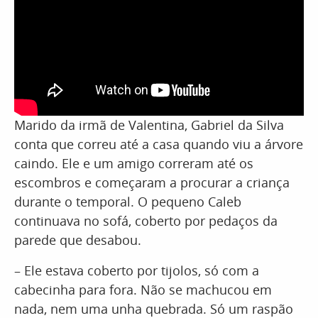
Marido da irmã de Valentina, Gabriel da Silva
conta que correu até a casa quando viu a árvore
caindo. Ele e um amigo correram até os
escombros e começaram a procurar a criança
durante o temporal. O pequeno Caleb
continuava no sofá, coberto por pedaços da
parede que desabou.
– Ele estava coberto por tijolos, só com a
cabecinha para fora. Não se machucou em
nada, nem uma unha quebrada. Só um raspão