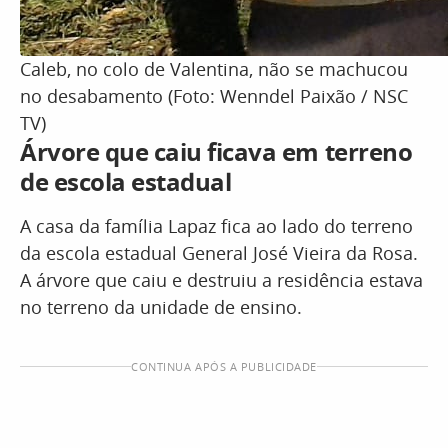
Caleb, no colo de Valentina, não se machucou
no desabamento (Foto: Wenndel Paixão / NSC
TV)
Árvore que caiu ficava em terreno
de escola estadual
A casa da família Lapaz fica ao lado do terreno
da escola estadual General José Vieira da Rosa.
A árvore que caiu e destruiu a residência estava
no terreno da unidade de ensino.
CONTINUA APÓS A PUBLICIDADE