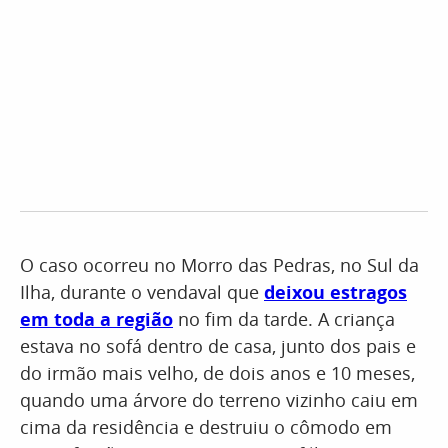
O caso ocorreu no Morro das Pedras, no Sul da
Ilha, durante o vendaval que
deixou estragos
em toda a região
no fim da tarde. A criança
estava no sofá dentro de casa, junto dos pais e
do irmão mais velho, de dois anos e 10 meses,
quando uma árvore do terreno vizinho caiu em
cima da residência e destruiu o cômodo em