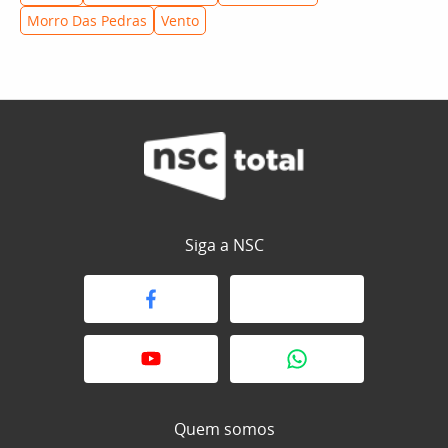
Morro Das Pedras
Vento
Siga a NSC
Quem somos