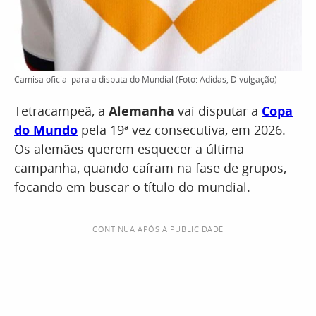
Camisa oficial para a disputa do Mundial (Foto: Adidas, Divulgação)
Tetracampeã, a
Alemanha
vai disputar a
Copa
do Mundo
pela 19ª vez consecutiva, em 2026.
Os alemães querem esquecer a última
campanha, quando caíram na fase de grupos,
focando em buscar o título do mundial.
CONTINUA APÓS A PUBLICIDADE