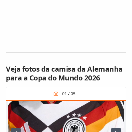
Veja fotos da camisa da Alemanha
para a Copa do Mundo 2026