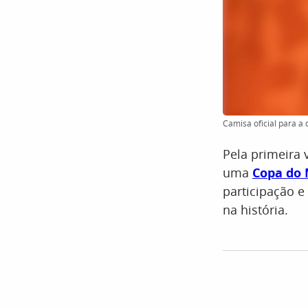
Camisa oficial para a
Pela primeira 
uma
Copa do
participação 
na história.