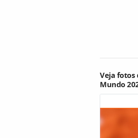
Veja fotos
Mundo 20