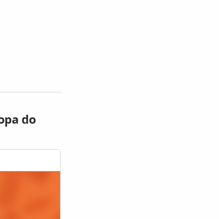
Copa do