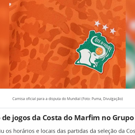
Camisa oficial para a disputa do Mundial (Foto: Puma, Divulgação)
 de jogos da Costa do Marfim no Grupo
iu os horários e locais das partidas da seleção da C