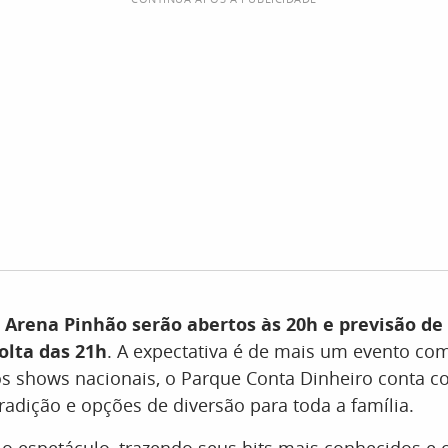
 Arena Pinhão serão abertos às 20h e previsão de 
olta das 21h
. A expectativa é de mais um evento co
os shows nacionais, o Parque Conta Dinheiro conta 
radição e opções de diversão para toda a família.