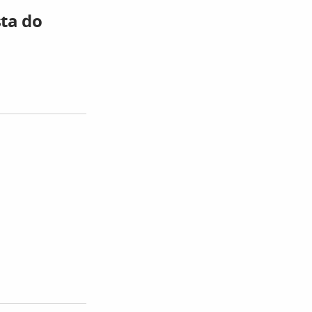
ta do