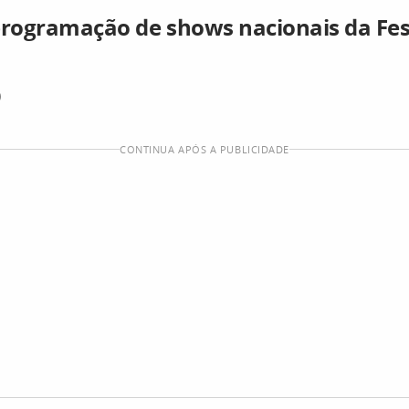
programação de shows nacionais da Fes
)
CONTINUA APÓS A PUBLICIDADE