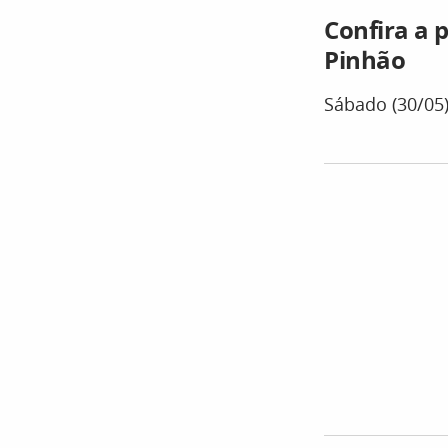
Confira a 
Pinhão
Sábado (30/05