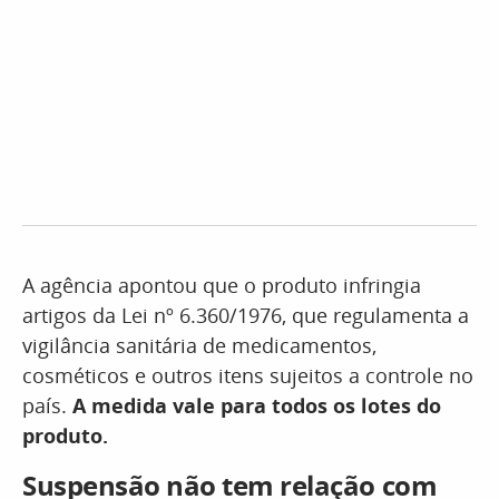
A agência apontou que o produto infringia
artigos da Lei nº 6.360/1976, que regulamenta a
vigilância sanitária de medicamentos,
cosméticos e outros itens sujeitos a controle no
país.
A medida vale para todos os lotes do
produto.
Suspensão não tem relação com