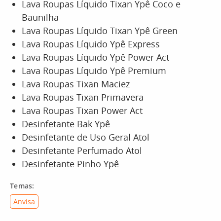
Lava Roupas Líquido Tixan Ypê Coco e
Baunilha
Lava Roupas Líquido Tixan Ypê Green
Lava Roupas Líquido Ypê Express
Lava Roupas Líquido Ypê Power Act
Lava Roupas Líquido Ypê Premium
Lava Roupas Tixan Maciez
Lava Roupas Tixan Primavera
Lava Roupas Tixan Power Act
Desinfetante Bak Ypê
Desinfetante de Uso Geral Atol
Desinfetante Perfumado Atol
Desinfetante Pinho Ypê
Temas:
Anvisa