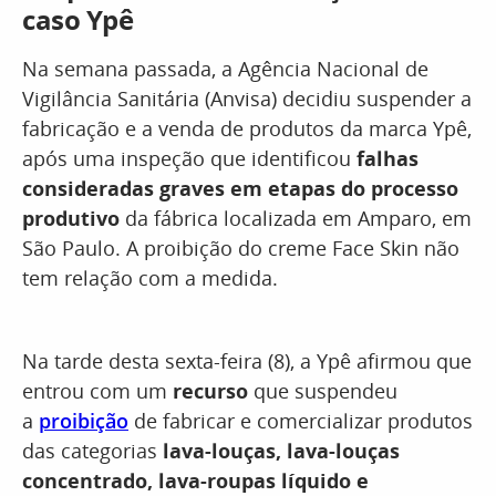
caso Ypê
Na semana passada, a Agência Nacional de
Vigilância Sanitária (Anvisa) decidiu suspender a
fabricação e a venda de produtos da marca Ypê,
após uma inspeção que identificou
falhas
consideradas graves em etapas do processo
produtivo
da fábrica localizada em Amparo, em
São Paulo. A proibição do creme Face Skin não
tem relação com a medida.
Na tarde desta sexta-feira (8), a Ypê afirmou que
entrou com um
recurso
que suspendeu
a
proibição
de fabricar e comercializar produtos
das categorias
lava-louças, lava-louças
concentrado, lava-roupas líquido e