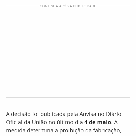
CONTINUA APÓS A PUBLICIDADE
A decisão foi publicada pela Anvisa no Diário
Oficial da União no último dia
4 de maio
. A
medida determina a proibição da fabricação,