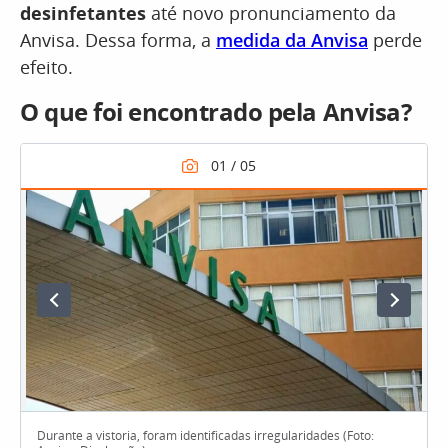
desinfetantes
até novo pronunciamento da
Anvisa. Dessa forma, a
medida da Anvisa
perde
efeito.
O que foi encontrado pela Anvisa?
Durante a vistoria, foram identificadas irregularidades (Foto: