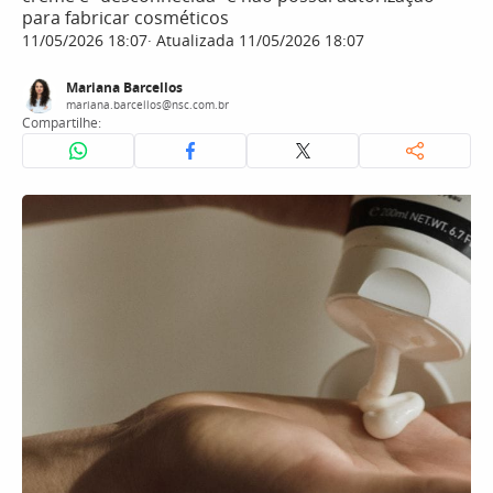
para fabricar cosméticos
11/05/2026 18:07
Atualizada 11/05/2026 18:07
Mariana Barcellos
mariana.barcellos@nsc.com.br
Compartilhe: