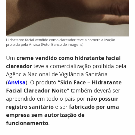
Hidratante facial vendido como clareador teve a comercialização
proibida pela Anvisa (Foto: Banco de imagens)
Um
creme vendido como
hidratante facial
clareador
teve a comercialização proibida pela
Agência Nacional de Vigilância Sanitária
(
Anvisa
). O produto
“Skin Face – Hidratante
Facial Clareador Noite”
também deverá ser
apreendido em todo o país por
não possuir
registro sanitário
e ser
fabricado por uma
empresa sem autorização de
funcionamento
.