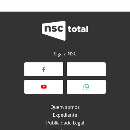
Siga a NSC
Quem somos
Expediente
Publicidade Legal