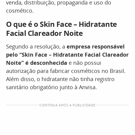
venda, distribuição, propaganda e uso do
cosmético.
O que é o Skin Face – Hidratante
Facial Clareador Noite
Segundo a resolução, a
empresa responsável
pelo
“Skin Face – Hidratante Facial Clareador
Noite”
é desconhecida
e não possui
autorização para fabricar cosméticos no Brasil.
Além disso, o hidratante não tinha registro
sanitário obrigatório junto à Anvisa.
CONTINUA APÓS A PUBLICIDADE