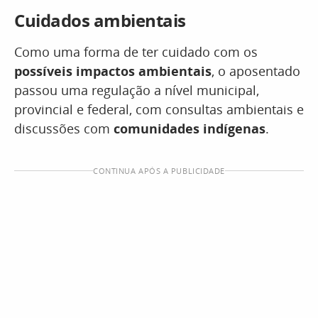
Cuidados ambientais
Como uma forma de ter cuidado com os
possíveis impactos ambientais
, o aposentado
passou uma regulação a nível municipal,
provincial e federal, com consultas ambientais e
discussões com
comunidades indígenas
.
CONTINUA APÓS A PUBLICIDADE