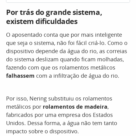
Por trás do grande sistema,
existem dificuldades
O aposentado conta que por mais inteligente
que seja o sistema, não foi fácil criá-lo. Como o
dispositivo depende da água do rio, as correias
do sistema deslizam quando ficam molhadas,
fazendo com que os rolamentos metálicos
falhassem
com a infiltração de água do rio.
Por isso, Nering substituiu os rolamentos
metálicos por
rolamentos de madeira
,
fabricados por uma empresa dos Estados
Unidos. Dessa forma, a água não tem tanto
impacto sobre o dispositivo.