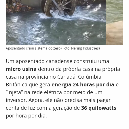
Aposentado criou sistema do zero (Foto: Nering Industries)
Um aposentado canadense construiu uma
micro usina
dentro da própria casa na própria
casa na província no Canadá, Colúmbia
Britânica que gera
energia
24 horas por dia
e
“injeta” na rede elétrica por meio de um
inversor. Agora, ele não precisa mais pagar
conta de luz com a geração de
36 quilowatts
por hora por dia.