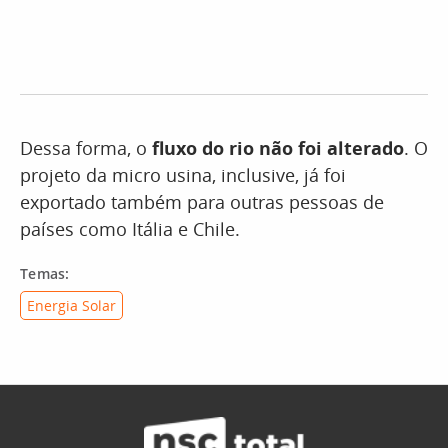
Dessa forma, o
fluxo do rio não foi alterado
. O
projeto da micro usina, inclusive, já foi
exportado também para outras pessoas de
países como Itália e Chile.
Temas:
Energia Solar