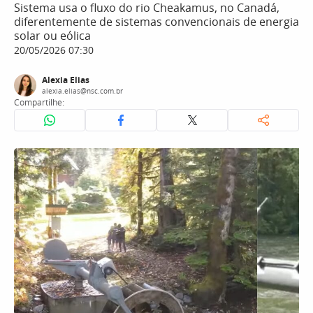
Sistema usa o fluxo do rio Cheakamus, no Canadá,
diferentemente de sistemas convencionais de energia
solar ou eólica
20/05/2026 07:30
Alexia Elias
alexia.elias@nsc.com.br
Compartilhe: