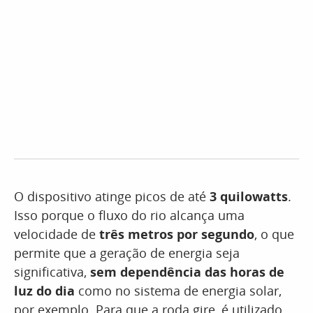
O dispositivo atinge picos de até
3 quilowatts
.
Isso porque o fluxo do rio alcança uma
velocidade de
três metros por segundo
, o que
permite que a geração de energia seja
significativa,
sem dependência das horas de
luz do dia
como no sistema de energia solar,
por exemplo. Para que a roda gire, é utilizado