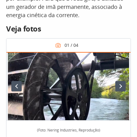
um gerador de imã permanente, associado à
energia cinética da corrente.
Veja fotos
(Foto: Nering Industries, Reprodução)