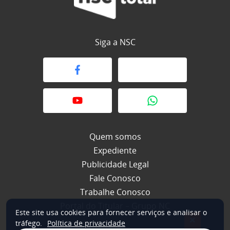
Siga a NSC
Quem somos
Expediente
Publicidade Legal
Fale Conosco
Trabalhe Conosco
Portal do Titular – Grupo NC
Este site usa cookies para fornecer serviços e analisar o
×
tráfego.
Política de privacidade