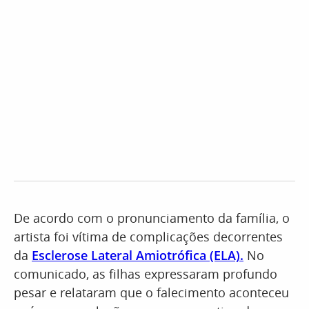
De acordo com o pronunciamento da família, o
artista foi vítima de complicações decorrentes
da
Esclerose Lateral Amiotrófica (ELA).
No
comunicado, as filhas expressaram profundo
pesar e relataram que o falecimento aconteceu