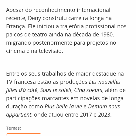
Apesar do reconhecimento internacional
recente, Deny construiu carreira longa na
Frtança. Ele iniciou a trajetória profissional nos
palcos de teatro ainda na década de 1980,
migrando posteriormente para projetos no
cinema e na televisão.
Entre os seus trabalhos de maior destaque na
TV francesa estão as produções
Les nouvelles
filles d’à côté
,
Sous le soleil
,
Cinq soeurs
, além de
participações marcantes em novelas de longa
duração como
Plus belle la vie
e
Demain nous
appartient
, onde atuou entre 2017 e 2023.
Temas: