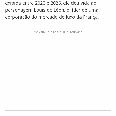
exibida entre 2020 e 2026, ele deu vida ao
personagem Louis de Léon, o líder de uma
corporação do mercado de luxo da França.
CONTINUA APÓS A PUBLICIDADE