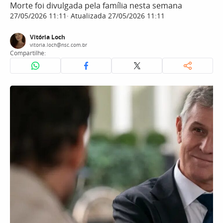
Morte foi divulgada pela família nesta semana
27/05/2026 11:11
Atualizada 27/05/2026 11:11
Vitória Loch
vitoria.loch@nsc.com.br
Compartilhe: