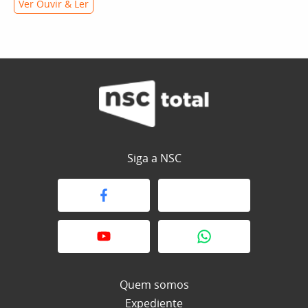
Ver Ouvir & Ler
Siga a NSC
Quem somos
Expediente